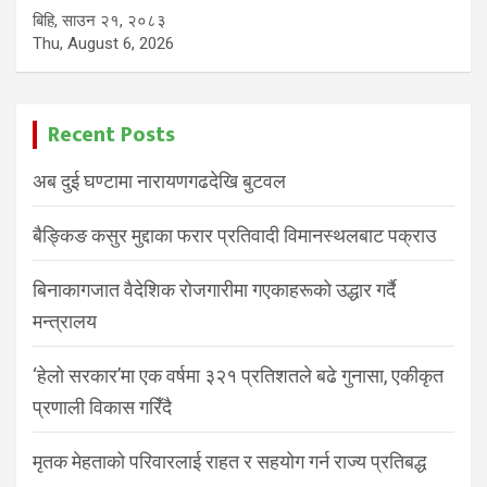
बिहि, साउन २१, २०८३
Thu, August 6, 2026
Recent Posts
अब दुई घण्टामा नारायणगढदेखि बुटवल
बैङ्किङ कसुर मुद्दाका फरार प्रतिवादी विमानस्थलबाट पक्राउ
बिनाकागजात वैदेशिक रोजगारीमा गएकाहरूको उद्धार गर्दै
मन्त्रालय
‘हेलो सरकार’मा एक वर्षमा ३२१ प्रतिशतले बढे गुनासा, एकीकृत
प्रणाली विकास गरिँदै
मृतक मेहताको परिवारलाई राहत र सहयोग गर्न राज्य प्रतिबद्ध