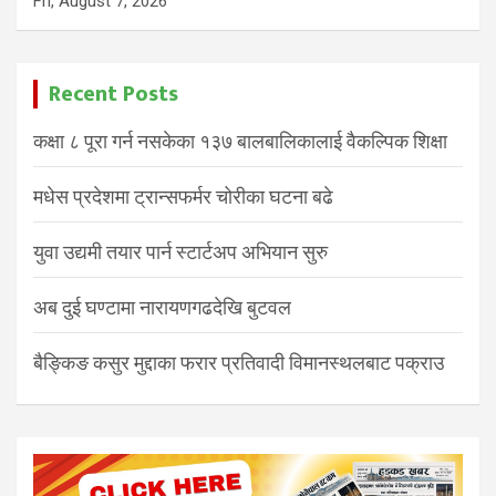
Fri, August 7, 2026
Recent Posts
कक्षा ८ पूरा गर्न नसकेका १३७ बालबालिकालाई वैकल्पिक शिक्षा
मधेस प्रदेशमा ट्रान्सफर्मर चोरीका घटना बढे
युवा उद्यमी तयार पार्न स्टार्टअप अभियान सुरु
अब दुई घण्टामा नारायणगढदेखि बुटवल
बैङ्किङ कसुर मुद्दाका फरार प्रतिवादी विमानस्थलबाट पक्राउ