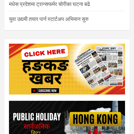
मधेस प्रदेशमा ट्रान्सफर्मर चोरीका घटना बढे
युवा उद्यमी तयार पार्न स्टार्टअप अभियान सुरु