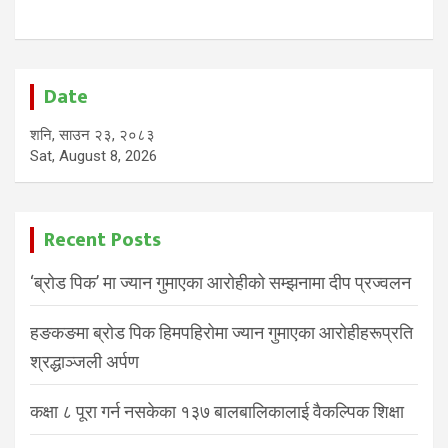
Date
शनि, साउन २३, २०८३
Sat, August 8, 2026
Recent Posts
‘ब्रोड पिक’ मा ज्यान गुमाएका आरोहीको सम्झनामा दीप प्रज्वलन
हङकङमा ब्रोड पिक हिमपहिरोमा ज्यान गुमाएका आरोहीहरूप्रति
श्रद्धाञ्जली अर्पण
कक्षा ८ पूरा गर्न नसकेका १३७ बालबालिकालाई वैकल्पिक शिक्षा