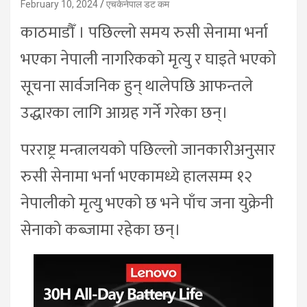
February 10, 2024
एचकेनेपाल डट कम
काठमाडौँ । पछिल्लो समय रुसी सेनामा भर्ना
भएका नेपाली नागरिकको मृत्यु र घाइते भएको
सूचना सार्वजनिक हुन् थालेपछि आफन्तले
उद्धारका लागि आग्रह गर्ने गरेका छन्।
परराष्ट्र मन्त्रालयको पछिल्लो जानकारीअनुसार
रुसी सेनामा भर्ना भएकामध्ये हालसम्म १२
नेपालीको मृत्यु भएको छ भने पाँच जना युक्रेनी
सेनाको कब्जामा रहेका छन्।