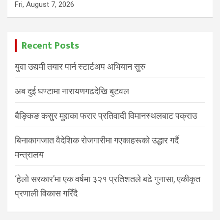
Fri, August 7, 2026
Recent Posts
युवा उद्यमी तयार पार्न स्टार्टअप अभियान सुरु
अब दुई घण्टामा नारायणगढदेखि बुटवल
बैङ्किङ कसुर मुद्दाका फरार प्रतिवादी विमानस्थलबाट पक्राउ
बिनाकागजात वैदेशिक रोजगारीमा गएकाहरूको उद्धार गर्दै
मन्त्रालय
‘हेलो सरकार’मा एक वर्षमा ३२१ प्रतिशतले बढे गुनासा, एकीकृत
प्रणाली विकास गरिँदै