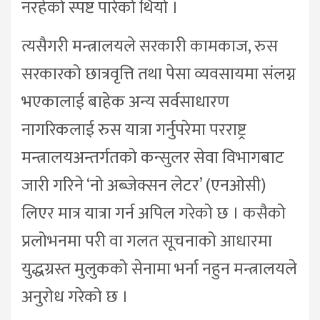
नरहेको स्पष्ट पारेको थियो ।
त्यसैगरी मन्त्रालयले सरकारी कामकाज, रुस
सरकारको छात्रवृत्ति तथा पेसा व्यवसायमा संलग्न
भएकालाई बाहेक अन्य सर्वसाधारण
नागरिकलाई रुस यात्रा गर्नुपरेमा परराष्ट्र
मन्त्रालयअन्तर्गतको कन्सुलर सेवा विभागबाट
जारी गरिने ‘नो अब्जेक्सन लेटर’ (एनओसी)
लिएर मात्र यात्रा गर्न अपिल गरेको छ । कसैको
प्रलोभनमा परी वा गलत सूचनाको आधारमा
युद्धग्रस्त मुलुकको सेनामा भर्ना नहुन मन्त्रालयले
अनुरोध गरेको छ ।