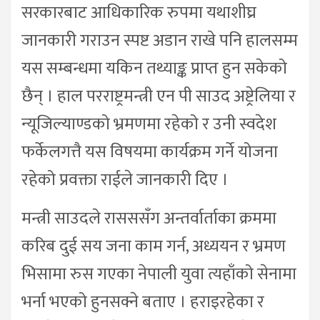
सरकारबाट आधिकारिक रुपमा यथाशीघ्र
जानकारी गराउन स्पष्ट अडान राखे पनि हालसम्म
यस सम्बन्धमा यकिन तथ्याङ्क प्राप्त हुन सकेको
छैन् । हाल परराष्ट्रमन्त्री एन पी साउद अष्ट्रेलिया र
न्यूजिल्याण्डको भ्रमणमा रहेको र उनी स्वदेश
फर्केलगत्तै यस विषयमा कार्यक्रम गर्ने योजना
रहेको प्रवक्ता राईले जानकारी दिए ।
मन्त्री साउदले रासससँग अन्तर्वार्ताका क्रममा
करिब दुई सय जना काम गर्न, अध्ययन र भ्रमण
भिसामा रुस गएका नेपाली युवा त्यहाँको सेनामा
भर्ना भएको हुनसक्ने बताए । हराइरहेका र