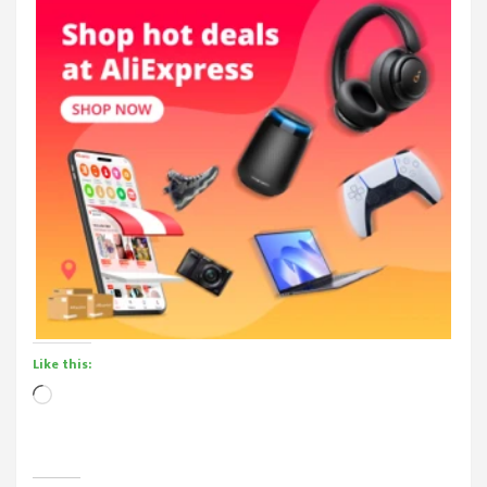
Like this:
Loading…