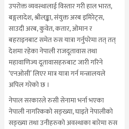
उपरोक्त व्यवस्थालाई विस्तार गरी हाल भारत,
बङ्गलादेश, श्रीलङ्का, संयुक्त अरब इमिरेट्स,
साउदी अरब, कुवेत, कतार, ओमान र
बहराइनबाट समेत रुस यात्रा गर्नुपरेमा तत् तत्
देशमा रहेका नेपाली राजदूतावास तथा
महावाणिज्य दूतावासहरुबाट जारी गरिने
‘एनओसी’ लिएर मात्र यात्रा गर्न मन्त्रालयले
अपिल गरेको छ ।
नेपाल सरकारले रुसी सेनामा भर्ना भएका
नेपाली नागरिकको सङ्ख्या, घाइते नेपालीको
सङ्ख्या तथा उनीहरुको अवस्थाका बारेमा रुस