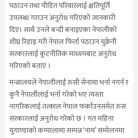
पठाउन तथा पीडित परिवारलाई क्षतिपूर्ति
उपलब्ध गराउन अनुरोध गरिएको जानकारी
दिए। साथै उनले बन्दी बनाइएका नेपालीको
शीघ्र रिहाइ गरी नेपाल फिर्ता पठाउन युक्रेनी
सरकारलाई कूटनीतिक माध्यमबाट अनुरोध
गरिएको बताए ।
मन्त्रालयले नेपालीलाई रुसी सेनामा भर्ना नगर्न र
कुनै नेपालीलाई भर्ना गरेको भए त्यस्ता
नागरिकलाई तत्काल नेपाल फर्काउनसमेत रुस
सरकारलाई अनुरोध गरेको छ । गत महिना
युगाण्डाको कम्पालामा सम्पन्न ‘नाम’ सम्मेलनमा