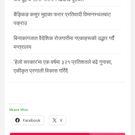
बैङ्किङ कसुर मुद्दाका फरार प्रतिवादी विमानस्थलबाट
पक्राउ
बिनाकागजात वैदेशिक रोजगारीमा गएकाहरूको उद्धार गर्दै
मन्त्रालय
‘हेलो सरकार’मा एक वर्षमा ३२१ प्रतिशतले बढे गुनासा,
एकीकृत प्रणाली विकास गरिँदै
Share this:
Facebook
X