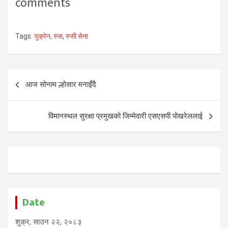
comments
Tags:
युक्रेन
,
रुस
,
रुसी सेना
Post
आज सोनाम ल्होसार मनाइँदै
navigation
विमानस्थल सुरक्षा प्रमुखको जिम्मेवारी एसएसपी पोखरेललाई
Date
शुक्र, साउन २२, २०८३