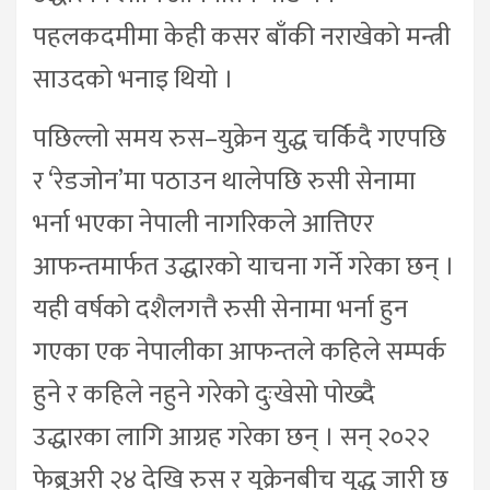
पहलकदमीमा केही कसर बाँकी नराखेको मन्त्री
साउदको भनाइ थियो ।
पछिल्लो समय रुस–युक्रेन युद्ध चर्किदै गएपछि
र ‘रेडजोन’मा पठाउन थालेपछि रुसी सेनामा
भर्ना भएका नेपाली नागरिकले आत्तिएर
आफन्तमार्फत उद्धारको याचना गर्ने गरेका छन् ।
यही वर्षको दशैलगत्तै रुसी सेनामा भर्ना हुन
गएका एक नेपालीका आफन्तले कहिले सम्पर्क
हुने र कहिले नहुने गरेको दुःखेसो पोख्दै
उद्धारका लागि आग्रह गरेका छन् । सन् २०२२
फेब्रुअरी २४ देखि रुस र युक्रेनबीच युद्ध जारी छ