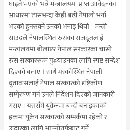
घाइते भएको भन्ने मन्त्रालयमा प्राप्त आवेदनका
आधारमा त्यसभन्दा केही बढी नेपाली भर्ना
भएको हुनसक्ने उनको भनाइ थियो । मन्त्री
साउदले नेपालस्थित रुसका राजदूतलाई
मन्त्रालयमा बोलाएर नेपाल सरकारका चासो
रुस सरकारसम्म पु¥याउनका लागि स्पष्ट सन्देश
दिएको बताए । साथै मस्कोस्थित नेपाली
दूतावासलाई नेपाल सरकारको दृष्टिकोण
सम्पे्रषण गर्न उनले निर्देशन दिएको जानकारी
गराए । यससँगै युक्रेनमा बन्दी बनाइकाको
हकमा युक्रेन सरकारको सम्पर्कमा रहेको र
उद्धारका लागि आफ्नोतर्फबाट गर्ने