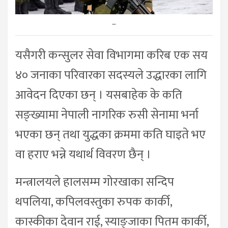
–
यसैगरी कन्सुलर सेवा विभागमा करिब एक सय
४० जनाका परिवारका सदस्यले उद्धारका लागि
आवेदन दिएका छन् । यसबाहेक के कति
सङ्ख्यामा नेपाली नागरिक रुसी सेनामा भर्ना
भएका छन् तथा युद्धका क्रममा कति घाइते भए
वा हराए भन्ने यथार्थ विवरण छैन् ।
मन्त्रालयले हालसम्म गोरखाका सन्दिप
थपलिया, कपिलवस्तुका रुपक कार्की,
कास्कीका देवान राई, स्याङ्जाका पितम कार्की,