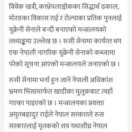
विवेक खत्री, काभ्रेपलाञ्चोकका सिद्धार्थ ढकाल,
मोरङका विकास राई र रोल्पाका प्रतिक पुनलाई
युक्रेनी सेनाले बन्दी बनाएको मन्त्रालयको
तथ्याङ्कमा उल्लेख छ । रुसी सेनामा कार्यरत थप
एक नेपाली नागरिक युक्रेनी सेनाको कब्जामा
परेको सूचना आएको मन्त्रालयले जनाएको छ ।
रुसी सेनामा भर्ना हुन जाने नेपाली अधिकांश
भ्रमण भिसामार्फत खाडीका मुलुकबाट त्यहाँ
गएका पाइएको छ । मन्त्रालयका प्रवक्ता
अमृतबहादुर राईले नेपाल सरकारले रुस
सरकारलाई मृतकको शव यथाशीघ्र नेपाल