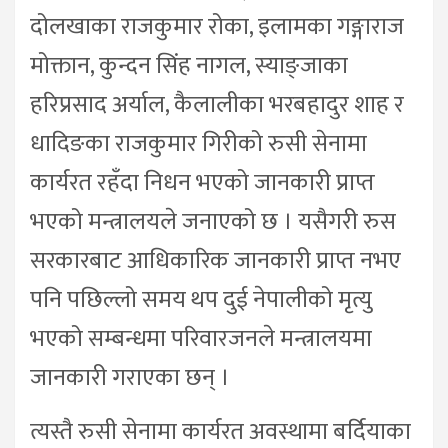
दोलखाका राजकुमार रोका, इलामका गङ्गाराज
मोक्तान, कुन्दन सिंह नागल, स्याङ्जाका
हरिप्रसाद अर्याल, कैलालीका भरबहादुर शाह र
धादिङका राजकुमार गिरीको रुसी सेनामा
कार्यरत रहँदा निधन भएको जानकारी प्राप्त
भएको मन्त्रालयले जनाएको छ । यसैगरी रुस
सरकारबाट आधिकारिक जानकारी प्राप्त नभए
पनि पछिल्लो समय थप दुई नेपालीको मृत्यु
भएको सम्बन्धमा परिवारजनले मन्त्रालयमा
जानकारी गराएका छन् ।
त्यस्तै रुसी सेनामा कार्यरत अवस्थामा बर्दियाका