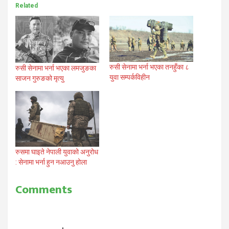
Related
रुसी सेनामा भर्ना भएका तनहुँका ८
रुसी सेनामा भर्ना भएका लमजुङका
युवा सम्पर्कविहीन
साजन गुरुङको मृत्यु
रुसमा घाइते नेपाली युवाको अनुरोध
: सेनामा भर्ना हुन नआउनु होला
Comments