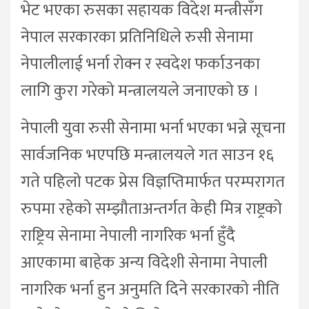
भेट भएका रुसका सहायक विदेश मन्त्रीसँग
नेपाल सरकारका प्रतिनिधिले रुसी सेनामा
नेपालीलाई भर्ना रोक्न र स्वदेश फर्काउनका
लागि कुरा गरेको मन्त्रालयले जनाएको छ ।
नेपाली युवा रुसी सेनामा भर्ना भएका भन्ने सूचना
सार्वजनिक भएपछि मन्त्रालयले गत साउन १६
गते पहिलो पटक प्रेस विज्ञप्तिमार्फत परम्परागत
रुपमा रहेको सम्झौताअन्तर्गत केही मित्र राष्ट्रको
राष्ट्रिय सेनामा नेपाली नागरिक भर्ना हुँदै
आएकामा बाहेक अन्य विदेशी सेनामा नेपाली
नागरिक भर्ना हुन अनुमति दिने सरकारको नीति