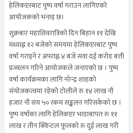
हेलिकप्टरबाट पुष्प वर्षा गराउन लागिएको
आयोजकको भनाइ छ।
शुक्रबार महाशिवरात्रिको दिन बिहान ११ देखि
मध्याह्न १२ बजेको समयमा हेलिकप्टरबाट पुष्प
वर्षा गराइने र अपराह्न ४ बजे सवा दई करोड बत्ती
प्रज्वलन गरिने आयोजकले जनाएको छ । पुष्प
वर्षा कार्यक्रमका लागि नरेन्द्र शाहको
संयोजकत्वमा रहेको टोलीले रु १४ लाख नौ
हजार नौ सय ५० रकम सङ्कलन गरिसकेको छ ।
पुष्प वर्षाका लागि हेलिकप्टर भाडाबापत रु ११
लाख र तीन क्विन्टल फूलको रु दुई लाख गरी