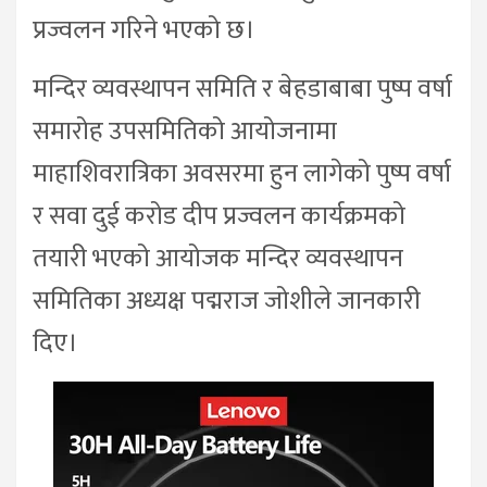
प्रज्वलन गरिने भएको छ।
मन्दिर व्यवस्थापन समिति र बेहडाबाबा पुष्प वर्षा
समारोह उपसमितिको आयोजनामा
माहाशिवरात्रिका अवसरमा हुन लागेको पुष्प वर्षा
र सवा दुई करोड दीप प्रज्वलन कार्यक्रमको
तयारी भएको आयोजक मन्दिर व्यवस्थापन
समितिका अध्यक्ष पद्मराज जोशीले जानकारी
दिए।