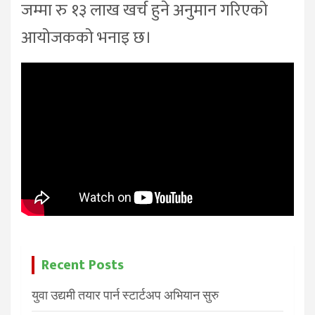
जम्मा रु १३ लाख खर्च हुने अनुमान गरिएको
आयोजकको भनाइ छ।
Recent Posts
युवा उद्यमी तयार पार्न स्टार्टअप अभियान सुरु