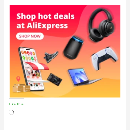
Like this:
Loading…