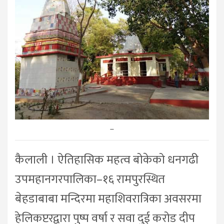
–
कैलाली । ऐतिहासिक महत्व बोकेको धनगढी
उपमहानगरपालिका–१६ रामपुरस्थित
बेहडाबाबा मन्दिरमा महाशिवरात्रिका अवसरमा
हेलिकप्टरद्वारा पुष्प वर्षा र सवा दुई करोड दीप