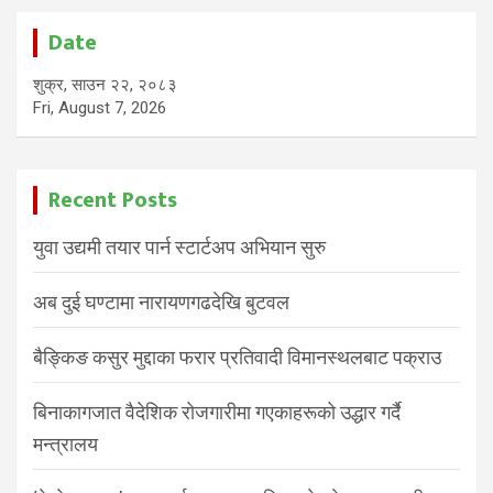
Date
शुक्र, साउन २२, २०८३
Fri, August 7, 2026
Recent Posts
युवा उद्यमी तयार पार्न स्टार्टअप अभियान सुरु
अब दुई घण्टामा नारायणगढदेखि बुटवल
बैङ्किङ कसुर मुद्दाका फरार प्रतिवादी विमानस्थलबाट पक्राउ
बिनाकागजात वैदेशिक रोजगारीमा गएकाहरूको उद्धार गर्दै
मन्त्रालय