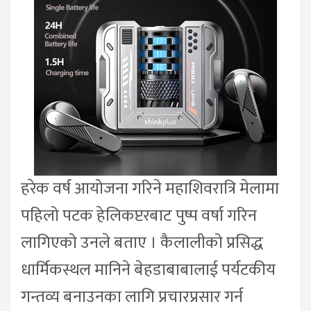
हरेक वर्ष आयोजना गरिने महाशिवरात्रि मेलामा
पहिलो पटक हेलिकप्टरबाट पुष्प वर्षा गरिन
लागिएको उनले बताए । कैलालीको प्रसिद्ध
धार्मिकस्थल मानिने बेहडाबाबालाई पर्यटकीय
गन्तव्य बनाउनका लागि प्रचारप्रसार गर्न