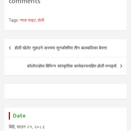
comments
Tags:
ग्याङ फाइट
,
होली
Post
होली खेलेर नुहाउने क्रममा सुनकोशीमा तीन बालबालिका बेपत्ता
navigation
कोलोराडोमा बिभिन्न सांस्कृतिक कार्यक्रमसहित होली मनाइयो
Date
बिहि, साउन २१, २०८३