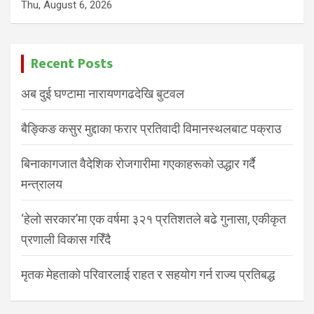
Thu, August 6, 2026
Recent Posts
अब दुई घण्टामा नारायणगढदेखि बुटवल
बैङ्किङ कसुर मुद्दाका फरार प्रतिवादी विमानस्थलबाट पक्राउ
बिनाकागजात वैदेशिक रोजगारीमा गएकाहरूको उद्धार गर्दै
मन्त्रालय
‘हेलो सरकार’मा एक वर्षमा ३२१ प्रतिशतले बढे गुनासा, एकीकृत
प्रणाली विकास गरिँदै
मृतक मेहताको परिवारलाई राहत र सहयोग गर्न राज्य प्रतिबद्ध