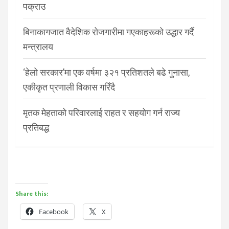
पक्राउ
बिनाकागजात वैदेशिक रोजगारीमा गएकाहरूको उद्धार गर्दै
मन्त्रालय
‘हेलो सरकार’मा एक वर्षमा ३२१ प्रतिशतले बढे गुनासा,
एकीकृत प्रणाली विकास गरिँदै
मृतक मेहताको परिवारलाई राहत र सहयोग गर्न राज्य
प्रतिबद्ध
Share this:
Facebook
X