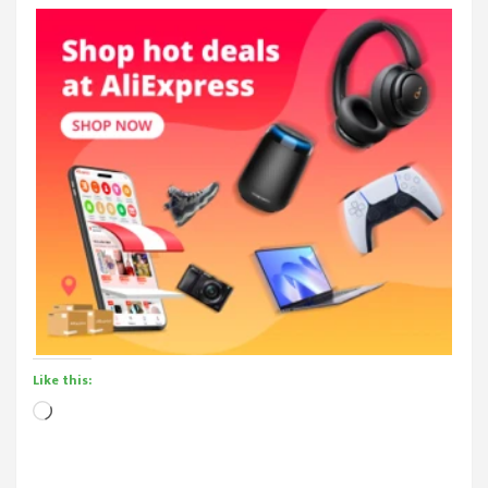
Like this:
Loading…