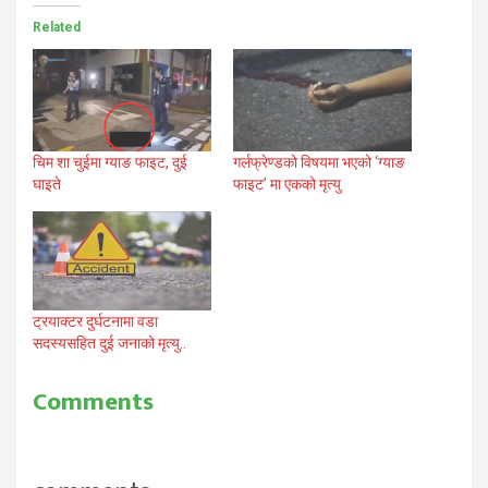
Related
गर्लफ्रेण्डको विषयमा भएको ‘ग्याङ
चिम शा चुईमा ग्याङ फाइट, दुई
फाइट’ मा एकको मृत्यु
घाइते
ट्रयाक्टर दुर्घटनामा वडा
सदस्यसहित दुई जनाको मृत्यु..
Comments