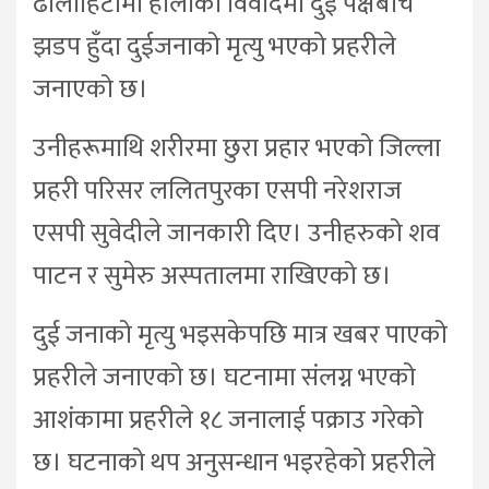
ढोलाहिटीमा होलीको विवादमा दुई पक्षबीच
झडप हुँदा दुईजनाको मृत्यु भएको प्रहरीले
जनाएको छ।
उनीहरूमाथि शरीरमा छुरा प्रहार भएको जिल्ला
प्रहरी परिसर ललितपुरका एसपी नरेशराज
एसपी सुवेदीले जानकारी दिए। उनीहरुको शव
पाटन र सुमेरु अस्पतालमा राखिएको छ।
दुई जनाको मृत्यु भइसकेपछि मात्र खबर पाएको
प्रहरीले जनाएको छ। घटनामा संलग्न भएको
आशंकामा प्रहरीले १८ जनालाई पक्राउ गरेको
छ। घटनाको थप अनुसन्धान भइरहेको प्रहरीले