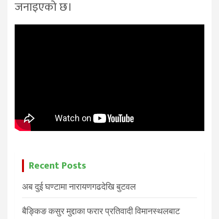
जनाइएको छ।
Recent Posts
अब दुई घण्टामा नारायणगढदेखि बुटवल
बैङ्किङ कसुर मुद्दाका फरार प्रतिवादी विमानस्थलबाट