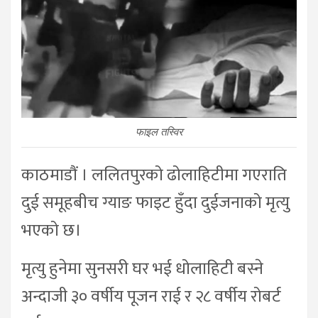
फाइल तस्विर
काठमाडौं । ललितपुरको ढोलाहिटीमा गएराति
दुई समूहबीच ग्याङ फाइट हुँदा दुईजनाको मृत्यु
भएको छ।
मृत्यु हुनेमा सुनसरी घर भई धोलाहिटी बस्ने
अन्दाजी ३० वर्षीय पूजन राई र २८ वर्षीय रोबर्ट