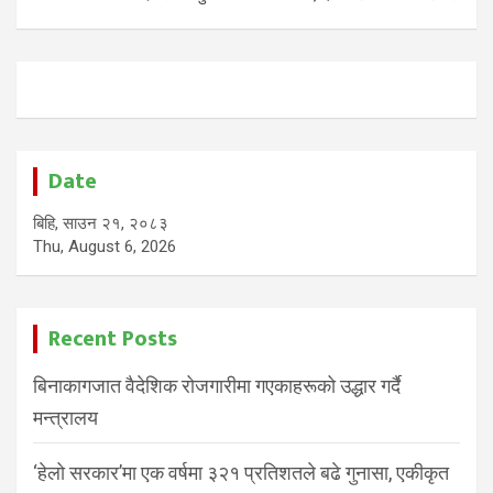
Date
बिहि, साउन २१, २०८३
Thu, August 6, 2026
Recent Posts
बिनाकागजात वैदेशिक रोजगारीमा गएकाहरूको उद्धार गर्दै
मन्त्रालय
‘हेलो सरकार’मा एक वर्षमा ३२१ प्रतिशतले बढे गुनासा, एकीकृत