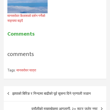
मानसरोवर कैलाशको दर्शन गर्नेको
सङ्ख्या बढ्दै
Comments
comments
Tags:
मानसरोवर यात्रा
Post
झापाको बिरिङ र निन्दामा बाढीको पूर्व सूचना दिने प्रणाली जडान
navigation
दमौलीको मुख्यचोकमा आगलागी, २० सटर जलेर नष्ट