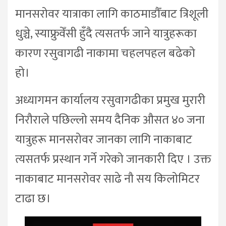
मानसरोवर यात्राका लागि काठमाडौँबाट त्रिशूली
धुञ्चे, स्याफ्रुवेँसी हुँदै त्यसतर्फ जाने यात्रुहरूका
कारण रसुवागढी नाकामा चहलपहल बढेको
हो।
अध्यागमन कार्यालय रसुवागढीका प्रमुख मुरारी
निरौराले पछिल्लो समय दैनिक औसत ४० जना
यात्रुहरू मानसरोवर जानका लागि नाकाबाट
त्यसतर्फ प्रस्थान गर्ने गरेको जानकारी दिए । उक्त
नाकाबाट मानसरोवर साढे नौ सय किलोमिटर
टाढा छ।