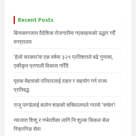
Recent Posts
बिनाकागजात वैदेशिक रोजगारीमा गएकाहरूको उद्धार गर्दै
मन्त्रालय
‘हेलो सरकार’मा एक वर्षमा ३२१ प्रतिशतले बढे गुनासा,
एकीकृत प्रणाली विकास गरिँदै
मृतक मेहताको परिवारलाई राहत र सहयोग गर्न राज्य
प्रतिबद्ध
राजु पाण्डेलाई बालेन शाहको सचिवालयले गरायो ‘सचेत’!
नवजात शिशु र गर्भवतीका लागि निःशुल्क सिकल सेल
स्क्रिनिङ सेवा