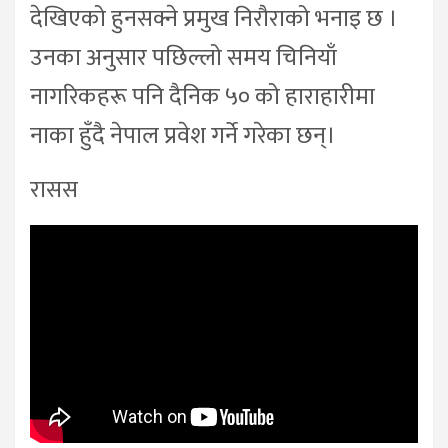
देखिएको हुनसक्ने प्रमुख निरौराको भनाइ छ ।
उनका अनुसार पछिल्लो समय चिनियाँ
नागरिकहरू पनि दैनिक ५० को हाराहारीमा
नाका हुँदै नेपाल प्रवेश गर्ने गरेका छन्।
रासस