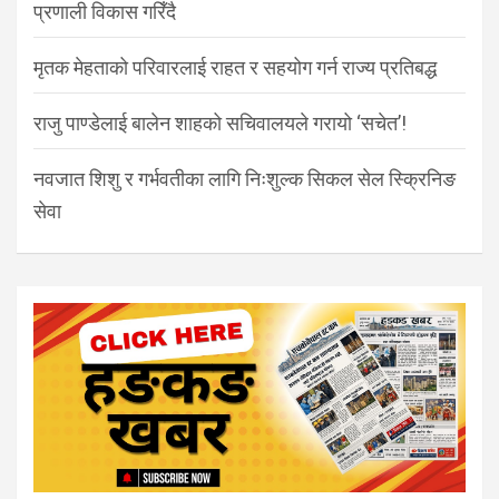
प्रणाली विकास गरिँदै
मृतक मेहताको परिवारलाई राहत र सहयोग गर्न राज्य प्रतिबद्ध
राजु पाण्डेलाई बालेन शाहको सचिवालयले गरायो ‘सचेत’!
नवजात शिशु र गर्भवतीका लागि निःशुल्क सिकल सेल स्क्रिनिङ
सेवा