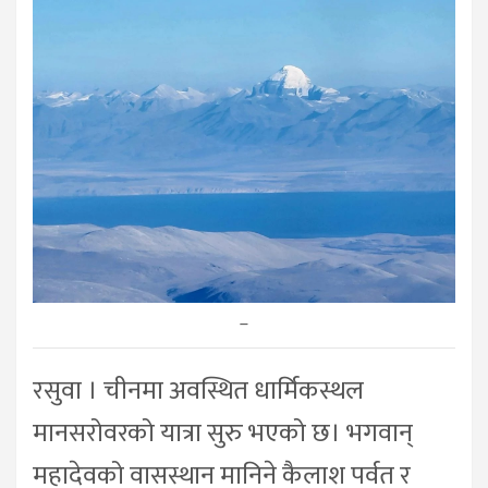
–
रसुवा । चीनमा अवस्थित धार्मिकस्थल
मानसरोवरको यात्रा सुरु भएको छ। भगवान्
महादेवको वासस्थान मानिने कैलाश पर्वत र