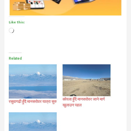
Like this:
Loading…
Related
कोरला हुँदै मानसरोवर जाने मार्ग
रसुवागढी हुँदै मानसरोवर यात्रा सुरु
खुलाउन पहल