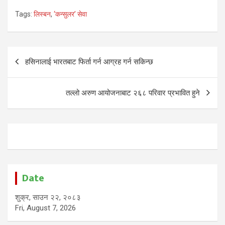
Tags:
लिस्बन
,
‘कन्सुलर’ सेवा
Post
हसिनालाई भारतबाट फिर्ता गर्न आग्रह गर्न सकिन्छ
navigation
तल्लो अरुण आयोजनाबाट २६८ परिवार प्रभावित हुने
Date
शुक्र, साउन २२, २०८३
Fri, August 7, 2026