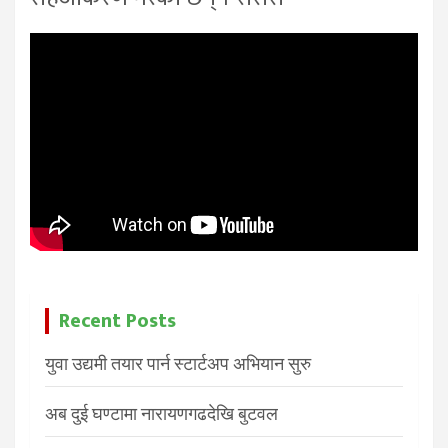
Recent Posts
युवा उद्यमी तयार पार्न स्टार्टअप अभियान सुरु
अब दुई घण्टामा नारायणगढदेखि बुटवल