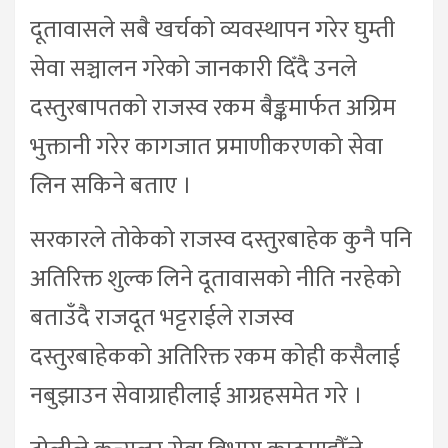
दूतावासले सबै खर्चको व्यवस्थापन गरेर घुम्ती
सेवा सञ्चालन गरेको जानकारी दिँदै उनले
दस्तुरबापतको राजस्व रकम बैङ्कमार्फत अग्रिम
भुक्तानी गरेर कागजात प्रमाणीकरणको सेवा
लिन सकिने बताए ।
सरकारले तोकेको राजस्व दस्तुरबाहेक कुनै पनि
अतिरिक्त शुल्क लिने दूतावासको नीति नरहेको
बताउँदै राजदूत भट्टराईले राजस्व
दस्तुरबाहेकको अतिरिक्त रकम कोही कसैलाई
नबुझाउन सेवाग्राहीलाई आग्रहसमेत गरे ।