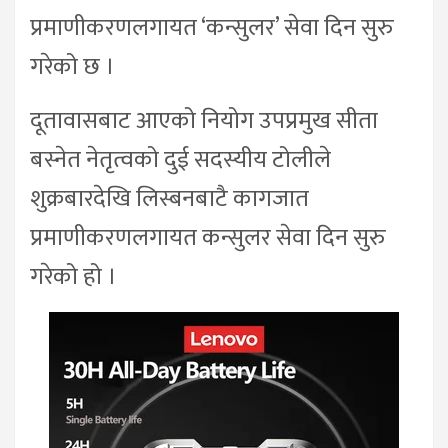
प्रमाणीकरणलगायत ‘कन्सुलर’ सेवा दिन सुरु
गरेको छ ।
दूतावासबाट आएको नियोग उपप्रमुख सीता
बस्नेत नेतृत्वको दुई सदस्यीय टोलीले
शुक्रबारदेखि लिस्बनबाटै कागजात
प्रमाणीकरणलगायत कन्सुलर सेवा दिन सुरु
गरेको हो ।