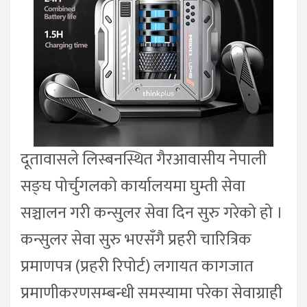
दूतावासले लिस्बनस्थित गैरआवासीय नेपाली
सङ्घ पोर्चुगलको कार्यालयमा घुम्ती सेवा
सञ्चालन गरी कन्सुलर सेवा दिन सुरु गरेको हो ।
कन्सुलर सेवा सुरु भएसँगै प्रहरी चारित्रिक
प्रमाणपत्र (प्रहरी रिपोर्ट) लगायत कागजात
प्रमाणीकरणसम्बन्धी समस्यामा परेका सेवाग्राही