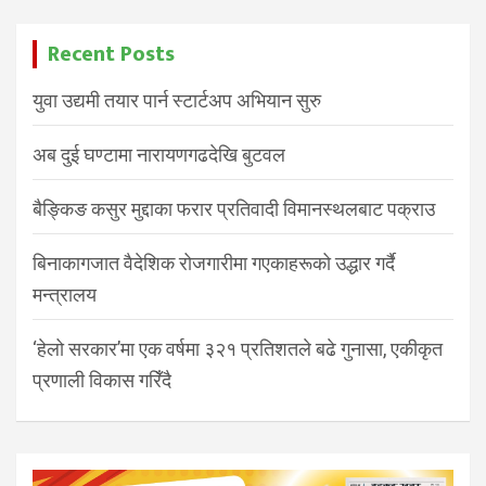
Recent Posts
युवा उद्यमी तयार पार्न स्टार्टअप अभियान सुरु
अब दुई घण्टामा नारायणगढदेखि बुटवल
बैङ्किङ कसुर मुद्दाका फरार प्रतिवादी विमानस्थलबाट पक्राउ
बिनाकागजात वैदेशिक रोजगारीमा गएकाहरूको उद्धार गर्दै
मन्त्रालय
‘हेलो सरकार’मा एक वर्षमा ३२१ प्रतिशतले बढे गुनासा, एकीकृत
प्रणाली विकास गरिँदै