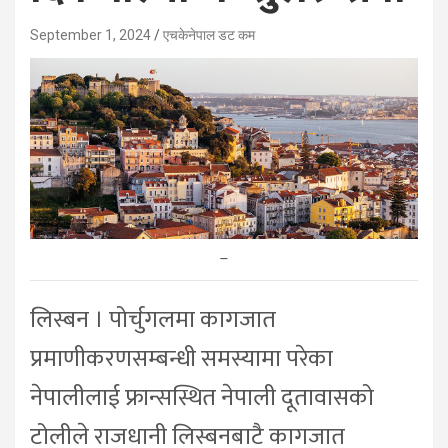
September 1, 2024
एचकेनेपाल डट कम
–
लिस्बन । पोर्चुगलमा कागजात
प्रमाणीकरणसम्बन्धी समस्यामा परेका
नेपालीलाई फ्रान्सस्थित नेपाली दूतावासको
टोलीले राजधानी लिस्बनबाटै कागजात