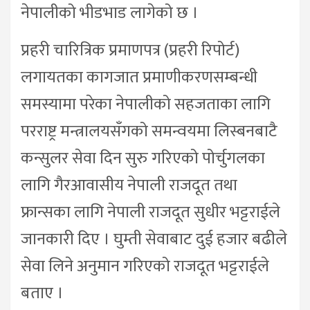
नेपालीको भीडभाड लागेको छ ।
प्रहरी चारित्रिक प्रमाणपत्र (प्रहरी रिपोर्ट)
लगायतका कागजात प्रमाणीकरणसम्बन्धी
समस्यामा परेका नेपालीको सहजताका लागि
परराष्ट्र मन्त्रालयसँगको समन्वयमा लिस्बनबाटै
कन्सुलर सेवा दिन सुरु गरिएको पोर्चुगलका
लागि गैरआवासीय नेपाली राजदूत तथा
फ्रान्सका लागि नेपाली राजदूत सुधीर भट्टराईले
जानकारी दिए । घुम्ती सेवाबाट दुई हजार बढीले
सेवा लिने अनुमान गरिएको राजदूत भट्टराईले
बताए ।