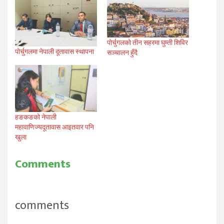
पोर्चुगलको तीन सहरमा घुम्ती शिविर
पोर्चुगलमा नेपाली दूतावास स्थापना
सञ्चालन हुँदै
हङकङको नेपाली
महावाणिज्यदूतावास आइतवार पनि
खुला
Comments
comments