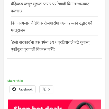
बैङ्किङ कसुर मुद्दाका फरार प्रतिवादी विमानस्थलबाट
पक्राउ
बिनाकागजात वैदेशिक रोजगारीमा गएकाहरूको उद्धार गर्दै
मन्त्रालय
‘हेलो सरकार’मा एक वर्षमा ३२१ प्रतिशतले बढे गुनासा,
एकीकृत प्रणाली विकास गरिँदै
Share this:
Facebook
X