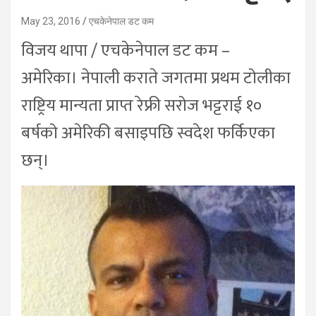
May 23, 2016
एचकेनेपाल डट कम
विजय थापा / एचकेनेपाल डट कम –
अमेरिका। नेपाली कराते जगतमा प्रथम टोलीका
राष्ट्रिय मान्यता प्राप्त रेफ्री सरोज भट्टराई १०
बर्षको अमेरिकी बसाइपछि स्वदेश फर्किएका
छन्।