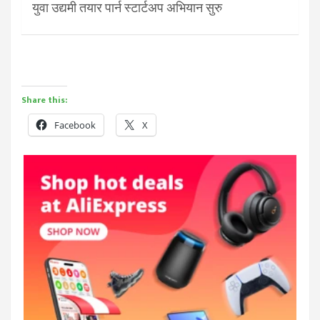
युवा उद्यमी तयार पार्न स्टार्टअप अभियान सुरु
Share this:
Facebook
X