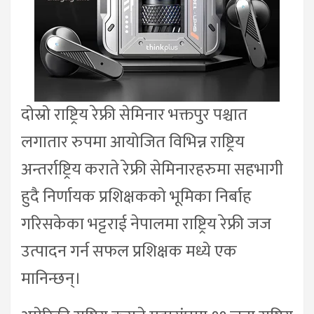
दोस्रो राष्ट्रिय रेफ्री सेमिनार भक्तपुर पश्चात
लगातार रुपमा आयोजित विभिन्न राष्ट्रिय
अन्तर्राष्ट्रिय कराते रेफ्री सेमिनारहरुमा सहभागी
हुदै निर्णायक प्रशिक्षकको भूमिका निर्बाह
गरिसकेका भट्टराई नेपालमा राष्ट्रिय रेफ्री जज
उत्पादन गर्न सफल प्रशिक्षक मध्ये एक
मानिन्छन्।