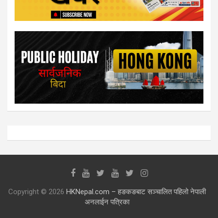
Copyright © 2026
HKNepal.com – हङकङबाट सञ्चालित पहिलो नेपाली
अनलाईन पत्रिका