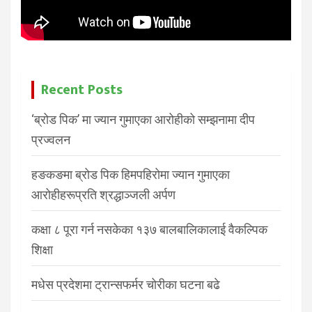
Recent Posts
‘ब्रोड पिक’ मा ज्यान गुमाएका आरोहीको सम्झनामा दीप
प्रज्वलन
हङकङमा ब्रोड पिक हिमपहिरोमा ज्यान गुमाएका
आरोहीहरूप्रति श्रद्धाञ्जली अर्पण
कक्षा ८ पूरा गर्न नसकेका १३७ बालबालिकालाई वैकल्पिक
शिक्षा
मधेस प्रदेशमा ट्रान्सफर्मर चोरीका घटना बढे