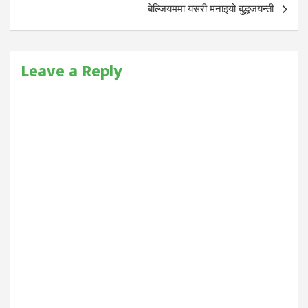
बेल्जियममा यसरी मनाइयो बुद्धजयन्ती
Leave a Reply