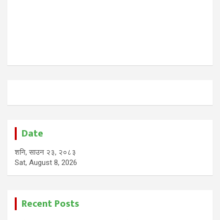
Date
शनि, साउन २३, २०८३
Sat, August 8, 2026
Recent Posts