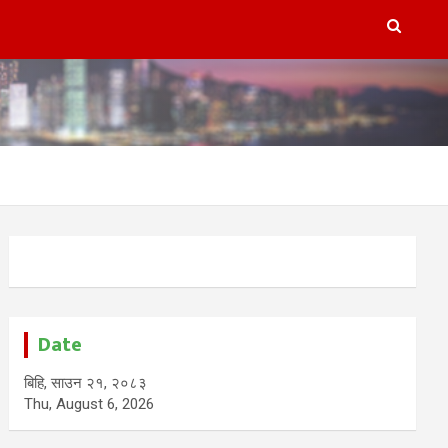
Date
बिहि, साउन २१, २०८३
Thu, August 6, 2026