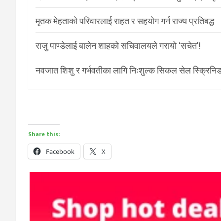
मृतक मेहताको परिवारलाई राहत र सहयोग गर्न राज्य प्रतिबद्ध
राजु पाण्डेलाई बालेन शाहको सचिवालयले गरायो ‘सचेत’!
नवजात शिशु र गर्भवतीका लागि निःशुल्क सिकल सेल स्क्रिनिङ
Share this:
Facebook
X