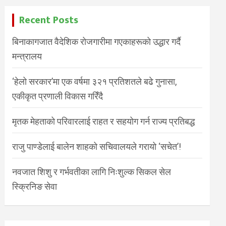
Recent Posts
बिनाकागजात वैदेशिक रोजगारीमा गएकाहरूको उद्धार गर्दै
मन्त्रालय
‘हेलो सरकार’मा एक वर्षमा ३२१ प्रतिशतले बढे गुनासा,
एकीकृत प्रणाली विकास गरिँदै
मृतक मेहताको परिवारलाई राहत र सहयोग गर्न राज्य प्रतिबद्ध
राजु पाण्डेलाई बालेन शाहको सचिवालयले गरायो ‘सचेत’!
नवजात शिशु र गर्भवतीका लागि निःशुल्क सिकल सेल
स्क्रिनिङ सेवा