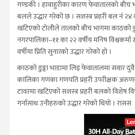
गण्डकी । हावाहुरीका कारण फेवातालको बीच भाग
बलले उद्धार गरेको छ । सशस्त्र प्रहरी बल नं २
खटिएको टोलीले तालको बीच भागमा काठको डुङ्
नगरपालिका–११ का २२ वर्षीय मनिष विश्वकर्मा
वर्षीया प्रिति सुनारको उद्धार गरेको हो ।
काठको डुङ्गा भाडामा लिइ फेवातालमा सवार दु
कालिका गणका गणपति प्रहरी उपरीक्षक अरुणकुमा
टावरमा खटिएको सशस्त्र प्रहरी बलको विशेष विपद
गर्नासाथ उनीहरुको उद्धार गरेको थियो । रासस