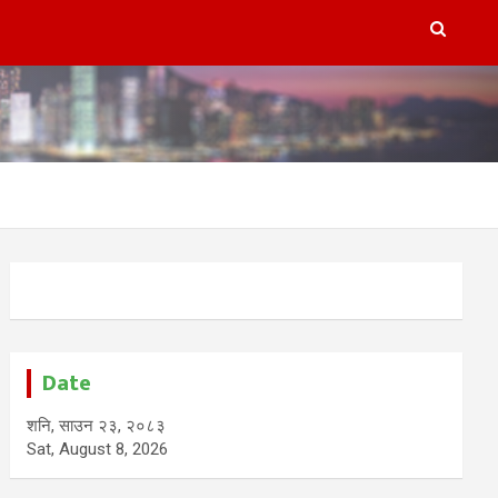
Date
शनि, साउन २३, २०८३
Sat, August 8, 2026