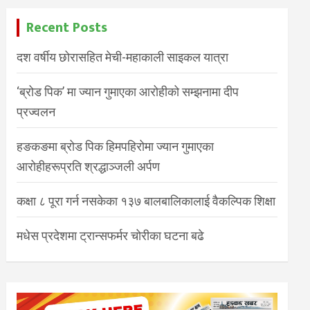
Recent Posts
दश वर्षीय छोरासहित मेची-महाकाली साइकल यात्रा
‘ब्रोड पिक’ मा ज्यान गुमाएका आरोहीको सम्झनामा दीप
प्रज्वलन
हङकङमा ब्रोड पिक हिमपहिरोमा ज्यान गुमाएका
आरोहीहरूप्रति श्रद्धाञ्जली अर्पण
कक्षा ८ पूरा गर्न नसकेका १३७ बालबालिकालाई वैकल्पिक शिक्षा
मधेस प्रदेशमा ट्रान्सफर्मर चोरीका घटना बढे