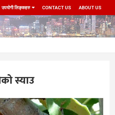
उपयोगी लिङ्कहरु
CONTACT US
ABOUT US
को स्याउ