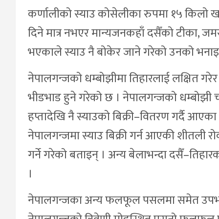
कर्णालीको स्याउ कोसेलीका रुपमा १५ किलो ख
दिने मात्र नभएर मान्यजनकहाँ दसैँको टीका, जम
भएकाले स्याउ नै बोकेर जाने गरेको उनको भनाइ
नेपालगन्जको धम्बोझीमा तिहारलाई लक्षित गरेर
भीडभाड हुने गरेको छ । नेपालगन्जको धम्बोझ
हप्तादेखि नै स्याउको बिक्री–वितरण गर्दै आएका
नेपालगन्जमा स्याउ बिक्री गर्न आएकी शीतली रो
गर्ने गरेको बताइन् । अन्य बेलाभन्दा दसैँ–तिहार
।
नेपालगन्जका अन्य फलफूल पसलमा समेत उपभोक्ता