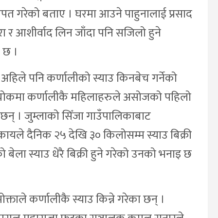
पत गरेको बताए । घरमा आउने पाहुनालाई प्रसाद
रा र आशीर्वाद लिन जाँदा पनि सजिलो हुने
 छ ।
 अहिले पनि कर्णालीको स्याउ किनबेच गर्नेको
ी चोकमा कर्णालीकै महिलाहरुले असोजको पहिलो
 छन् । जुम्लाको सिँजा गाउँपालिकाबाट
कायले दैनिक २५ देखि ३० किलोसम्म स्याउ बिक्री
को बेला स्याउ धेरै बिक्री हुने गरेको उनको भनाइ छ
ले कर्णालीकै स्याउ किन्ने गरेका छन् ।