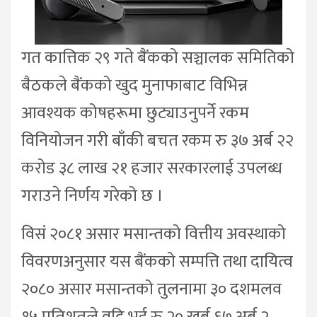
गत कात्तिक २९ गते बैंकको सञ्चालक समितिको
बैठकले बैंकको खुद मुनाफाबाट विभिन्न
आवश्यक कोषहरूमा छुट्याउनुपर्ने रकम
विनियोजन गरी बाँकी बचत रकम रु ३७ अर्ब २२
करोड ३८ लाख २१ हजार सरकारलाई उपलब्ध
गराउने निर्णय गरेको छ ।
विसं २०८१ असार मसान्तको वित्तीय अवस्थाको
विवरणअनुसार यस बैंकको सम्पत्ति तथा दायित्व
२०८० असार मसान्तको तुलनामा ३० दशमलव