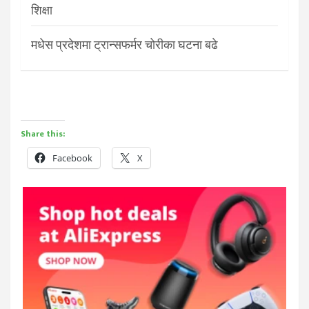
शिक्षा
मधेस प्रदेशमा ट्रान्सफर्मर चोरीका घटना बढे
Share this:
Facebook
X