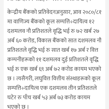
केन्द्रीय बैंकको प्रतिवेदनअनुसार, आव २०८०/८१
मा वाणिज्य बैंकको कूल सम्पत्ति÷दायित्व १२
दशमलव नौ प्रतिशतले वृद्धि भई रु ७२ खर्ब २७
अर्ब ६० करोड, विकास बैंकको सात दशमलव नौ
प्रतिशतले वृद्धि भई रु सात खर्ब १७ अर्ब र वित्त
कम्पनीहरूको ११ दशमलव दुई प्रतिशतले वृद्धि
भई रु एक खर्ब ६९ अर्ब ७२ करोड कायम भएको
छ । त्यसैगरी, लघुवित्त वित्तीय संस्थाहरूको कूल
सम्पत्ति÷दायित्व एक दशमलव तीन प्रतिशतले
घटेर रु पाँच खर्ब ५३ अर्ब ७३ करोड कायम
भएको छ ।