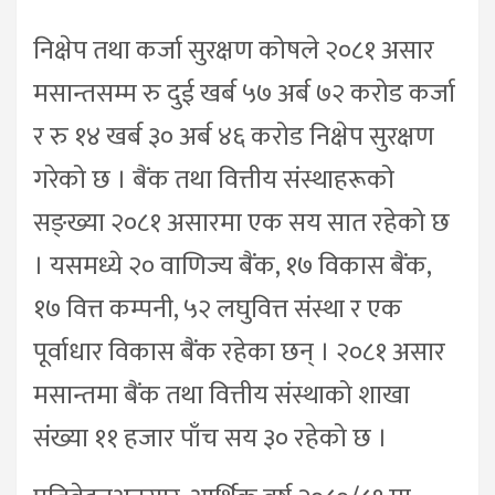
निक्षेप तथा कर्जा सुरक्षण कोषले २०८१ असार
मसान्तसम्म रु दुई खर्ब ५७ अर्ब ७२ करोड कर्जा
र रु १४ खर्ब ३० अर्ब ४६ करोड निक्षेप सुरक्षण
गरेको छ । बैंक तथा वित्तीय संस्थाहरूको
सङ्ख्या २०८१ असारमा एक सय सात रहेको छ
। यसमध्ये २० वाणिज्य बैंक, १७ विकास बैंक,
१७ वित्त कम्पनी, ५२ लघुवित्त संस्था र एक
पूर्वाधार विकास बैंक रहेका छन् । २०८१ असार
मसान्तमा बैंक तथा वित्तीय संस्थाको शाखा
संख्या ११ हजार पाँच सय ३० रहेको छ ।