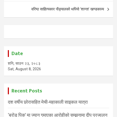
वरिष्ठ साहित्यकार पौड्यालको थपियो ‘शान्ता’ खण्डकाव्य
Date
शनि, साउन २३, २०८३
Sat, August 8, 2026
Recent Posts
दश वर्षीय छोरासहित मेची-महाकाली साइकल यात्रा
‘ब्रोड पिक’ मा ज्यान गुमाएका आरोहीको सम्झनामा दीप प्रज्वलन