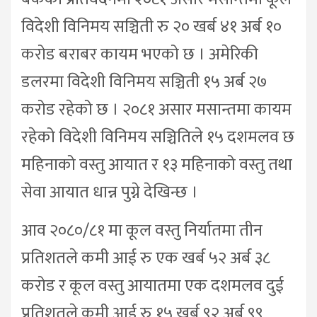
विदेशी विनिमय सञ्चिती रु २० खर्ब ४१ अर्ब १०
करोड बराबर कायम भएको छ । अमेरिकी
डलरमा विदेशी विनिमय सञ्चिती १५ अर्ब २७
करोड रहेको छ । २०८१ असार मसान्तमा कायम
रहेको विदेशी विनिमय सञ्चितिले १५ दशमलव छ
महिनाको वस्तु आयात र १३ महिनाको वस्तु तथा
सेवा आयात धान्न पुग्ने देखिन्छ ।
आव २०८०/८१ मा कूल वस्तु निर्यातमा तीन
प्रतिशतले कमी आई रु एक खर्ब ५२ अर्ब ३८
करोड र कूल वस्तु आयातमा एक दशमलव दुई
प्रतिशतले कमी आई रु १५ खर्ब ९२ अर्ब ९९