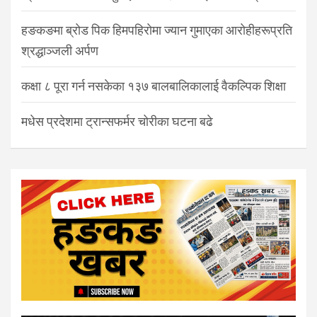
हङकङमा ब्रोड पिक हिमपहिरोमा ज्यान गुमाएका आरोहीहरूप्रति
श्रद्धाञ्जली अर्पण
कक्षा ८ पूरा गर्न नसकेका १३७ बालबालिकालाई वैकल्पिक शिक्षा
मधेस प्रदेशमा ट्रान्सफर्मर चोरीका घटना बढे