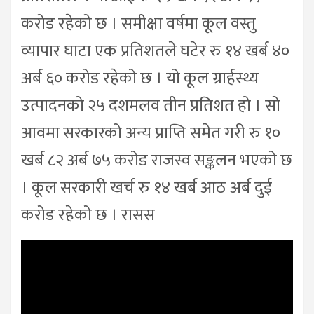
करोड रहेको छ । समीक्षा वर्षमा कूल वस्तु
व्यापार घाटा एक प्रतिशतले घटेर रु १४ खर्ब ४०
अर्ब ६० करोड रहेको छ । यो कूल ग्रार्हस्थ्य
उत्पादनको २५ दशमलव तीन प्रतिशत हो । सो
आवमा सरकारको अन्य प्राप्ति समेत गरी रु १०
खर्ब ८२ अर्ब ७५ करोड राजस्व सङ्कलन भएको छ
। कूल सरकारी खर्च रु १४ खर्ब आठ अर्ब दुई
करोड रहेको छ । रासस