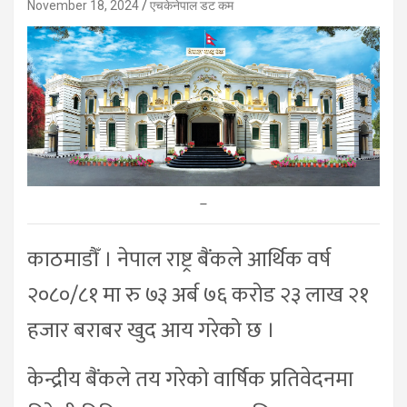
November 18, 2024
एचकेनेपाल डट कम
–
काठमाडौँ । नेपाल राष्ट्र बैंकले आर्थिक वर्ष
२०८०/८१ मा रु ७३ अर्ब ७६ करोड २३ लाख २१
हजार बराबर खुद आय गरेको छ ।
केन्द्रीय बैंकले तय गरेको वार्षिक प्रतिवेदनमा