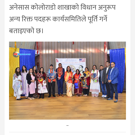
अनेसास कोलोराडो शाखाको विधान अनुरूप
अन्य रिक्त पदहरू कार्यसमितिले पूर्ति गर्ने
बताइएको छ।
–