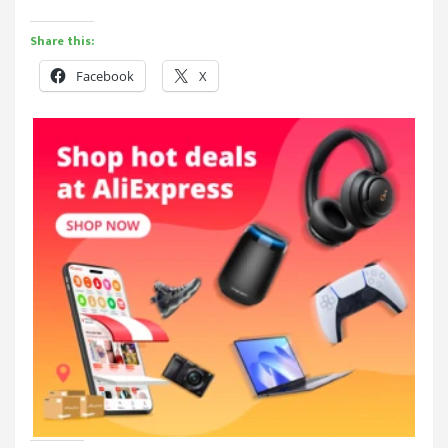
Share this:
Facebook
X