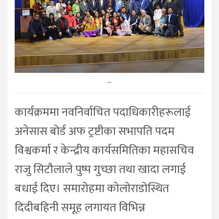
–
कार्यक्रममा नवनिर्वाचित पदाधिकारीहरूलाई
अनेसास बोर्ड अफ ट्रष्टीका सभापति पदम
विश्वकर्मा र केन्द्रीय कार्यसमितिका महासचिव
राजु सिटौलाले पुष्प गुच्छा तथा खादा लगाई
बधाई दिए। समारोहमा कोलोराडोस्थित
दिदीबहिनी समूह लगायत विभिन्न