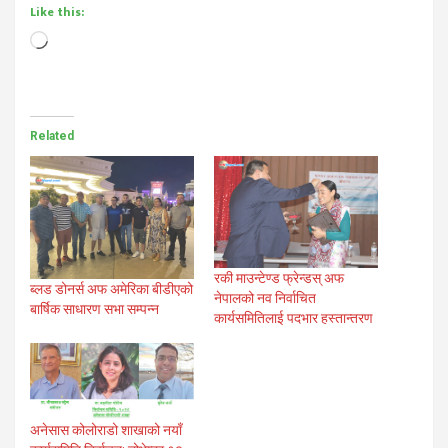
Like this:
Loading…
Related
रकी माउन्टेण्ड फ्रेन्डस् अफ
ब्लड डोनर्स अफ अमेरिका बीडीएको
नेपालको नव निर्वाचित
बार्षिक साधारण सभा सम्पन्न
कार्यसमितिलाई पदभार हस्तान्तरण
अनेसास कोलोराडो शाखाको नयाँ