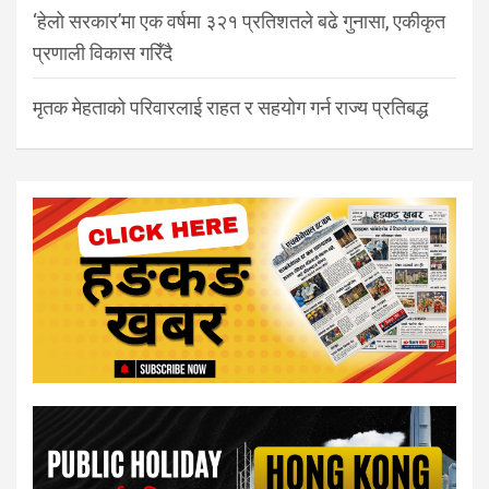
‘हेलो सरकार’मा एक वर्षमा ३२१ प्रतिशतले बढे गुनासा, एकीकृत
प्रणाली विकास गरिँदै
मृतक मेहताको परिवारलाई राहत र सहयोग गर्न राज्य प्रतिबद्ध