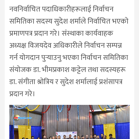
नवनिर्वाचित पदाधिकारीहरूलाई निर्वाचन
समितिका सदस्य सुदेश शर्माले निर्वाचित भएको
प्रमाणपत्र प्रदान गरे। संस्थाका कार्यवाहक
अध्यक्ष विजयदेव अधिकारीले निर्वाचन सम्पन्न
गर्न योगदान पुर्‍याउनु भएका निर्वाचन समितिका
संयोजक डा. भीमप्रकाश कट्टेल तथा सदस्यहरू
डा. संगीता श्रोत्रिय र सुदेश शर्मालाई प्रशंसापत्र
प्रदान गरे।