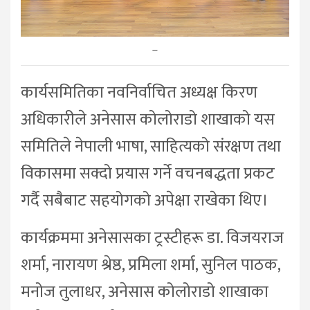
–
कार्यसमितिका नवनिर्वाचित अध्यक्ष किरण
अधिकारीले अनेसास कोलोराडो शाखाको यस
समितिले नेपाली भाषा, साहित्यको संरक्षण तथा
विकासमा सक्दो प्रयास गर्ने वचनबद्धता प्रकट
गर्दै सबैबाट सहयोगको अपेक्षा राखेका थिए।
कार्यक्रममा अनेसासका ट्रस्टीहरू डा. विजयराज
शर्मा, नारायण श्रेष्ठ, प्रमिला शर्मा, सुनिल पाठक,
मनोज तुलाधर, अनेसास कोलोराडो शाखाका