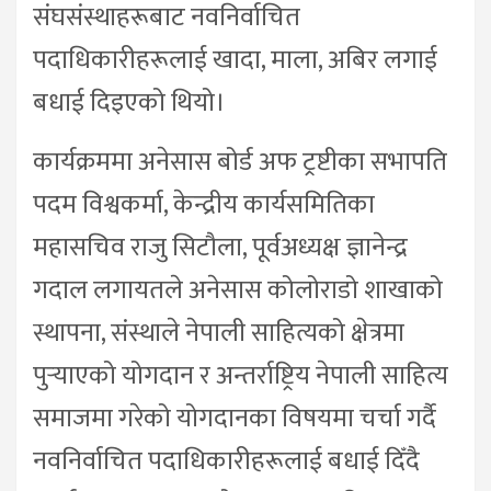
संघसंस्थाहरूबाट नवनिर्वाचित
पदाधिकारीहरूलाई खादा, माला, अबिर लगाई
बधाई दिइएको थियो।
कार्यक्रममा अनेसास बोर्ड अफ ट्रष्टीका सभापति
पदम विश्वकर्मा, केन्द्रीय कार्यसमितिका
महासचिव राजु सिटौला, पूर्वअध्यक्ष ज्ञानेन्द्र
गदाल लगायतले अनेसास कोलोराडो शाखाको
स्थापना, संस्थाले नेपाली साहित्यको क्षेत्रमा
पुर्‍याएको योगदान र अन्तर्राष्ट्रिय नेपाली साहित्य
समाजमा गरेको योगदानका विषयमा चर्चा गर्दै
नवनिर्वाचित पदाधिकारीहरूलाई बधाई दिँदै