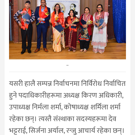
–
यसरी हालै सम्पन्न निर्वाचनमा निर्विरोध निर्वाचित
हुने पदाधिकारीहरूमा अध्यक्ष किरण अधिकारी,
उपाध्यक्ष निर्मला शर्मा, कोषाध्यक्ष शर्मिला शर्मा
रहेका छन्। त्यस्तै संस्थाका सदस्यहरूमा देव
भट्टराई, सिर्जना अर्याल, रन्जु आचार्य रहेका छन्।