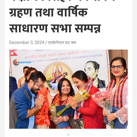
ग्रहण तथा वार्षिक
साधारण सभा सम्पन्न
December 3, 2024
एचकेनेपाल डट कम
–