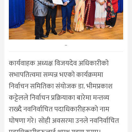
–
कार्यवाहक अध्यक्ष विजयदेव अधिकारीको
सभापतित्वमा सम्पन्न भएको कार्यक्रममा
निर्वाचन समितिका संयोजक डा. भीमप्रकाश
कट्टेलले निर्वाचन प्रक्रियाका बारेमा मन्तव्य
राख्दै नवनिर्वाचित पदाधिकारीहरूको नाम
घोषणा गरे। सोही अवसरमा उनले नवनिर्वाचित