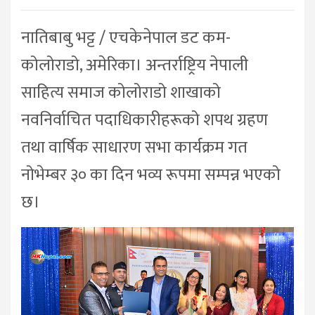
नातिबाबु भट्ट / एचकेनेपाल डट कम-
कोलोराडो, अमेरिका। अन्तर्राष्ट्रिय नेपाली
साहित्य समाज कोलोराडो शाखाको
नवनिर्वाचित पदाधिकारीहरूको शपथ ग्रहण
तथा वार्षिक साधारण सभा कार्यक्रम गत
नोभेम्बर ३० का दिन भव्य रूपमा सम्पन्न भएको
छ।