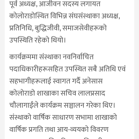
पूर्व अध्यक्ष, आजीवन सदस्य लगायत
कोलोराडोस्थित विभिन्न संघसंस्थाका अध्यक्ष,
प्रतिनिधि, बुद्धिजीवी, समाजसेवीहरूको
उपस्थिति रहेको थियो।
कार्यक्रममा संस्थाका नवनिर्वाचित
पदाधिकारीहरूसहित उपस्थित सबै अतिथि एवं
सहभागीहरूलाई स्वागत गर्दै अनेसास
कोलोराडो शाखाका सचिव लालप्रसाद
चौलागाईंले कार्यक्रम सञ्चालन गरेका थिए।
संस्थाको वार्षिक साधारण सभामा शाखाको
वार्षिक प्रगति तथा आय-व्ययको विवरण