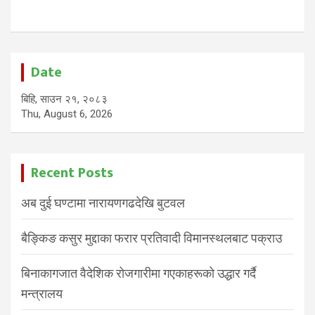
Date
बिहि, साउन २१, २०८३
Thu, August 6, 2026
Recent Posts
अब दुई घण्टामा नारायणगढदेखि बुटवल
बैङ्किङ कसुर मुद्दाका फरार प्रतिवादी विमानस्थलबाट पक्राउ
बिनाकागजात वैदेशिक रोजगारीमा गएकाहरूको उद्धार गर्दै
मन्त्रालय