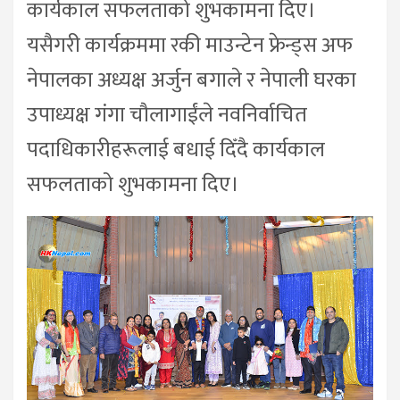
कार्यकाल सफलताको शुभकामना दिए।
यसैगरी कार्यक्रममा रकी माउन्टेन फ्रेन्ड्स अफ
नेपालका अध्यक्ष अर्जुन बगाले र नेपाली घरका
उपाध्यक्ष गंगा चौलागाईंले नवनिर्वाचित
पदाधिकारीहरूलाई बधाई दिँदै कार्यकाल
सफलताको शुभकामना दिए।