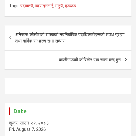
Tags:
पदयात्री
,
पदयात्रीलाई
,
माहुरी
,
हङकङ
Post
अनेसास कोलोराडो शाखाको नवनिर्वाचित पदाधिकारीहरूको शपथ ग्रहण
navigation
तथा वार्षिक साधारण सभा सम्पन्न
कालीगण्डकी कोरिडोर एक साता बन्द हुने
Date
शुक्र, साउन २२, २०८३
Fri, August 7, 2026