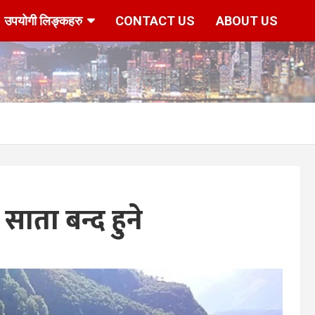
उपयोगी लिङ्कहरु
CONTACT US
ABOUT US
ाता बन्द हुने