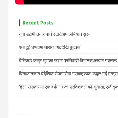
Recent Posts
युवा उद्यमी तयार पार्न स्टार्टअप अभियान सुरु
अब दुई घण्टामा नारायणगढदेखि बुटवल
बैङ्किङ कसुर मुद्दाका फरार प्रतिवादी विमानस्थलबाट पक्राउ
बिनाकागजात वैदेशिक रोजगारीमा गएकाहरूको उद्धार गर्दै मन्त्
‘हेलो सरकार’मा एक वर्षमा ३२१ प्रतिशतले बढे गुनासा, एकीकृत