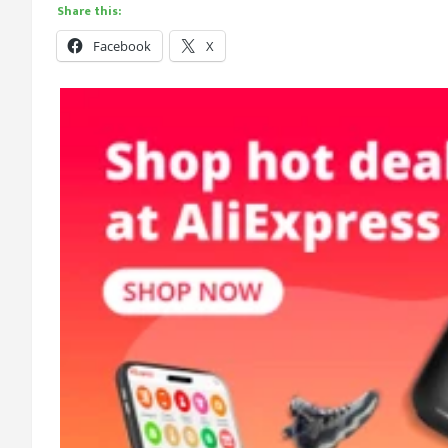
Share this:
Facebook
X