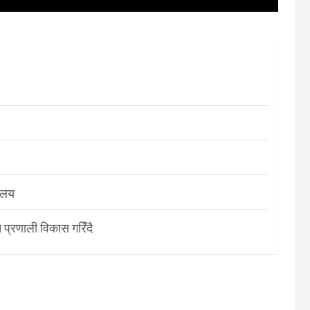
रालय
 प्रणाली विकास गरिँदै