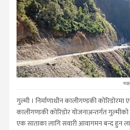
फाइ
गुल्मी । निर्माणाधीन कालीगण्डकी कोरिडोरमा
कालीगण्डकी कोरिडोर योजनाअन्तर्गत गुल्मीक
एक साताका लागि सवारी आवागमन बन्द हुन ला