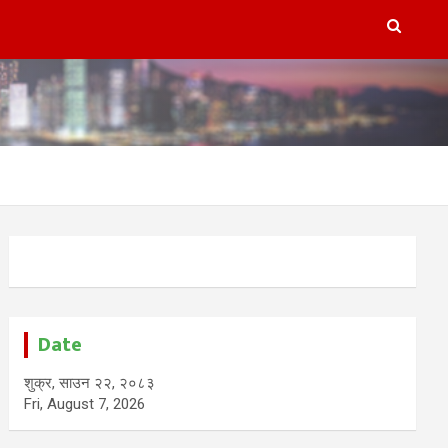
Date
शुक्र, साउन २२, २०८३
Fri, August 7, 2026