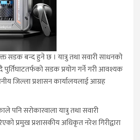
उक्त सडक बन्द हुने छ । यात्रु तथा सवारी साधनको
 पुर्तिघाटतर्फको सडक प्रयोग गर्ने गरी आवश्यक
ानीय जिल्ला प्रशासन कार्यालयलाई आग्रह
ले पनि सरोकारवाला यात्रु तथा सवारी
एको प्रमुख प्रशासकीय अधिकृत नरेश गिरीद्वारा