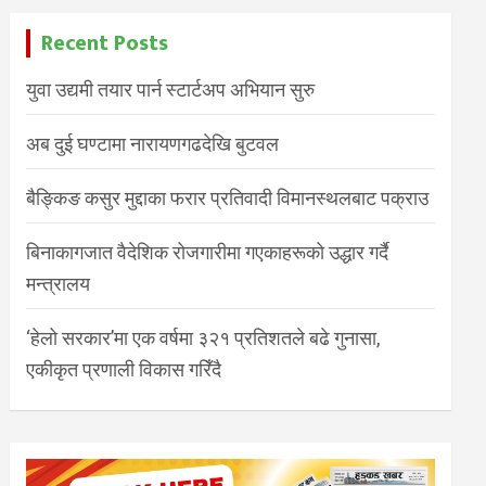
Recent Posts
युवा उद्यमी तयार पार्न स्टार्टअप अभियान सुरु
अब दुई घण्टामा नारायणगढदेखि बुटवल
बैङ्किङ कसुर मुद्दाका फरार प्रतिवादी विमानस्थलबाट पक्राउ
बिनाकागजात वैदेशिक रोजगारीमा गएकाहरूको उद्धार गर्दै
मन्त्रालय
‘हेलो सरकार’मा एक वर्षमा ३२१ प्रतिशतले बढे गुनासा,
एकीकृत प्रणाली विकास गरिँदै