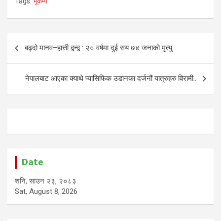
Tags:
भूकम्प
Post
बढ्दो मानव–हात्ती द्वन्द्व : २० वर्षमा दुई सय ७४ जनाको मृत्यु
navigation
नेपालबाट आएका क्याथे प्यासिफिक उडानका दर्जनौं यात्रुहरु विरामी..
Date
शनि, साउन २३, २०८३
Sat, August 8, 2026