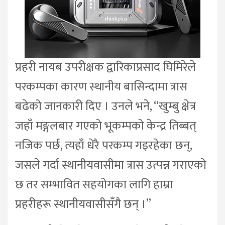
प्रहरी नायब उपरीक्षक द्वारिकाप्रसाद घिमिरेले
परकम्पका कारण स्थानीय बासिन्दामा त्रास
बढेको जानकारी दिए । उनले भने, “खुम्बु क्षेत्र
जहाँ मङ्गलबार गएको भूकम्पको केन्द्र तिब्बत्
नजिक पर्छ, त्यहाँ धेरै परकम्प गइरहेका छन्,
जसले गर्दा स्थानीयवासीमा त्रास उत्पन्न गराएको
छ तर सम्भावित सहयोगका लागि हाम्रा
प्रहरीहरू स्थानीयवासीसँगै छन् ।”