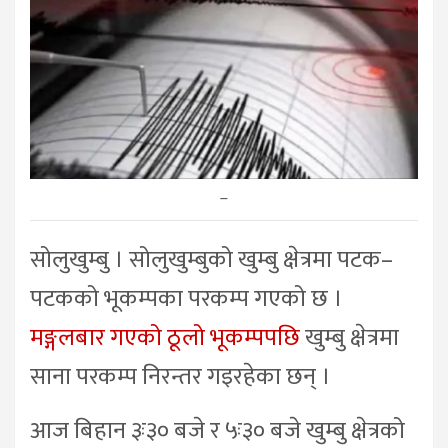
–
सोलुखुम्बु । सोलुखुम्बुको खुम्बु क्षेत्रमा पटक–
पटकको भूकम्पका परकम्प गएको छ ।
मङ्गलबार गएको ठूलो भूकम्पपछि
खुम्बु क्षेत्रमा
साना परकम्प निरन्तर गइरहेका छन् ।
आज बिहान ३ः३० बजे र ५ः३० बजे खुम्बु क्षेत्रको