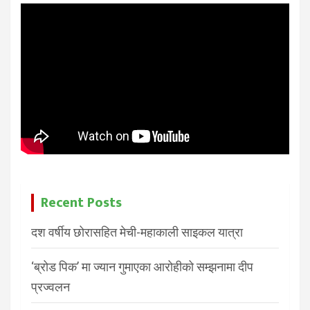
Recent Posts
दश वर्षीय छोरासहित मेची-महाकाली साइकल यात्रा
‘ब्रोड पिक’ मा ज्यान गुमाएका आरोहीको सम्झनामा दीप
प्रज्वलन