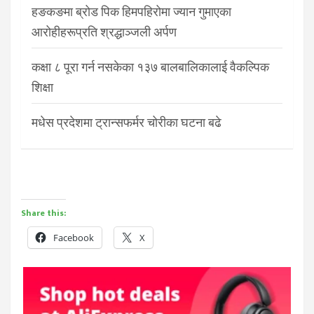
हङकङमा ब्रोड पिक हिमपहिरोमा ज्यान गुमाएका
आरोहीहरूप्रति श्रद्धाञ्जली अर्पण
कक्षा ८ पूरा गर्न नसकेका १३७ बालबालिकालाई वैकल्पिक
शिक्षा
मधेस प्रदेशमा ट्रान्सफर्मर चोरीका घटना बढे
Share this:
Facebook
X