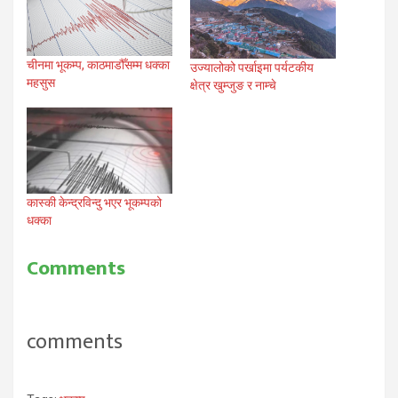
चीनमा भूकम्प, काठमाडौँसम्म धक्का
उज्यालोको पर्खाइमा पर्यटकीय
महसुस
क्षेत्र खुम्जुङ र नाम्चे
कास्की केन्द्रविन्दु भएर भूकम्पको
धक्का
Comments
comments