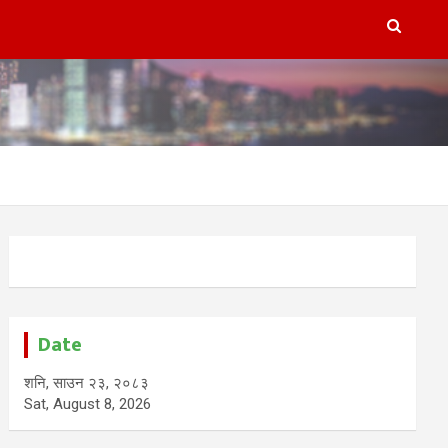
Date
शनि, साउन २३, २०८३
Sat, August 8, 2026