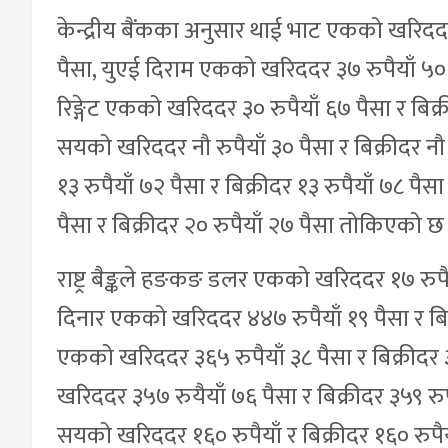
केन्द्रीय बैंकका अनुसार थाई भाट एकको खरिददर त
पैसा, युएई दिराम एकको खरिददर ३७ रुपैयाँ ५० प
रिङ्गेट एकको खरिददर ३० रुपैयाँ ६७ पैसा र बिक
सयको खरिददर नौ रुपैयाँ ३० पैसा र बिक्रीदर नौ
१३ रुपैयाँ ७२ पैसा र बिक्रीदर १३ रुपैयाँ ७८ पै
पैसा र बिक्रीदर २० रुपैयाँ २७ पैसा तोकिएको छ
राष्ट्र बैङ्कले हङकङ डलर एकको खरिददर १७ रुपैया
दिनार एकको खरिददर ४४७ रुपैयाँ १९ पैसा र बिक
एकको खरिददर ३६५ रुपैयाँ ३८ पैसा र बिक्रीदर
खरिददर ३५७ रुयैयाँ ७६ पैसा र बिक्रीदर ३५९ रु
सयको खरिददर १६० रुपैयाँ र बिक्रीदर १६० रुपै