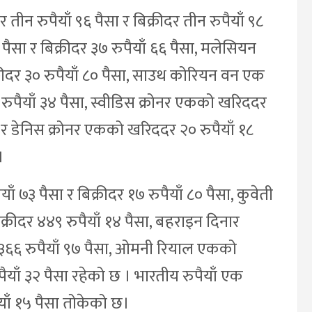
ीन रुपैयाँ ९६ पैसा र बिक्रीदर तीन रुपैयाँ ९८
ैसा र बिक्रीदर ३७ रुपैयाँ ६६ पैसा, मलेसियन
्रीदर ३० रुपैयाँ ८० पैसा, साउथ कोरियन वन एक
 रुपैयाँ ३४ पैसा, स्वीडिस क्रोनर एकको खरिददर
सा र डेनिस क्रोनर एकको खरिददर २० रुपैयाँ १८
।
ँ ७३ पैसा र बिक्रीदर १७ रुपैयाँ ८० पैसा, कुवेती
्रीदर ४४९ रुपैयाँ १४ पैसा, बहराइन दिनार
 ३६६ रुपैयाँ ९७ पैसा, ओमनी रियाल एकको
पैयाँ ३२ पैसा रहेको छ । भारतीय रुपैयाँ एक
याँ १५ पैसा तोकेको छ।