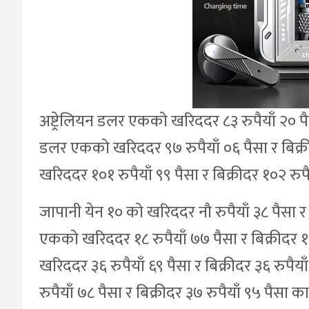
अष्ट्रेलियन डलर एकको खरिददर ८३ रुपैयाँ २० पैस
डलर एकको खरिददर ९७ रुपैयाँ ०६ पैसा र बिक्री
खरिददर १०१ रुपैयाँ ९९ पैसा र बिक्रीदर १०२ रुप
जापानी येन १० को खरिददर नौ रुपैयाँ ३८ पैसा र 
एकको खरिददर १८ रुपैयाँ ७७ पैसा र बिक्रीदर 
खरिददर ३६ रुपैयाँ ६९ पैसा र बिक्रीदर ३६ रुप
रुपैयाँ ७८ पैसा र बिक्रीदर ३७ रुपैयाँ ९५ पैस