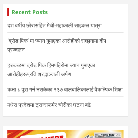
Recent Posts
दश वर्षीय छोरासहित मेची-महाकाली साइकल यात्रा
‘ब्रोड पिक’ मा ज्यान गुमाएका आरोहीको सम्झनामा दीप
प्रज्वलन
हङकङमा ब्रोड पिक हिमपहिरोमा ज्यान गुमाएका
आरोहीहरूप्रति श्रद्धाञ्जली अर्पण
कक्षा ८ पूरा गर्न नसकेका १३७ बालबालिकालाई वैकल्पिक शिक्षा
मधेस प्रदेशमा ट्रान्सफर्मर चोरीका घटना बढे