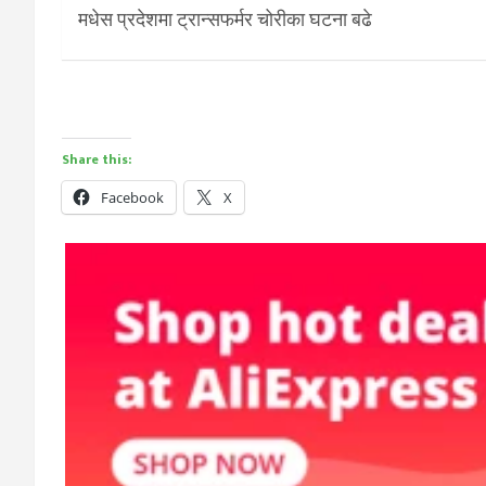
मधेस प्रदेशमा ट्रान्सफर्मर चोरीका घटना बढे
Share this:
Facebook
X