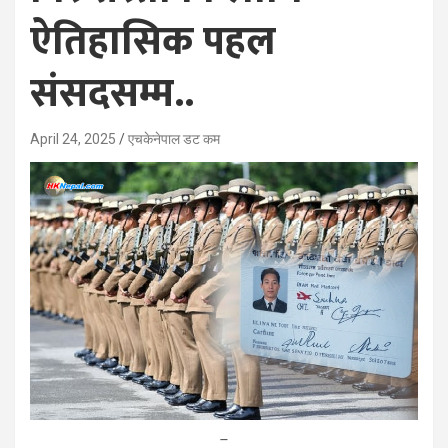
ऐतिहासिक पहल
संसदसम्म..
April 24, 2025
एचकेनेपाल डट कम
–