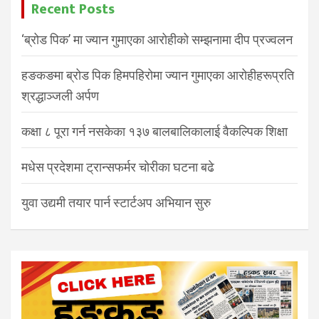
Recent Posts
‘ब्रोड पिक’ मा ज्यान गुमाएका आरोहीको सम्झनामा दीप प्रज्वलन
हङकङमा ब्रोड पिक हिमपहिरोमा ज्यान गुमाएका आरोहीहरूप्रति
श्रद्धाञ्जली अर्पण
कक्षा ८ पूरा गर्न नसकेका १३७ बालबालिकालाई वैकल्पिक शिक्षा
मधेस प्रदेशमा ट्रान्सफर्मर चोरीका घटना बढे
युवा उद्यमी तयार पार्न स्टार्टअप अभियान सुरु