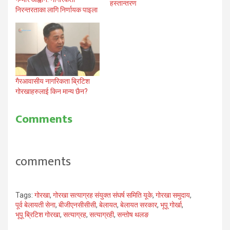
हस्तान्तरण
निरन्तरताका लागि निर्णायक पाइला
गैरआवासीय नागरिकता ब्रिटिश
गोरखाहरुलाई किन मान्य छैन?
Comments
comments
Tags:
गोरखा
,
गोरखा सत्याग्रह संयुक्त संघर्ष समिति यूके
,
गोरखा समुदाय
,
पूर्व बेलायती सेना
,
बीजीएनसीसीसी
,
बेलायत
,
बेलायत सरकार
,
भूपू गोर्खा
,
भूपू ब्रिटिश गोरखा
,
सत्याग्रह
,
सत्याग्रही
,
सन्तोष थलङ