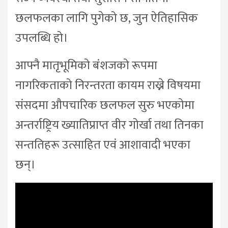
छलफलका लागि पुगेको छ, जुन ऐतिहासिक
उपलब्धि हो।
आफ्नै मातृभूमिको बंशजको रूपमा
नागरिकताको निरन्तरता कायम राख्ने विषयमा
संसदमा औपचारिक छलफल सुरु भएकोमा
अन्तर्राष्ट्रिय ख्यातिप्राप्त वीर गोर्खा तथा तिनका
सन्ततिहरू उत्साहित एवं आशावादी भएका
छन्।