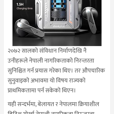
२०७२ सालको संविधान निर्माणदेखि नै
उनीहरूले नेपाली नागरिकताको निरन्तरता
सुनिश्चित गर्न प्रयास गरेका थिए। तर औपचारिक
सुनुवाइको अभावमा यो विषय राज्यको
प्राथमिकतामा पर्न सकेको थिएन।
यही सन्दर्भमा, बेलायत र नेपालमा क्रियाशील