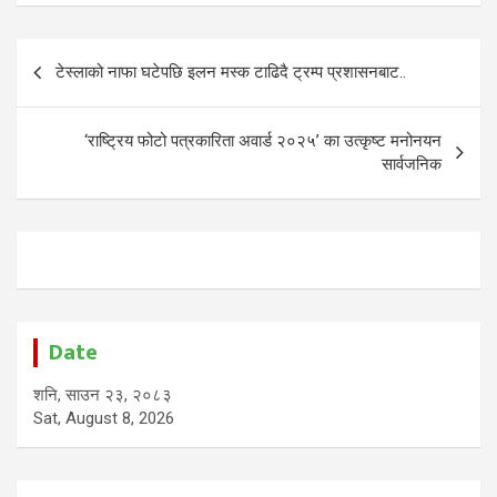
Post
टेस्लाको नाफा घटेपछि इलन मस्क टाढिदै ट्रम्प प्रशासनबाट..
navigation
‘राष्ट्रिय फोटो पत्रकारिता अवार्ड २०२५’ का उत्कृष्ट मनोनयन
सार्वजनिक
Date
शनि, साउन २३, २०८३
Sat, August 8, 2026