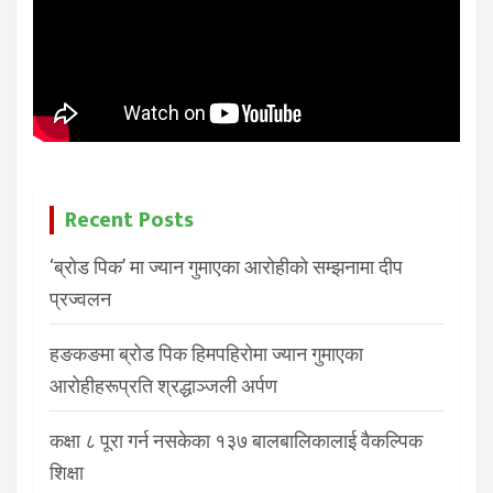
Recent Posts
‘ब्रोड पिक’ मा ज्यान गुमाएका आरोहीको सम्झनामा दीप
प्रज्वलन
हङकङमा ब्रोड पिक हिमपहिरोमा ज्यान गुमाएका
आरोहीहरूप्रति श्रद्धाञ्जली अर्पण
कक्षा ८ पूरा गर्न नसकेका १३७ बालबालिकालाई वैकल्पिक
शिक्षा