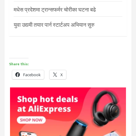
मधेस प्रदेशमा ट्रान्सफर्मर चोरीका घटना बढे
युवा उद्यमी तयार पार्न स्टार्टअप अभियान सुरु
Share this:
Facebook
X