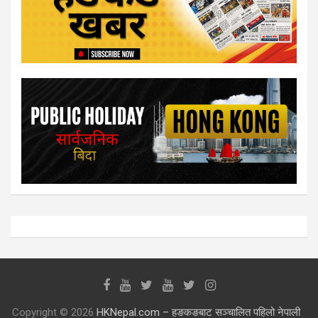
Copyright © 2026
HKNepal.com – हङकङबाट सञ्चालित पहिलो नेपाली