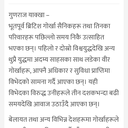
गुणराज याक्खा –
भूतपूर्व ब्रिटिश गोर्खा सैनिकहरू तथा तिनका
परिवारहरू पछिल्लो समय निकै उत्साहित
भएका छन्। पहिलो र दोस्रो विश्वयुद्धदेखि अन्य
थुप्रै युद्धमा अदम्य साहसका साथ लडेका वीर
गोर्खाहरू, आफ्नै अधिकार र सुविधा प्राप्तिमा
विभेदको सामना गर्दै आएका छन्। यही
विभेदका विरुद्ध उनीहरूले तीन दशकभन्दा बढी
समयदेखि आवाज उठाउँदै आएका छन्।
बेलायत तथा अन्य विभिन्न देशहरूमा गोर्खाहरूले