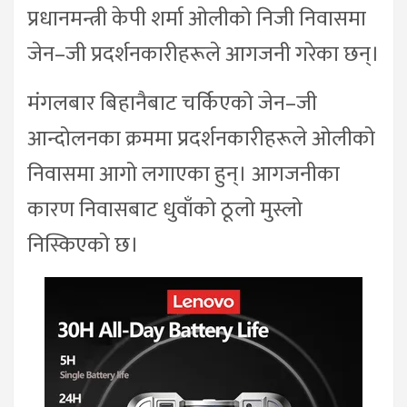
प्रधानमन्त्री केपी शर्मा ओलीको निजी निवासमा
जेन–जी प्रदर्शनकारीहरूले आगजनी गरेका छन्।
मंगलबार बिहानैबाट चर्किएको जेन–जी
आन्दोलनका क्रममा प्रदर्शनकारीहरूले ओलीको
निवासमा आगो लगाएका हुन्। आगजनीका
कारण निवासबाट धुवाँको ठूलो मुस्लो
निस्किएको छ।