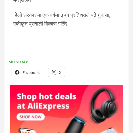
मन्त्रालय
‘हेलो सरकार’मा एक वर्षमा ३२१ प्रतिशतले बढे गुनासा,
एकीकृत प्रणाली विकास गरिँदै
Share this:
Facebook
X