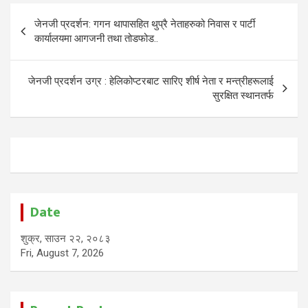
Post
जेनजी प्रदर्शन: गगन थापासहित थुप्रै नेताहरुको निवास र पार्टी
navigation
कार्यालयमा आगजनी तथा तोडफोड..
जेनजी प्रदर्शन उग्र : हेलिकोप्टरबाट सारिए शीर्ष नेता र मन्त्रीहरूलाई
सुरक्षित स्थानतर्फ
Date
शुक्र, साउन २२, २०८३
Fri, August 7, 2026