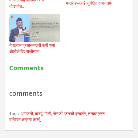
मन्त्रीहरूलाई सुरक्षित स्थानतर्फ
तोडफोड..
नेपालका प्रधानमन्त्री केपी शर्मा
ओलीले दिए राजीनामा..
Comments
comments
Tags:
आगजनी
,
कर्फ्यू
,
गोली
,
जेनजी
,
जेनजी प्रदर्शन
,
तनावग्रस्त
,
बानेश्वर क्षेत्रमा कर्फ्यू