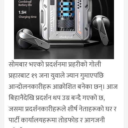
सोमबार भएको प्रदर्शनमा प्रहरीको गोली
प्रहारबाट १९ जना युवाले ज्यान गुमाएपछि
आन्दोलनकारीहरू आक्रोशित बनेका छन्। आज
बिहानैदेखि प्रदर्शन थप उग्र बन्दै गएको छ,
जसमा प्रदर्शनकारीहरूले शीर्ष नेताहरूको घर र
पार्टी कार्यालयहरूमा तोडफोड र आगजनी