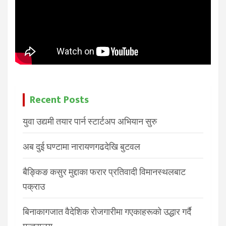
Recent Posts
युवा उद्यमी तयार पार्न स्टार्टअप अभियान सुरु
अब दुई घण्टामा नारायणगढदेखि बुटवल
बैङ्किङ कसुर मुद्दाका फरार प्रतिवादी विमानस्थलबाट
पक्राउ
बिनाकागजात वैदेशिक रोजगारीमा गएकाहरूको उद्धार गर्दै