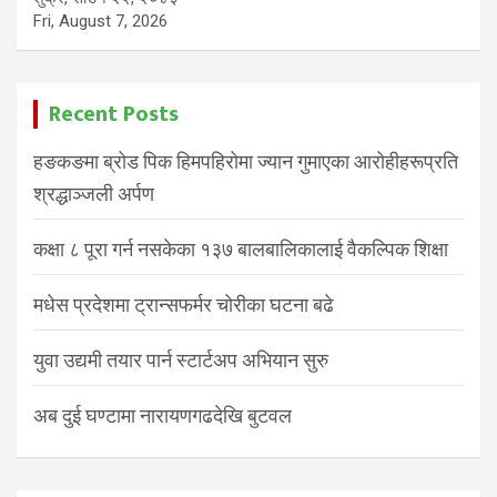
Fri, August 7, 2026
Recent Posts
हङकङमा ब्रोड पिक हिमपहिरोमा ज्यान गुमाएका आरोहीहरूप्रति
श्रद्धाञ्जली अर्पण
कक्षा ८ पूरा गर्न नसकेका १३७ बालबालिकालाई वैकल्पिक शिक्षा
मधेस प्रदेशमा ट्रान्सफर्मर चोरीका घटना बढे
युवा उद्यमी तयार पार्न स्टार्टअप अभियान सुरु
अब दुई घण्टामा नारायणगढदेखि बुटवल