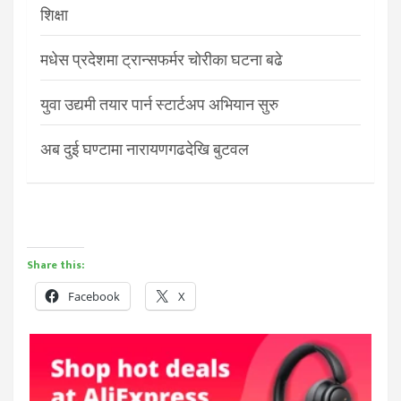
शिक्षा
मधेस प्रदेशमा ट्रान्सफर्मर चोरीका घटना बढे
युवा उद्यमी तयार पार्न स्टार्टअप अभियान सुरु
अब दुई घण्टामा नारायणगढदेखि बुटवल
Share this:
Facebook
X