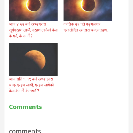
आज ४:५२ बजे खण्डग्रास
कात्तिक २२ गते मङ्गलबार
सूर्यग्रहण लाग्दै, ग्रहण लागेको बेला
ग्रस्तोदित खग्रास चन्द्रग्रहण…
के गर्ने, के नगर्ने ?
आज राति १:१९ बजे खण्डग्रास
चन्द्रग्रहण लाग्दै, ग्रहण लागेको
बेला के गर्ने, के नगर्ने ?
Comments
comments