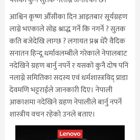
आश्विन कृष्ण औँसीका दिन आइतबार सूर्यग्रहण
लाग्ने भएकाले सोह्र श्राद्ध गर्ने कि नगर्ने ? सुतक
कति बजेदेखि लाग्छ ? लगायत प्रश्न धेरै वैदिक
सनातन हिन्दू धर्मावलम्बीले गरेकाले नेपालबाट
नदेखिने ग्रहण बार्नु नपर्ने र यसको कुनै दोष पनि
नलाग्ने समितिका सदस्य एवं धर्मशास्त्रविद् प्राडा
देवमणि भट्टराईले जानकारी दिए। नेपाली
आकाशमा नदेखिने ग्रहण नेपालीले बार्नु नपर्ने
शास्त्रीय वचन रहेको उनले बताए।