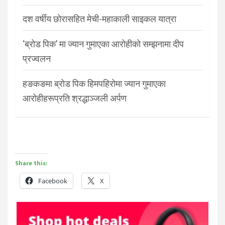
दश वर्षीय छोरासहित मेची-महाकाली साइकल यात्रा
‘ब्रोड पिक’ मा ज्यान गुमाएका आरोहीको सम्झनामा दीप
प्रज्वलन
हङकङमा ब्रोड पिक हिमपहिरोमा ज्यान गुमाएका
आरोहीहरूप्रति श्रद्धाञ्जली अर्पण
Share this:
Facebook
X