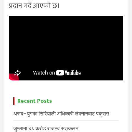
प्रदान गर्दै आएको छ।
Recent Posts
असद–युगका सिरियाली अधिकारी लेबनानबाट पक्राउ
जुम्लामा ४८ करोड राजस्व सङ्कलन