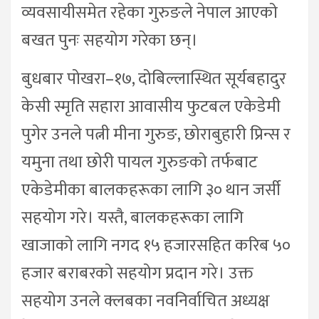
व्यवसायीसमेत रहेका गुरुङले नेपाल आएको
बखत पुनः सहयोग गरेका छन्।
बुधबार पोखरा–१७, दोबिल्लास्थित सूर्यबहादुर
केसी स्मृति सहारा आवासीय फुटबल एकेडेमी
पुगेर उनले पत्नी मीना गुरुङ, छोराबुहारी प्रिन्स र
यमुना तथा छोरी पायल गुरुङको तर्फबाट
एकेडेमीका बालकहरूका लागि ३० थान जर्सी
सहयोग गरे। यस्तै, बालकहरूका लागि
खाजाको लागि नगद १५ हजारसहित करिब ५०
हजार बराबरको सहयोग प्रदान गरे। उक्त
सहयोग उनले क्लबका नवनिर्वाचित अध्यक्ष