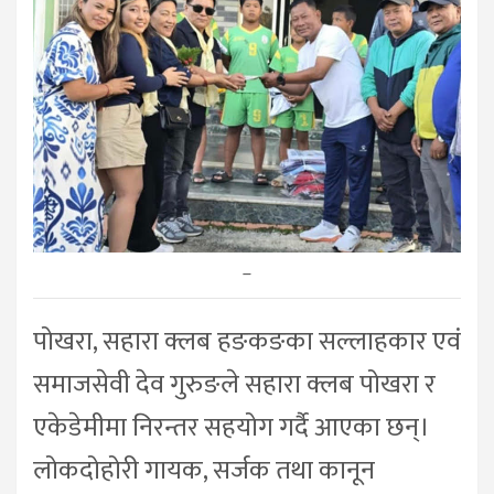
–
पोखरा, सहारा क्लब हङकङका सल्लाहकार एवं
समाजसेवी देव गुरुङले सहारा क्लब पोखरा र
एकेडेमीमा निरन्तर सहयोग गर्दै आएका छन्।
लोकदोहोरी गायक, सर्जक तथा कानून