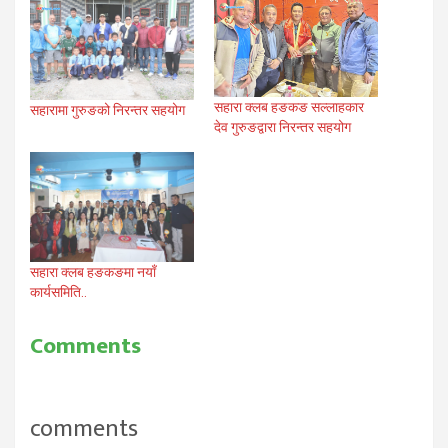
सहारा क्लब हङकङ सल्लाहकार
सहारामा गुरुङको निरन्तर सहयोग
देव गुरुङद्वारा निरन्तर सहयोग
सहारा क्लब हङकङमा नयाँ
कार्यसमिति..
Comments
comments