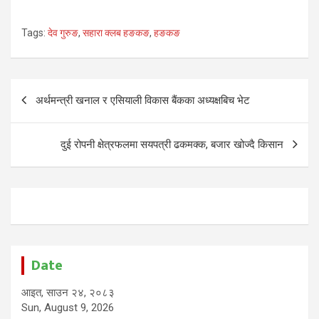
Tags:
देव गुरुङ
,
सहारा क्लब हङकङ
,
हङकङ
Post
अर्थमन्त्री खनाल र एसियाली विकास बैंकका अध्यक्षबिच भेट
navigation
दुई रोपनी क्षेत्रफलमा सयपत्री ढकमक्क, बजार खोज्दै किसान
Date
आइत, साउन २४, २०८३
Sun, August 9, 2026