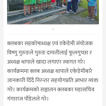
–
क्लबका सहकोषाध्यक्ष एवं एकेडेमी संयोजक
विष्णु गुरुङले गुरुङ दम्पतीलाई फूलगुच्छा र
अध्यक्ष थापाले खादा लगाएर स्वागत गरे।
कार्यक्रममा क्लब अध्यक्ष थापाले एकेडेमीबारे
जानकारी दिँदै निरन्तर सहयोगप्रति आभार व्यक्त
गरे। कार्यक्रमको सञ्चालन क्लबका महासचिव
गंगाराज पौडेलले गरे।