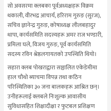
सो अवसरमा क्लबका पूर्वअध्यक्षहरू विक्रम
थकाली, वीरभद्र आचार्य, हरिराम गुरुङ (सुरज),
सचिव ज्ञानेन्द्र गुरुङ, कोषाध्यक्ष लीलबहादुर
थापा, कार्यसमिति सदस्यहरू अमर राज भण्डारी,
प्रमिला घले, विजय गुरुङ, पूर्व कार्यसमिति
सदस्य रविन श्रेष्ठलगायतको उपस्थिति थियो।
सहारा क्लब पोखराद्वारा सञ्चालित एकेडेमीमा
हाल चौथो ब्याचमा विपन्न तथा कठिन
परिस्थितिका ३० जना बालकहरू आश्रित छन्।
उनीहरूलाई क्लबले निःशुल्क आवासीय
सुविधासहित शिक्षादीक्षा र फुटबल प्रशिक्षण