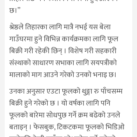
छ।”
श्रेष्ठले तिहारका लागि मात्रै नभई यस बेला
गाउँघरमा हुने विभिन्न कार्यक्रमका लागि फूल
बिक्री गरी रहेकी छिन् । विशेष गरी सहकारी
संस्थाको साधारण सभाका लागि सयपत्रीको
मालाको माग आउने गरेको उनको भनाइ छ।
उनका अनुसार एउटा फूलको थुङ्गा रु पाँचसम्म
बिक्री हुने गरेको छ । यो वर्षका लागि पनि
फूलको बारेमा सोधपुछ गर्ने क्रम बढेको उनले
बताइन् । फेसबुक, टिकटकमा फूलको भिडिओ