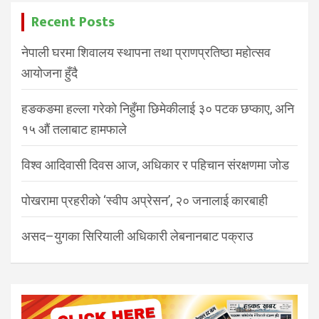
Recent Posts
नेपाली घरमा शिवालय स्थापना तथा प्राणप्रतिष्ठा महोत्सव
आयोजना हुँदै
हङकङमा हल्ला गरेको निहुँमा छिमेकीलाई ३० पटक छप्काए, अनि
१५ औं तलाबाट हामफाले
विश्व आदिवासी दिवस आज, अधिकार र पहिचान संरक्षणमा जोड
पोखरामा प्रहरीको ‘स्वीप अप्रेसन’, २० जनालाई कारबाही
असद–युगका सिरियाली अधिकारी लेबनानबाट पक्राउ