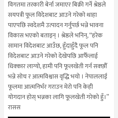
विगतमा तरकारी बेर्ना जमाएर बिक्री गर्ने श्रेष्ठले
सयपत्री फूल विदेशबाट आउने गरेको थाहा
पाएपछि स्वदेशमै उत्पादन गर्नुपर्छ भन्ने भावना
विकास भएको बताइन् । श्रेष्ठले भनिन्, “हरेक
सामान विदेशबाट आउँछ, हुँदाहुँदै फूल पनि
विदेशबाट आउने गरेको देखेपछि आफैँलाई
धिक्कार लाग्यो, हामी पनि फूलखेती गर्न सक्छौँ
भन्ने सोच र आत्मविश्वास वृद्धि भयो । नेपाललाई
फूलमा आत्मनिर्भर गराउन मेरो पनि केही
योगदान होस् भन्नका लागि फूलखेती गरेको हुँ।”
रासस