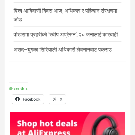
विश्व आदिवासी दिवस आज, अधिकार र पहिचान संरक्षणमा
जोड
पोखरामा प्रहरीको ‘स्वीप अप्रेसन’, २० जनालाई कारबाही
असद–युगका सिरियाली अधिकारी लेबनानबाट पक्राउ
Share this:
Facebook
X