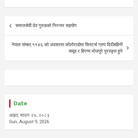
Post
समाजसेवी देव गुरुङको निरन्तर सहयोग
navigation
नेपाल संम्बत् ११४६ को अवसरमा कोलोराडोमा सिस्टर्स ग्रुप दिदीबहिनी
समूह र हिरण्य भोजपुरे पुरस्कृत हुने
Date
आइत, साउन २४, २०८३
Sun, August 9, 2026