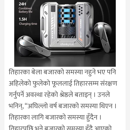
तिहारका बेला बजारको समस्या नहुने भए पनि
अहिलेको फुलेको फूललाई तिहारसम्म संरक्षण
गर्नुपर्ने अवस्था रहेको श्रेष्ठले बताइन् । उनले
भनिन्, “अघिल्लो वर्ष बजारको समस्या थिएन ।
तिहारका लागि बजारको समस्या हुँदैन ।
तिहारपछि भने बजारको समस्या हुँदै आएको