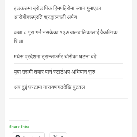
हङकङमा ब्रोड पिक हिमपहिरोमा ज्यान गुमाएका
आरोहीहरूप्रति श्रद्धाञ्जली अर्पण
कक्षा ८ पूरा गर्न नसकेका १३७ बालबालिकालाई वैकल्पिक
शिक्षा
मधेस प्रदेशमा ट्रान्सफर्मर चोरीका घटना बढे
युवा उद्यमी तयार पार्न स्टार्टअप अभियान सुरु
अब दुई घण्टामा नारायणगढदेखि बुटवल
Share this: