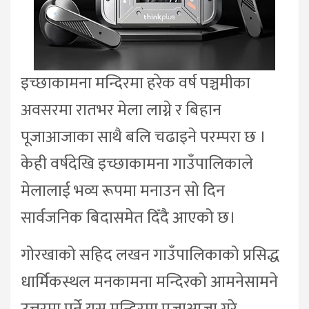
इच्छाकामना मन्दिरमा हरेक वर्ष पञ्चमीका
अवसरमा रातभर मेला लाग्ने र बिहान
पूजाआजाका साथै बलि चढाइने परम्परा छ ।
केही वर्षदेखि इच्छाकामना गाउँपालिकाले
मेलालाई भव्य रूपमा मनाउन सो दिन
सार्वजनिक बिदासमेत दिँदै आएको छ।
गोरखाको सहिद लखन गाउँपालिकाको प्रसिद्ध
धार्मिकस्थल मनकामना मन्दिरको आमनेसामने