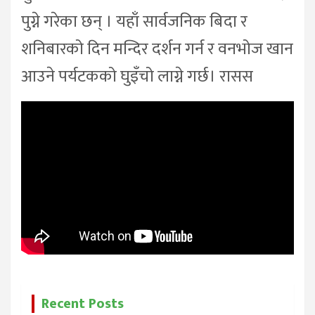
पुग्ने गरेका छन् । यहाँ सार्वजनिक बिदा र
शनिबारको दिन मन्दिर दर्शन गर्न र वनभोज खान
आउने पर्यटकको घुइँचो लाग्ने गर्छ। रासस
Recent Posts