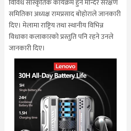
विविध सांस्कृतिक कार्यक्रम हुने मन्दिर संरक्षण
समितिका अध्यक्ष रामप्रसाद बोहोराले जानकारी
दिए। मेलामा राष्ट्रिय तथा स्थानीय विभिन्न
विधाका कलाकारको प्रस्तुति पनि रहने उनले
जानकारी दिए।