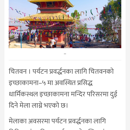
–
चितवन । पर्यटन प्रवर्द्धनका लागि चितवनको
इच्छाकामना–५ मा अवस्थित प्रसिद्ध
धार्मिकस्थल इच्छाकामना मन्दिर परिसरमा दुई
दिने मेला लाग्ने भएको छ।
मेलाका अवसरमा पर्यटन प्रवर्द्धनका लागि