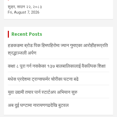
शुक्र, साउन २२, २०८३
Fri, August 7, 2026
Recent Posts
हङकङमा ब्रोड पिक हिमपहिरोमा ज्यान गुमाएका आरोहीहरूप्रति
श्रद्धाञ्जली अर्पण
कक्षा ८ पूरा गर्न नसकेका १३७ बालबालिकालाई वैकल्पिक शिक्षा
मधेस प्रदेशमा ट्रान्सफर्मर चोरीका घटना बढे
युवा उद्यमी तयार पार्न स्टार्टअप अभियान सुरु
अब दुई घण्टामा नारायणगढदेखि बुटवल