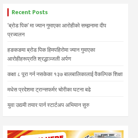
Recent Posts
‘ब्रोड पिक’ मा ज्यान गुमाएका आरोहीको सम्झनामा दीप
प्रज्वलन
हङकङमा ब्रोड पिक हिमपहिरोमा ज्यान गुमाएका
आरोहीहरूप्रति श्रद्धाञ्जली अर्पण
कक्षा ८ पूरा गर्न नसकेका १३७ बालबालिकालाई वैकल्पिक शिक्षा
मधेस प्रदेशमा ट्रान्सफर्मर चोरीका घटना बढे
युवा उद्यमी तयार पार्न स्टार्टअप अभियान सुरु