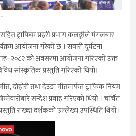
–
श्यसहित ट्राफिक प्रहरी प्रभाग कलङ्कीले मंगलबार
ार्यक्रम आयोजना गरेको छ । सवारी दुर्घटना
प्ताह–२०८२ को अवसरमा आयोजना गरिएको उक्त
विविध सांस्कृतिक प्रस्तुति गरिएको थियो।
त, दोहोरी तथा देउडा गीतमार्फत ट्राफिक नियम
िम्मेवारीबारे सन्देश प्रवाह गरिएको थियो । चर्चित
्तुति राख्दा दर्शकको उल्लेख्य उपस्थिति थियो।