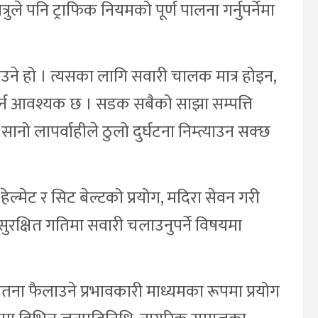
े पनि ट्राफिक नियमको पूर्ण पालना गर्नुपर्नेमा
बनाउने हो । त्यसका लागि सवारी चालक मात्र होइन,
 गर्न आवश्यक छ । सडक सबैको साझा सम्पत्ति
 सानो लापर्वाहीले ठुलो दुर्घटना निम्त्याउन सक्छ
हेल्मेट र सिट बेल्टको प्रयोग, मदिरा सेवन गरी
ा सुरक्षित गतिमा सवारी चलाउनुपर्ने विषयमा
ेतना फैलाउने प्रभावकारी माध्यमका रूपमा प्रयोग