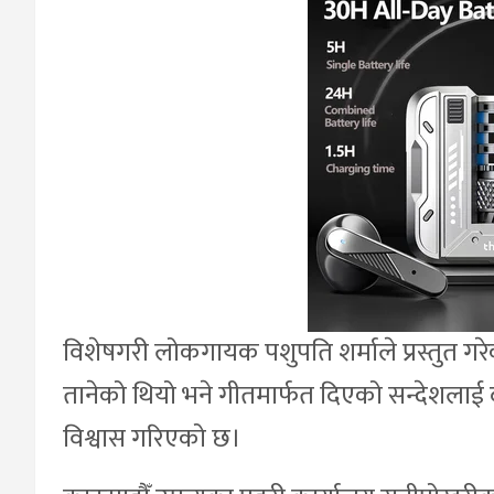
विशेषगरी लोकगायक पशुपति शर्माले प्रस्तुत गर
तानेको थियो भने गीतमार्फत दिएको सन्देशलाई 
विश्वास गरिएको छ।