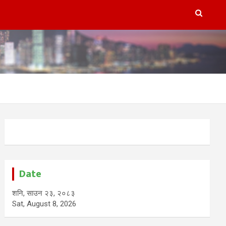
Date
शनि, साउन २३, २०८३
Sat, August 8, 2026