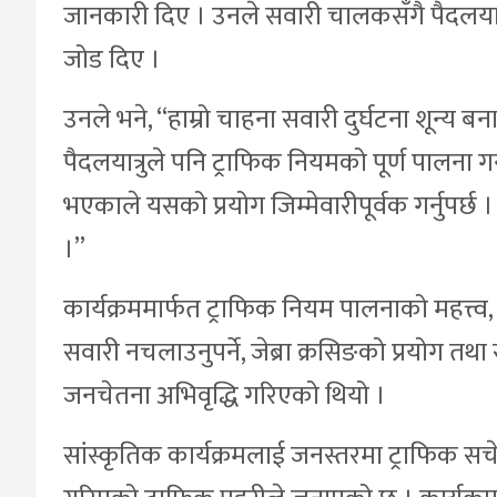
जानकारी दिए । उनले सवारी चालकसँगै पैदलयात्रुल
जोड दिए ।
उनले भने, “हाम्रो चाहना सवारी दुर्घटना शून्य 
पैदलयात्रुले पनि ट्राफिक नियमको पूर्ण पालना
भएकाले यसको प्रयोग जिम्मेवारीपूर्वक गर्नुपर्छ ।
।”
कार्यक्रममार्फत ट्राफिक नियम पालनाको महत्त्व, 
सवारी नचलाउनुपर्ने, जेब्रा क्रसिङको प्रयोग तथ
जनचेतना अभिवृद्धि गरिएको थियो ।
सांस्कृतिक कार्यक्रमलाई जनस्तरमा ट्राफिक सच