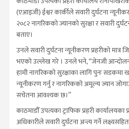
काठमाडौँ उपत्यका प्रहरी कार्यालय रानीपोखरीका 
(एआइजी) ईश्वर कार्कीले सवारी दुर्घटना न्यून
२०८२ नागरिकको ज्यानको सुरक्षा र सवारी दुर्घटना
बताए।
उनले सवारी दुर्घटना न्यूनीकरण प्रहरीको मात्र ज
भएको उल्लेख गरे । उनले भने, “जेनजी आन्दोलन
हामी नागरिकको सुरक्षाका लागि पुनः सडकमा खटिएका
न्यूनीकरण गर्नु र नागरिकको अमूल्य ज्यान जो
सचेतना आवश्यक छ।”
काठमाडौँ उपत्यका ट्राफिक प्रहरी कार्यालयका प्
अधिकारीले सवारी दुर्घटना अन्त्य गर्ने लक्ष्