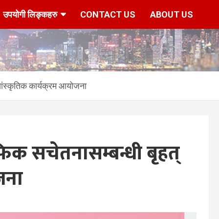
उपयोगी लिङ्कहरु
CONTACT US
ABOUT US
ांस्कृतिक कार्यक्रम आयोजना
फिक सचेतनासम्बन्धी बृहत्
जना