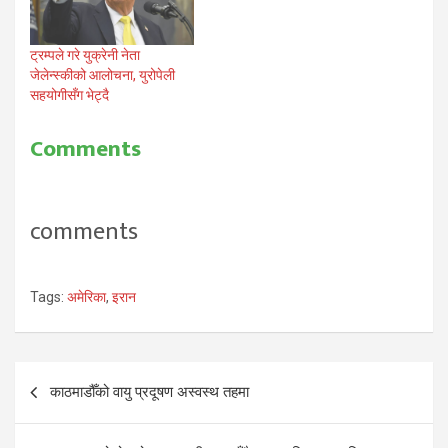
ट्रम्पले गरे युक्रेनी नेता
जेलेन्स्कीको आलोचना, युरोपेली
सहयोगीसँग भेट्दै
Comments
comments
Tags:
अमेरिका
,
इरान
Post
काठमाडौँको वायु प्रदूषण अस्वस्थ तहमा
navigation