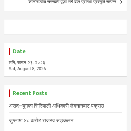
कोलोराडोमा सरस्वती पूजा सँगै बाल प्रतिभा प्रस्तुति सम्पन्न
Date
शनि, साउन २३, २०८३
Sat, August 8, 2026
Recent Posts
असद–युगका सिरियाली अधिकारी लेबनानबाट पक्राउ
जुम्लामा ४८ करोड राजस्व सङ्कलन