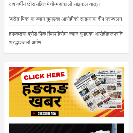
दश वर्षीय छोरासहित मेची-महाकाली साइकल यात्रा
‘ब्रोड पिक’ मा ज्यान गुमाएका आरोहीको सम्झनामा दीप प्रज्वलन
हङकङमा ब्रोड पिक हिमपहिरोमा ज्यान गुमाएका आरोहीहरूप्रति
श्रद्धाञ्जली अर्पण