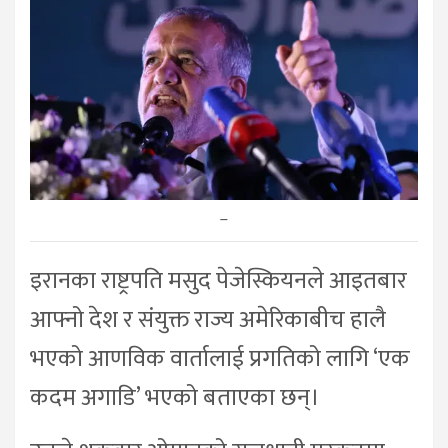
–
इरानका राष्ट्रपति मसुद पेजेस्कियनले आइतबार
आफ्नो देश र संयुक्त राज्य अमेरिकाबीच हालै
भएको आणविक वार्तालाई प्रगतिको लागि ‘एक
कदम अगाडि’ भएको बताएका छन्।