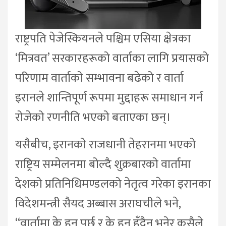
राष्ट्रपति पेजेस्कियनले पश्चिम एसिया क्षेत्रका
‘मित्रवत’ सरकारहरूको वार्ताका लागि प्रयासको
परिणाम वार्ताको सम्भावना बढेको र वार्ता
इरानले शान्तिपूर्ण रूपमा मुद्दाहरू समाधान गर्न
रोजेको रणनीति भएको बताएका छन्।
यसैबीच, इरानको राजधानी तेहरानमा भएको
राष्ट्रिय सम्मेलनमा बोल्दै शुक्रबारको वार्तामा
देशको प्रतिनिधिमण्डलको नेतृत्व गरेका इरानका
विदेशमन्त्री सैयद अब्बास अराघचीले भने,
“वार्तामा के हुनु पर्छ र के हुनु हुँदैन भनेर कसैले