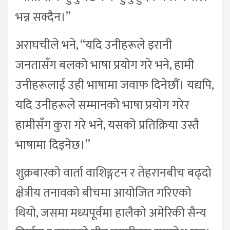
भन्न सक्दैन।”
अराघचीले भने, “यदि उनीहरूले इरानी
जनतासँग बलको भाषा प्रयोग गरे भने, हामी
उनीहरूलाई उही भाषामा जवाफ दिनेछौं। यद्यपि,
यदि उनीहरूले सम्मानको भाषा प्रयोग गरेर
हामीसँग कुरा गरे भने, यसको प्रतिक्रिया उस्तै
भाषामा दिइनेछ।”
शुक्रबारको वार्ता वाशिङ्गटन र तेहरानबीच बढ्दो
क्षेत्रीय तनावको बीचमा आयोजित गरिएको
थियो, जसमा मध्यपूर्वमा हालैको अमेरिकी सैन्य