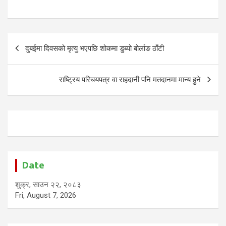
Post
दुबईमा दिवसको मृत्यु भएपछि शोकमा डुब्यो बोर्लाङ ठाँटी
navigation
राष्ट्रिय परिचयपत्र वा राहदानी पनि मतदानमा मान्य हुने
Date
शुक्र, साउन २२, २०८३
Fri, August 7, 2026