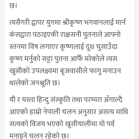
छ।
त्यसैगरी द्वापर युगमा श्रीकृष्ण भगवानलाई मार्न
कंसद्वारा पठाइएकी राक्षसनी पुतनाले आफ्नो
स्तनमा विष लगाएर कृष्णलाई दूध चुसाउँदा
कृष्ण मर्नुको सट्टा पुतना आफैँ मरेकोले त्यस
खुसीको उपलक्ष्यमा बृजवासीले फागु मनाउन
थालेको जनश्रुति छ।
यी र यस्ता हिन्दु संस्कृति तथा परम्परा अँगाल्दै
आएको हाम्रो नेपाली चलन अनुसार असत्य माथि
सत्यको विजय भएको खुसीयालीमा यो पर्व
मनाइने चलन रहेको छ।