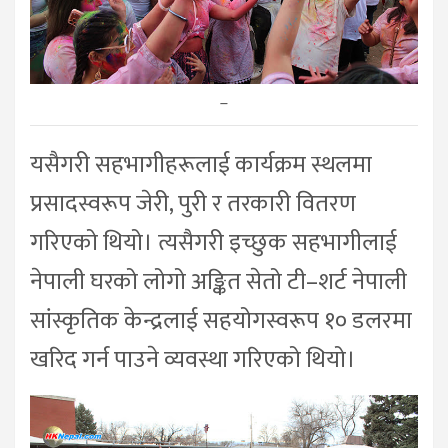
–
यसैगरी सहभागीहरूलाई कार्यक्रम स्थलमा
प्रसादस्वरूप जेरी, पुरी र तरकारी वितरण
गरिएको थियो। त्यसैगरी इच्छुक सहभागीलाई
नेपाली घरको लोगो अङ्कित सेतो टी–शर्ट नेपाली
सांस्कृतिक केन्द्रलाई सहयोगस्वरूप १० डलरमा
खरिद गर्न पाउने व्यवस्था गरिएको थियो।