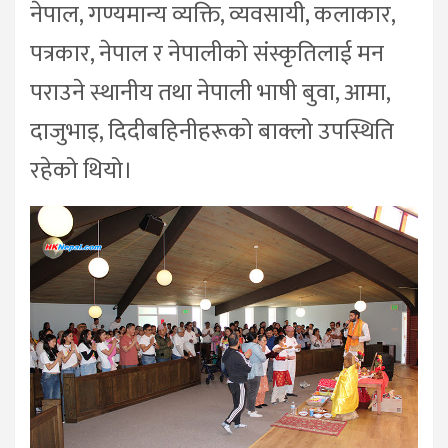
नेपाल, गण्यमान्य व्यक्ति, व्यवसायी, कलाकार,
पत्रकार, नेपाल र नेपालीको संस्कृतिलाई मन
पराउने स्थानीय तथा नेपाली भाषी बुवा, आमा,
दाजुभाइ, दिदीबहिनीहरूको बाक्लो उपस्थिति
रहेको थियो।