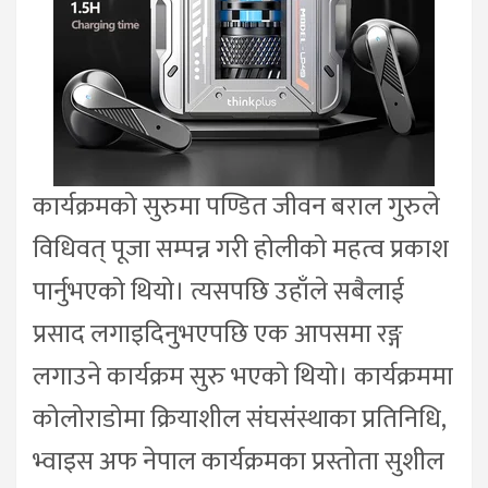
कार्यक्रमको सुरुमा पण्डित जीवन बराल गुरुले
विधिवत् पूजा सम्पन्न गरी होलीको महत्व प्रकाश
पार्नुभएको थियो। त्यसपछि उहाँले सबैलाई
प्रसाद लगाइदिनुभएपछि एक आपसमा रङ्ग
लगाउने कार्यक्रम सुरु भएको थियो। कार्यक्रममा
कोलोराडोमा क्रियाशील संघसंस्थाका प्रतिनिधि,
भ्वाइस अफ नेपाल कार्यक्रमका प्रस्तोता सुशील