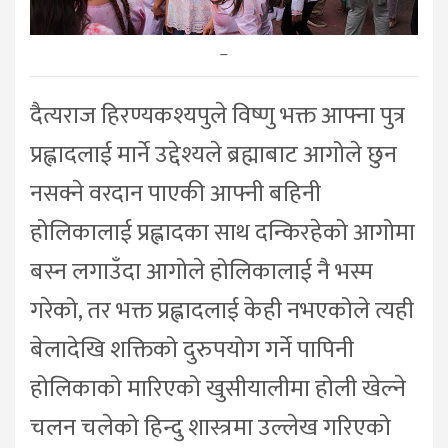
–
दैत्यराज हिरण्यकश्यपुले विष्णु भक्त आफ्ना पुत्र
प्रह्लादलाई मार्ने उद्देश्यले ब्रह्माबाट आगोले छुन
नसक्ने वरदान पाएकी आफ्नी बहिनी
होलिकालाई प्रह्लादका साथ दन्किरहेको आगोमा
बस्न लगाउँदा आगोले होलिकालाई नै भस्म
गरेको, तर भक्त प्रह्लादलाई केही नभएकोले त्यही
बेलादेखि शक्तिको दुरुपयोग गर्ने पापिनी
होलिकाको मारिएको खुसीयालीमा होली खेल्ने
चलन चलेको हिन्दु शास्त्रमा उल्लेख गरिएको