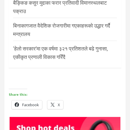
बैङ्किङ कसुर मुद्दाका फरार प्रतिवादी विमानस्थलबाट
पक्राउ
बिनाकागजात वैदेशिक रोजगारीमा गएकाहरूको उद्धार गर्दै
मन्त्रालय
‘हेलो सरकार’मा एक वर्षमा ३२१ प्रतिशतले बढे गुनासा,
एकीकृत प्रणाली विकास गरिँदै
Share this:
Facebook
X