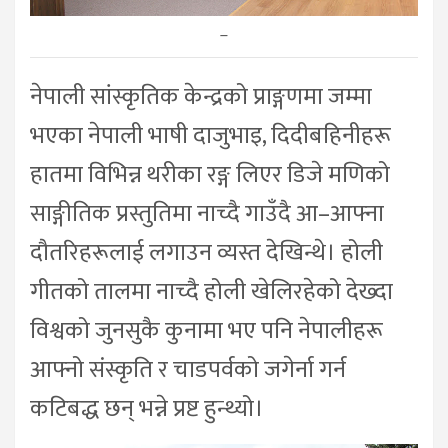
–
नेपाली सांस्कृतिक केन्द्रको प्राङ्गणमा जम्मा
भएका नेपाली भाषी दाजुभाइ, दिदीबहिनीहरू
हातमा विभिन्न थरीका रङ्ग लिएर डिजे मणिको
साङ्गीतिक प्रस्तुतिमा नाच्दै गाउँदै आ–आफ्ना
दौतरिहरूलाई लगाउन व्यस्त देखिन्थे। होली
गीतको तालमा नाच्दै होली खेलिरहेको देख्दा
विश्वको जुनसुकै कुनामा भए पनि नेपालीहरू
आफ्नो संस्कृति र चाडपर्वको जगेर्ना गर्न
कटिबद्ध छन् भन्ने प्रष्ट हुन्थ्यो।