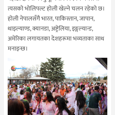
त्यसको भोलिपल्ट होली खेल्ने चलन रहेको छ।
होली नेपालसँगै भारत, पाकिस्तान, जापान,
थाइल्याण्ड, क्यानडा, अष्ट्रेलिया, इङ्गल्यान्ड,
अमेरिका लगायतका देशहरूमा भव्यताका साथ
मनाइन्छ।