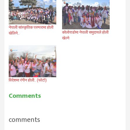
नेपाली सांस्कृतिक परम्परामा होली
कोलोराडोमा नेपाली समुदायले होली
खेलिने..
खेल्ने
विदेशमा रंगीन होली.. (फोटो)
Comments
comments