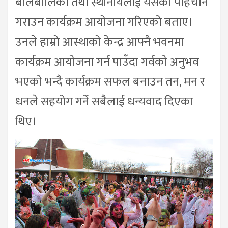
बालबालिका तथा स्थानीयलाई यसको पहिचान
गराउन कार्यक्रम आयोजना गरिएको बताए।
उनले हाम्रो आस्थाको केन्द्र आफ्नै भवनमा
कार्यक्रम आयोजना गर्न पाउँदा गर्वको अनुभव
भएको भन्दै कार्यक्रम सफल बनाउन तन, मन र
धनले सहयोग गर्ने सबैलाई धन्यवाद दिएका
थिए।