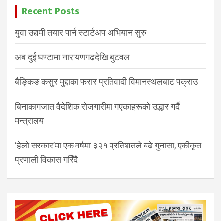
Recent Posts
युवा उद्यमी तयार पार्न स्टार्टअप अभियान सुरु
अब दुई घण्टामा नारायणगढदेखि बुटवल
बैङ्किङ कसुर मुद्दाका फरार प्रतिवादी विमानस्थलबाट पक्राउ
बिनाकागजात वैदेशिक रोजगारीमा गएकाहरूको उद्धार गर्दै
मन्त्रालय
‘हेलो सरकार’मा एक वर्षमा ३२१ प्रतिशतले बढे गुनासा, एकीकृत
प्रणाली विकास गरिँदै