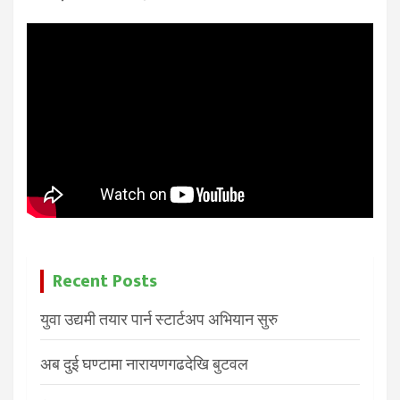
Recent Posts
युवा उद्यमी तयार पार्न स्टार्टअप अभियान सुरु
अब दुई घण्टामा नारायणगढदेखि बुटवल