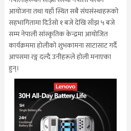
आयोजना तथा यहाँ स्थित सबै संघसंस्थाहरूको
सहभागितामा दिउँसो १ बजे देखि साँझ ५ बजे
सम्म नेपाली सांस्कृतिक केन्द्रमा आयोजित
कार्यक्रममा होलीको शुभकामना साटासाट गर्दै
आपसमा रङ्ग दल्दै उनीहरूले होली मनाएका
हुन्।