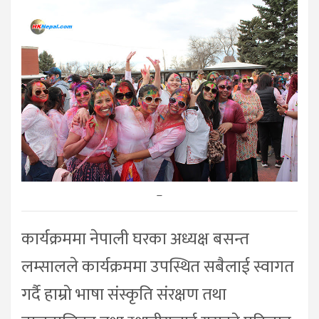
–
कार्यक्रममा नेपाली घरका अध्यक्ष बसन्त
लम्सालले कार्यक्रममा उपस्थित सबैलाई स्वागत
गर्दै हाम्रो भाषा संस्कृति संरक्षण तथा