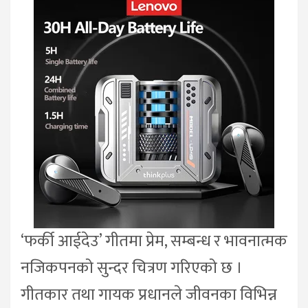
‘फर्की आईदेउ’ गीतमा प्रेम, सम्बन्ध र भावनात्मक
नजिकपनको सुन्दर चित्रण गरिएको छ ।
गीतकार तथा गायक प्रधानले जीवनका विभिन्न