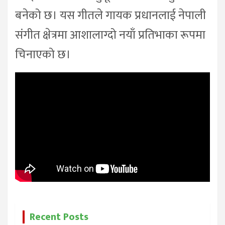
बनेको छ। यस गीतले गायक प्रधानलाई नेपाली
संगीत क्षेत्रमा आशालाग्दो नयाँ प्रतिभाका रूपमा
चिनाएको छ।
Recent Posts