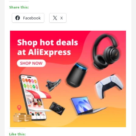
Share this:
Facebook
X
Like this: