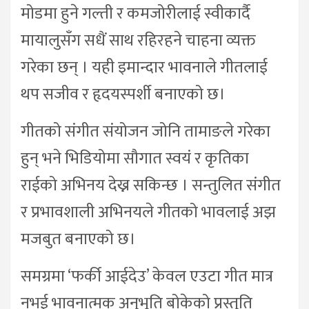
मोडमा हुने गल्ती र कमजोरीलाई स्वीकार्दै
मायालुसँग सधैं साथ रहिरहने चाहना व्यक्त
गरेका छन् । यही इमान्दार भावनाले गीतलाई
थप सजीव र हृदयस्पर्शी बनाएको छ।
गीतको संगीत संयोजन जोनि तामाङले गरेका
हुन् भने भिडियोमा सौगात स्वयं र कृतिका
राईको अभिनय देख्न सकिन्छ । सन्तुलित संगीत
र प्रभावशाली अभिनयले गीतको भावलाई अझ
मजबुत बनाएको छ।
समग्रमा ‘फर्की आईदेउ’ केवल एउटा गीत मात्र
नभई भावनात्मक अनुभूति बोकेको प्रस्तुति