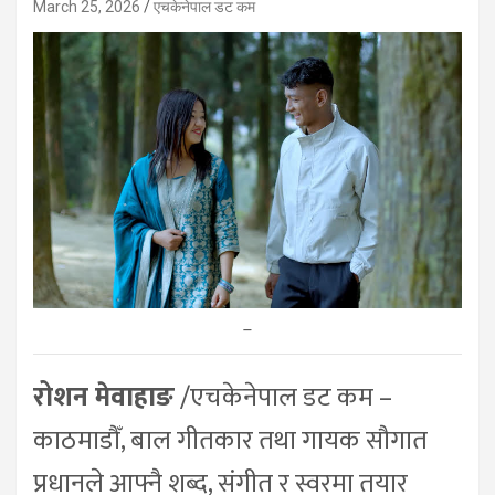
March 25, 2026
एचकेनेपाल डट कम
–
रोशन मेवाहाङ
/एचकेनेपाल डट कम –
काठमाडौँ, बाल गीतकार तथा गायक सौगात
प्रधानले आफ्नै शब्द, संगीत र स्वरमा तयार