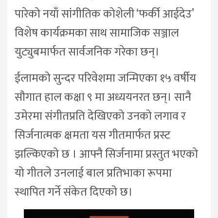
पारेको नयाँ सांगीतिक कोशेली ‘फर्की आईदेउ’
विशेष कार्यक्रमका साथ सामाजिक सञ्जाल
युट्युबमार्फत सार्वजनिक गरेका छन्।
ईलामको सुन्दर परिवेशमा जन्मिएका १५ वर्षीय
सौगात हाल कक्षा ९ मा अध्ययनरत छन्। सानै
उमेरमा संगीतप्रति देखिएको उनको लगाव र
सिर्जनात्मक क्षमता यस गीतमार्फत प्रस्ट
झल्किएको छ । आफ्नै सिर्जनामा प्रस्तुत भएको
यो गीतले उनलाई बाल प्रतिभाका रूपमा
स्थापित गर्ने संकेत दिएको छ।