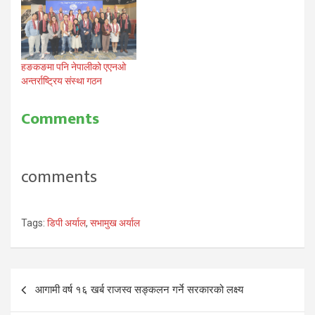
हङकङमा पनि नेपालीको एएनओ
अन्तर्राष्ट्रिय संस्था गठन
Comments
comments
Tags:
डिपी अर्याल
,
सभामुख अर्याल
Post
आगामी वर्ष १६ खर्ब राजस्व सङ्कलन गर्ने सरकारको लक्ष्य
navigation