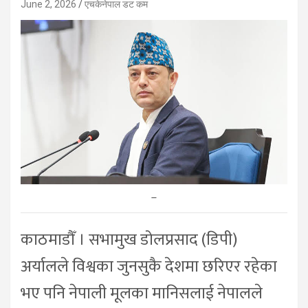
June 2, 2026
एचकेनेपाल डट कम
–
काठमाडौँ । सभामुख डोलप्रसाद (डिपी)
अर्यालले विश्वका जुनसुकै देशमा छरिएर रहेका
भए पनि नेपाली मूलका मानिसलाई नेपालले