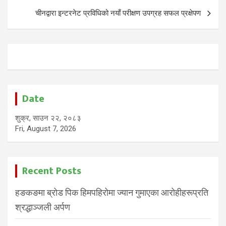
चीनद्वारा इन्टरनेट प्रविधिको नयाँ परीक्षण उपग्रह सफल प्रक्षेपण
Date
शुक्र, साउन २२, २०८३
Fri, August 7, 2026
Recent Posts
हङकङमा ब्रोड पिक हिमपहिरोमा ज्यान गुमाएका आरोहीहरूप्रति
श्रद्धाञ्जली अर्पण