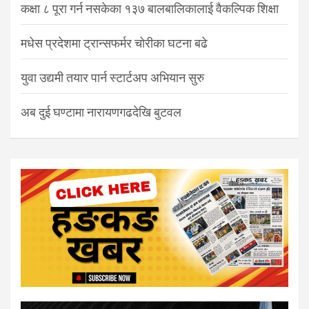
कक्षा ८ पूरा गर्न नसकेका १३७ बालबालिकालाई वैकल्पिक शिक्षा
मधेस प्रदेशमा ट्रान्सफर्मर चोरीका घटना बढे
युवा उद्यमी तयार पार्न स्टार्टअप अभियान सुरु
अब दुई घण्टामा नारायणगढदेखि बुटवल