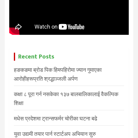
Recent Posts
हङकङमा ब्रोड पिक हिमपहिरोमा ज्यान गुमाएका
आरोहीहरूप्रति श्रद्धाञ्जली अर्पण
कक्षा ८ पूरा गर्न नसकेका १३७ बालबालिकालाई वैकल्पिक
शिक्षा
मधेस प्रदेशमा ट्रान्सफर्मर चोरीका घटना बढे
युवा उद्यमी तयार पार्न स्टार्टअप अभियान सुरु