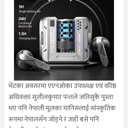
भेटका अवसरमा एएनओका उपाध्यक्ष एवं वरिष्ठ
अधिवक्ता सुशीलकुमार पन्तले जतिसुकै पुस्ता
भए पनि नेपाली मूलका मानिसलाई सांस्कृतिक
रूपमा नेपालसँग जोड्ने र जहाँ बसे पनि