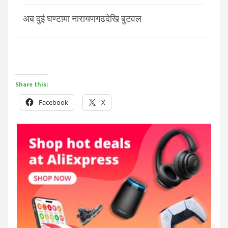
अब दुई घण्टामा नारायणगढदेखि बुटवल
Share this:
Facebook
X