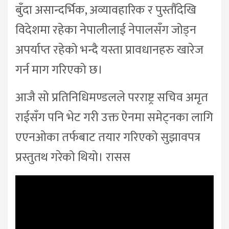
बुँदा असान्दर्भिक, अव्यावहारिक र पुस्तौँदेखि
विदेशमा रहेका नेपालीलाई नेपालसँग जोड्न
अपर्याप्त रहेको भन्दै यस्ता प्रावधानहरु खारेज
गर्न माग गरिएको छ।
आजै सो प्रतिनिधिमण्डलले परराष्ट्र सचिव अमृत
राईसँग पनि भेट गरी उक्त ऐनमा समेट्नका लागि
एएनओका तर्फबाट तयार गरिएको सुझावपत्र
प्रस्तुतथ गरेको थियो। रासस