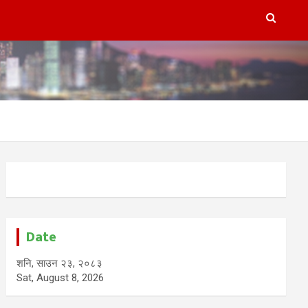
Date
शनि, साउन २३, २०८३
Sat, August 8, 2026