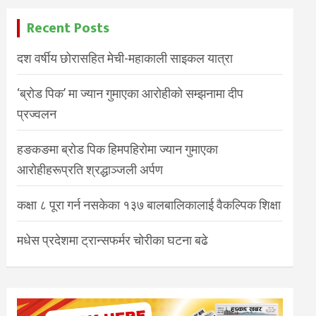
Recent Posts
दश वर्षीय छोरासहित मेची-महाकाली साइकल यात्रा
‘ब्रोड पिक’ मा ज्यान गुमाएका आरोहीको सम्झनामा दीप
प्रज्वलन
हङकङमा ब्रोड पिक हिमपहिरोमा ज्यान गुमाएका
आरोहीहरूप्रति श्रद्धाञ्जली अर्पण
कक्षा ८ पूरा गर्न नसकेका १३७ बालबालिकालाई वैकल्पिक शिक्षा
मधेस प्रदेशमा ट्रान्सफर्मर चोरीका घटना बढे