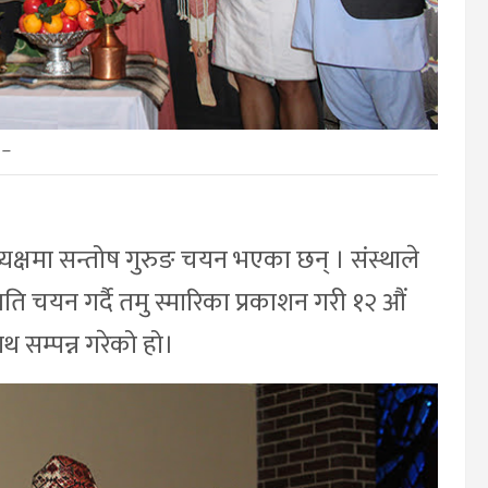
–
ध्यक्षमा सन्तोष गुरुङ चयन भएका छन् । संस्थाले
ि चयन गर्दै तमु स्मारिका प्रकाशन गरी १२ औं
 सम्पन्न गरेको हो।