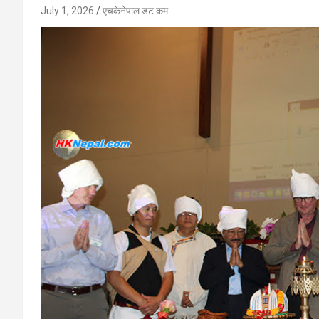
July 1, 2026
एचकेनेपाल डट कम