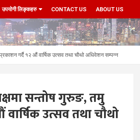
उपयोगी लिङ्कहरु
CONTACT US
ABOUT US
िका प्रकाशन गर्दै १२ औं वार्षिक उत्सव तथा चौथो अधिवेशन सम्पन्न
यक्षमा सन्तोष गुरुङ, तमु
 औं वार्षिक उत्सव तथा चौथो