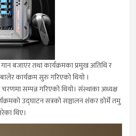
िय गान बजाएर तथा कार्यक्रमका प्रमुख अतिथि र
 बालेर कार्यक्रम सुरु गरिएको थियो ।
ुई चरणमा सम्पन्न गरिएको थियो। संस्थाका अध्यक्ष
ार्यक्रमको उद्घाटन सत्रको सञ्चालन शंकर ङोर्में तमु
 गरेका थिए।