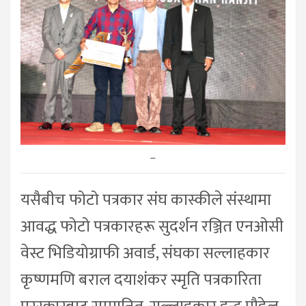
–
यसैबीच फोटो पत्रकार संघ कास्कीले संस्थामा
आवद्ध फोटो पत्रकारहरू सुदर्शन रञ्जित एनओसी
वेस्ट भिडियोग्राफी अवार्ड, संघका सल्लाहकार
कृष्णमणि बराल दयाशंकर स्मृति पत्रकारिता