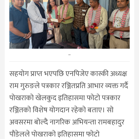
–
सहयोग प्राप्त भएपछि एनपिजेए कास्की अध्यक्ष
राम गुरुङले पत्रकार रञ्जितप्रति आभार व्यक्त गर्दै
पोखराको खेलकुद इतिहासमा फोटो पत्रकार
रञ्जितको विशेष योगदान रहेको बताए। सो
अवसरमा बोल्दै नागरिक अभियन्ता रामबहादुर
पौडेलले पोखराको इतिहासमा फोटो