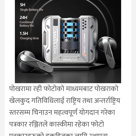
पोखरामा रही फोटोको माध्यमबाट पोखराको
खेलकुद गतिविधिलाई राष्ट्रिय तथा अन्तर्राष्ट्रिय
स्तरसम्म चिनाउन महत्वपूर्ण योगदान गरेका
पत्रकार रञ्जितले कास्कीमा रहेका फोटो