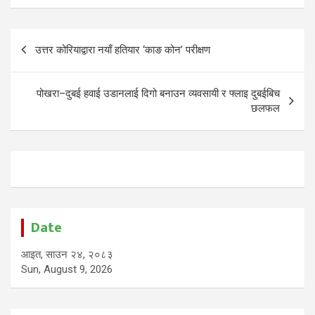
Post
उत्तर कोरियाद्वारा नयाँ हतियार ‘काङ कोन’ परीक्षण
navigation
पोखरा–दुबई हवाई उडानलाई दिगो बनाउन व्यवसायी र फ्लाइ दुबईबिच
छलफल
Date
आइत, साउन २४, २०८३
Sun, August 9, 2026