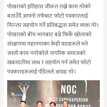
पोखराको इतिहास जीवन्त राख्ने काम गरेको
बताउँदै आफ्नो तर्फबाट फोटो पत्रकारलाई
निरन्तर सहयोग गर्ने प्रतिबद्धता समेत व्यक्त गरे।
पोखराको बीच भागबाट बग्ने फिर्के खोलाको
संरक्षणमा महानगरका केही वडाहरूले भने
जस्तो काम नगरेकोले नागरिक समाजको
खबरदारीमा साथ र सहयोग गर्न समेत फोटो
पत्रकारहरूलाई पौडेलले आग्रह गरे।