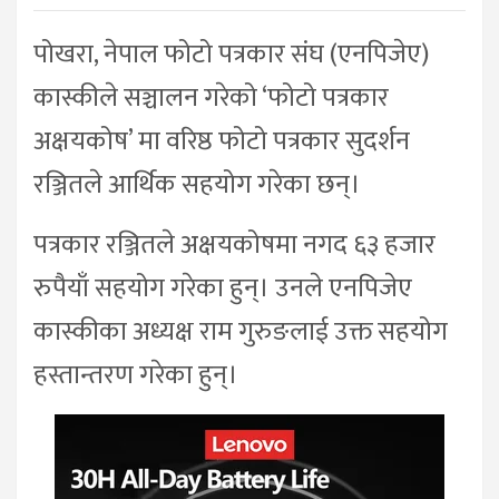
पोखरा, नेपाल फोटो पत्रकार संघ (एनपिजेए)
कास्कीले सञ्चालन गरेको ‘फोटो पत्रकार
अक्षयकोष’ मा वरिष्ठ फोटो पत्रकार सुदर्शन
रञ्जितले आर्थिक सहयोग गरेका छन्।
पत्रकार रञ्जितले अक्षयकोषमा नगद ६३ हजार
रुपैयाँ सहयोग गरेका हुन्। उनले एनपिजेए
कास्कीका अध्यक्ष राम गुरुङलाई उक्त सहयोग
हस्तान्तरण गरेका हुन्।