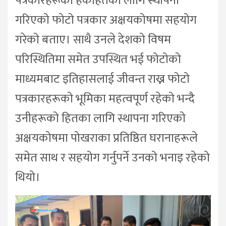
पत्रकारहरूको हकहितका लागि स्थापना
गरिएको फोटो पत्रकार अक्षयकोषमा सहयोग
गरेको बताए। साथै उनले देशको विषम
परिस्थितिमा समेत उपस्थित भई फोटोको
माध्यमबाट इतिहासलाई जीवन्त राख्न फोटो
पत्रकारहरूको भूमिका महत्वपूर्ण रहेको भन्दै
उनीहरूको हितका लागि स्थापना गरिएको
अक्षयकोषमा पोखराका प्रतिष्ठित घरानाहरूले
समेत साथ र सहयोग गर्नुपर्ने उनको भनाइ रहेको
थियो।