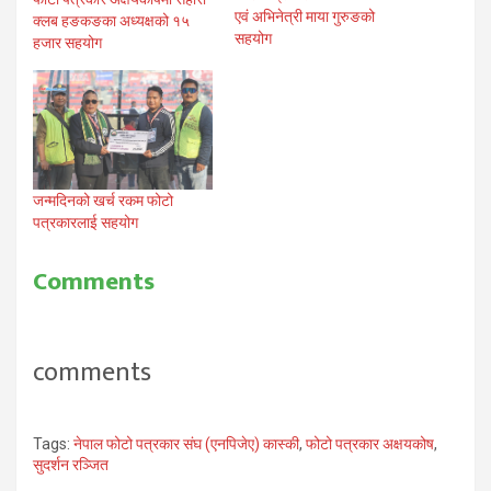
एवं अभिनेत्री माया गुरुङको
क्लब हङकङका अध्यक्षको १५
सहयोग
हजार सहयोग
जन्मदिनको खर्च रकम फोटो
पत्रकारलाई सहयोग
Comments
comments
Tags:
नेपाल फोटो पत्रकार संघ (एनपिजेए) कास्की
,
फोटो पत्रकार अक्षयकोष
,
सुदर्शन रञ्जित