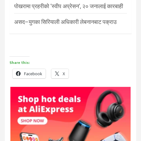
पोखरामा प्रहरीको ‘स्वीप अप्रेसन’, २० जनालाई कारबाही
असद–युगका सिरियाली अधिकारी लेबनानबाट पक्राउ
Share this:
Facebook
X