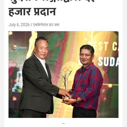
हजार प्रदान
July 6, 2026
एचकेनेपाल डट कम
–