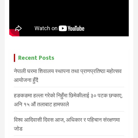
Recent Posts
नेपाली घरमा शिवालय स्थापना तथा प्राणप्रतिष्ठा महोत्सव
आयोजना हुँदै
हङकङमा हल्ला गरेको निहुँमा छिमेकीलाई ३० पटक छप्काए,
अनि १५ औं तलाबाट हामफाले
विश्व आदिवासी दिवस आज, अधिकार र पहिचान संरक्षणमा
जोड