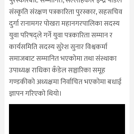
पुरस्कारबाट सम्मानित, सल्लाहकार इन्द्र पौडेल
संस्कृति संरक्षण पत्रकारिता पुरस्कार, सहसचिव
दुर्गा रानामगर पोखरा महानगरपालिका सदस्य
युवा परिषद्ले गर्ने युवा पत्रकारिता सम्मान र
कार्यसमिति सदस्य सुरेश सुनार विश्वकर्मा
समाजबाट सम्मानित भएकोमा तथा संस्थाका
उपाध्यक्ष राधिका कँडेल सञ्चारिका समूह
गण्डकीको अध्यक्षमा निर्वाचित भएकोमा बधाई
ज्ञापन गरिएको थियो।