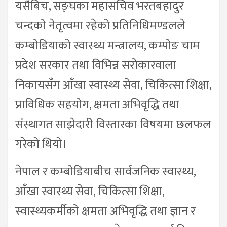
यसैबिच, सङ्घका महासचिव भरतबहादुर
चन्दको नेतृत्वमा रहेको प्रतिनिधिमण्डलले
कम्बोडियाको स्वास्थ्य मन्त्रालय, कम्पोङ चाम
प्रदेश सरकार तथा विभिन्न सरोकारवाला
निकायसँग आँखा स्वास्थ्य सेवा, चिकित्सा शिक्षा,
प्राविधिक सहयोग, क्षमता अभिवृद्धि तथा
संस्थागत साझेदारी विस्तारका विषयमा छलफल
गरेको थियो।
नेपाल र कम्बोडियाबीच सार्वजनिक स्वास्थ्य,
आँखा स्वास्थ्य सेवा, चिकित्सा शिक्षा,
स्वास्थ्यकर्मीको क्षमता अभिवृद्धि तथा ज्ञान र