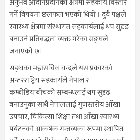
अनुभव आदानप्रदानका क्षेत्रमा सहकार्य विस्तार
गर्ने विषयमा छलफल भएको थियो । दुवै पक्षले
स्वास्थ्य क्षेत्रमा संस्थागत सहकार्यलाई थप सुदृढ
बनाउने प्रतिबद्धता व्यक्त गरेका सङ्घले
जनाएको छ।
सङ्घका महासचिव चन्दले यस प्रकारको
अन्तरराष्ट्रिय सहकार्यले नेपाल र
कम्बोडियाबीचको सम्बन्धलाई थप सुदृढ
बनाउनुका साथै नेपाललाई गुणस्तरीय आँखा
उपचार, चिकित्सा शिक्षा तथा आँखा स्वास्थ्य
पर्यटनको आकर्षक गन्तव्यका रूपमा स्थापित