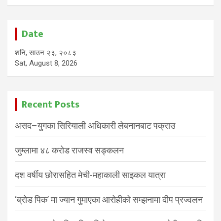
Date
शनि, साउन २३, २०८३
Sat, August 8, 2026
Recent Posts
असद–युगका सिरियाली अधिकारी लेबनानबाट पक्राउ
जुम्लामा ४८ करोड राजस्व सङ्कलन
दश वर्षीय छोरासहित मेची-महाकाली साइकल यात्रा
‘ब्रोड पिक’ मा ज्यान गुमाएका आरोहीको सम्झनामा दीप प्रज्वलन