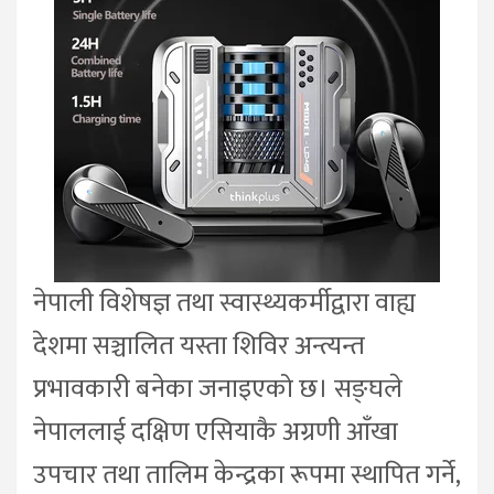
नेपाली विशेषज्ञ तथा स्वास्थ्यकर्मीद्वारा वाह्य
देशमा सञ्चालित यस्ता शिविर अन्त्यन्त
प्रभावकारी बनेका जनाइएको छ। सङ्घले
नेपाललाई दक्षिण एसियाकै अग्रणी आँखा
उपचार तथा तालिम केन्द्रका रूपमा स्थापित गर्ने,