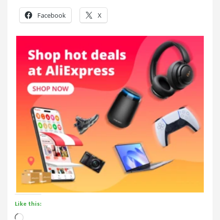
Facebook
X
Like this:
Loading…