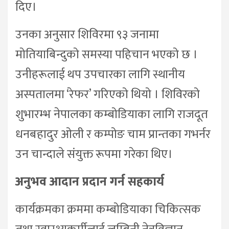
दिए।
उनका अनुसार शिविरमा ९३ जनामा
मोतियाबिन्दुको समस्या पहिचान भएको छ ।
उनीहरूलाई थप उपचारका लागि स्थानीय
अस्पतालमा ‘रेफर’ गरिएको थियो । शिविरको
शुभारम्भ नेपालका कम्बोडियाका लागि राजदूत
धनबहादुर ओली र कम्पोङ चाम प्रान्तका गभर्नर
उन चान्दाले संयुक्त रूपमा गरेका थिए।
अनुभव आदान प्रदान गर्न सहकार्य
कार्यक्रमका क्रममा कम्बोडियाका चिकित्सक