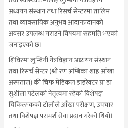
तथा स्वास्थ्यकर्मीलाई लुम्बिनी नेत्रविज्ञान
अध्ययन संस्थान तथा रिसर्च सेन्टरमा तालिम
तथा व्यावसायिक अनुभव आदानप्रदानको
अवसर उपलब्ध गराउने विषयमा सहमति भएको
जनाइएको छ।
शिविरमा लुम्बिनी नेत्रविज्ञान अध्ययन संस्थान
तथा रिसर्च सेन्टर (श्री रण अम्बिका शाह आँखा
अस्पताल) की चिफ मेडिकल डाइरेक्टर प्रा डा
सुशीला पटेलको नेतृत्वमा रहेको विशेषज्ञ
चिकित्सकको टोलीले आँखा परीक्षण, उपचार
तथा विशेषज्ञ परामर्श सेवा प्रदान गरेको थियो।