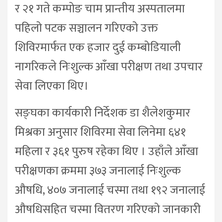
र २१ गते कम्पोङ चाम प्रान्तीय अस्पतालमा
पहिलो पटक सञ्चालन गरिएको उक्त
शिविरमार्फत एक हजार दुई कम्बोडियाली
नागरिकले निःशुल्क आँखा परीक्षण तथा उपचार
सेवा लिएका थिए।
सङ्घका कार्यकारी निर्देशक डा शैलेशकुमार
मिश्रका अनुसार शिविरमा सेवा लिनेमा ६४१
महिला र ३६१ पुरुष रहेका थिए । उहाँले आँखा
परीक्षणका क्रममा ३७३ जनालाई निःशुल्क
औषधि, ४०७ जनालाई चस्मा तथा १९२ जनालाई
औषधिसहित चस्मा वितरण गरिएको जानकारी