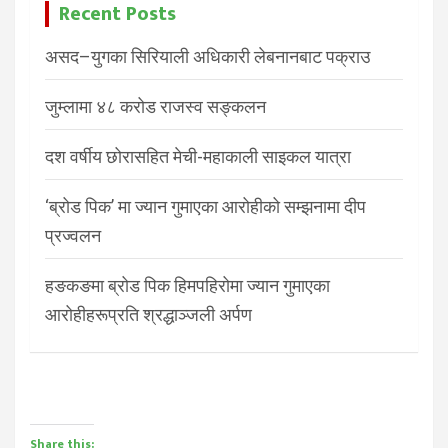
Recent Posts
असद–युगका सिरियाली अधिकारी लेबनानबाट पक्राउ
जुम्लामा ४८ करोड राजस्व सङ्कलन
दश वर्षीय छोरासहित मेची-महाकाली साइकल यात्रा
‘ब्रोड पिक’ मा ज्यान गुमाएका आरोहीको सम्झनामा दीप
प्रज्वलन
हङकङमा ब्रोड पिक हिमपहिरोमा ज्यान गुमाएका
आरोहीहरूप्रति श्रद्धाञ्जली अर्पण
Share this: