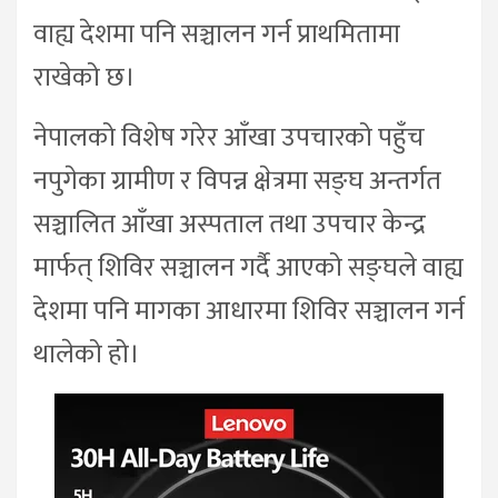
वाह्य देशमा पनि सञ्चालन गर्न प्राथमितामा
राखेको छ।
नेपालको विशेष गरेर आँखा उपचारको पहुँच
नपुगेका ग्रामीण र विपन्न क्षेत्रमा सङ्घ अन्तर्गत
सञ्चालित आँखा अस्पताल तथा उपचार केन्द्र
मार्फत् शिविर सञ्चालन गर्दै आएको सङ्घले वाह्य
देशमा पनि मागका आधारमा शिविर सञ्चालन गर्न
थालेको हो।