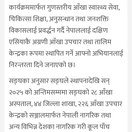
कार्यक्रममार्फत गुणस्तरीय आँखा स्वास्थ्य सेवा,
चिकित्सा शिक्षा, अनुसन्धान तथा जनशक्ति
विकासलाई प्रवर्द्धन गर्दै नेपाललाई दक्षिण
एसियाकै अग्रणी आँखा उपचार तथा तालिम
केन्द्रका रूपमा स्थापित गर्ने आफ्नो अभियानलाई
निरन्तरता दिने जनाएको छ।
सङ्घका अनुसार सङ्घले स्थापनादेखि सन्
२०२५ को अन्तिमसम्ममा सङ्घको २८ आँखा
अस्पताल, ४४ जिल्ला शाखा, २२६ आँखा उपचार
केन्द्रको सञ्जालमार्फत नेपाली नागरिक तथा
अन्य विभिन्न देशका नागरिक गरी कूल पाँच