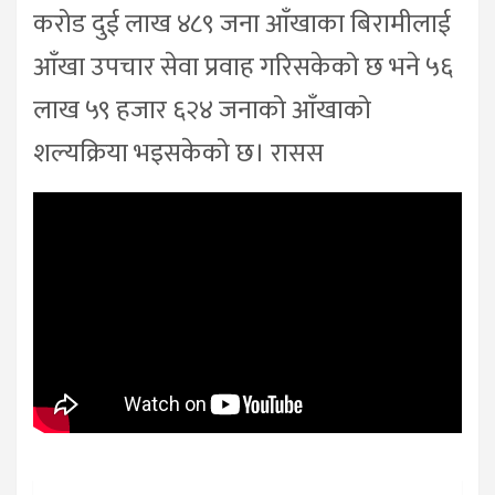
करोड दुई लाख ४८९ जना आँखाका बिरामीलाई
आँखा उपचार सेवा प्रवाह गरिसकेको छ भने ५६
लाख ५९ हजार ६२४ जनाको आँखाको
शल्यक्रिया भइसकेको छ। रासस