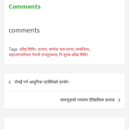
Comments
comments
Tags:
आँखा शिविर
,
उपचार
,
कम्पोङ चाम प्रान्त
,
कम्बोडिया
,
थाइल्याण्डस्थित नेपाली राजदूतावास
,
निःशुल्क आँखा शिविर
Post
रोपाइँ गर्न आधुनिक प्रविधिको प्रयोग
navigation
सामसुङको नाफामा ऐतिहासिक छलाङ