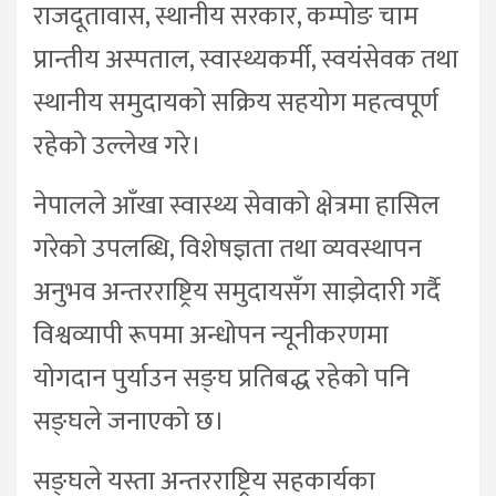
राजदूतावास, स्थानीय सरकार, कम्पोङ चाम
प्रान्तीय अस्पताल, स्वास्थ्यकर्मी, स्वयंसेवक तथा
स्थानीय समुदायको सक्रिय सहयोग महत्वपूर्ण
रहेको उल्लेख गरे।
नेपालले आँखा स्वास्थ्य सेवाको क्षेत्रमा हासिल
गरेको उपलब्धि, विशेषज्ञता तथा व्यवस्थापन
अनुभव अन्तरराष्ट्रिय समुदायसँग साझेदारी गर्दै
विश्वव्यापी रूपमा अन्धोपन न्यूनीकरणमा
योगदान पुर्याउन सङ्घ प्रतिबद्ध रहेको पनि
सङ्घले जनाएको छ।
सङ्घले यस्ता अन्तरराष्ट्रिय सहकार्यका