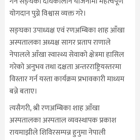
गर्ने सङ्घको दीर्घकालीन योजनामा महत्वपूर्ण
योगदान पुग्ने विश्वास व्यक्त गरे।
सङ्घका उपाध्यक्ष एवं रणअम्बिका शाह आँखा
अस्पतालका अध्यक्ष सागर प्रताप राणाले
नेपालले आँखा स्वास्थ्य सेवाको क्षेत्रमा हासिल
गरेको अनुभव तथा दक्षता अन्तरराष्ट्रियस्तरमा
विस्तार गर्न यस्ता कार्यक्रम प्रभावकारी माध्यम
बन्ने बताए।
त्यसैगरी, श्री रणअम्बिका शाह आँखा
अस्पतालका अस्पताल व्यवस्थापक प्रकाश
रायमाझीले शिविरसम्पन्न हुनुमा नेपाली