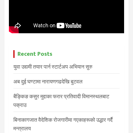
Recent Posts
युवा उद्यमी तयार पार्न स्टार्टअप अभियान सुरु
अब दुई घण्टामा नारायणगढदेखि बुटवल
बैङ्किङ कसुर मुद्दाका फरार प्रतिवादी विमानस्थलबाट
पक्राउ
बिनाकागजात वैदेशिक रोजगारीमा गएकाहरूको उद्धार गर्दै
मन्त्रालय