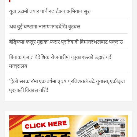
युवा उद्यमी तयार पार्न स्टार्टअप अभियान सुरु
अब दुई घण्टामा नारायणगढदेखि बुटवल
बैङ्किङ कसुर मुद्दाका फरार प्रतिवादी विमानस्थलबाट पक्राउ
बिनाकागजात वैदेशिक रोजगारीमा गएकाहरूको उद्धार गर्दै
मन्त्रालय
‘हेलो सरकार’मा एक वर्षमा ३२१ प्रतिशतले बढे गुनासा, एकीकृत
प्रणाली विकास गरिँदै