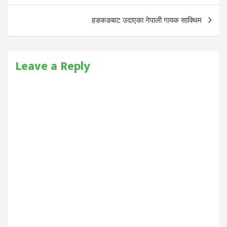
हङकङबाट उदाएका नेपाली गायक साक्थिम
Leave a Reply