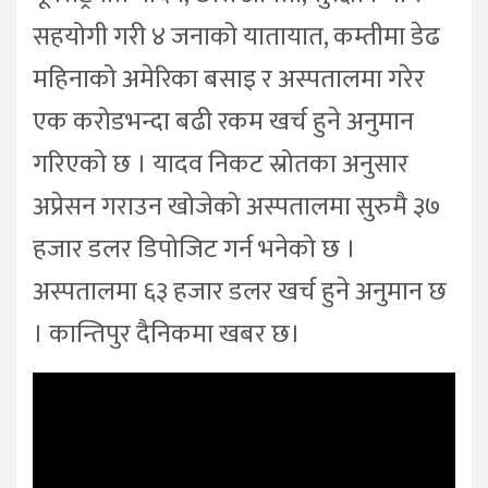
सहयोगी गरी ४ जनाको यातायात, कम्तीमा डेढ
महिनाको अमेरिका बसाइ र अस्पतालमा गरेर
एक करोडभन्दा बढी रकम खर्च हुने अनुमान
गरिएको छ । यादव निकट स्रोतका अनुसार
अप्रेसन गराउन खोजेको अस्पतालमा सुरुमै ३७
हजार डलर डिपोजिट गर्न भनेको छ ।
अस्पतालमा ६३ हजार डलर खर्च हुने अनुमान छ
। कान्तिपुर दैनिकमा खबर छ।