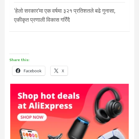
‘हेलो सरकार’मा एक वर्षमा ३२१ प्रतिशतले बढे गुनासा,
एकीकृत प्रणाली विकास गरिँदै
Share this:
Facebook
X