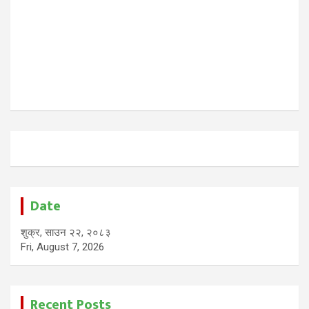
Date
शुक्र, साउन २२, २०८३
Fri, August 7, 2026
Recent Posts