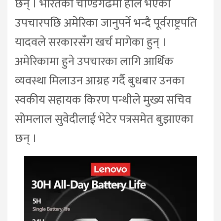
छन् । भारतको चण्डिगढमा हालै भएको
उपचारपछि अमेरिका जानुपर्ने भन्दै पूर्वराष्ट्रपति
यादवले सरकारसँग खर्च मागेका हुन् ।
अमेरिकामा हुने उपचारका लागि आर्थिक
व्यवस्था मिलाउन आग्रह गर्दै बुधबार उनका
स्वकीय सहायक किरण पन्थीले मुख्य सचिव
सोमलाल सुवेदीलाई भेटेर पत्रसमेत बुझाएका
छन् ।