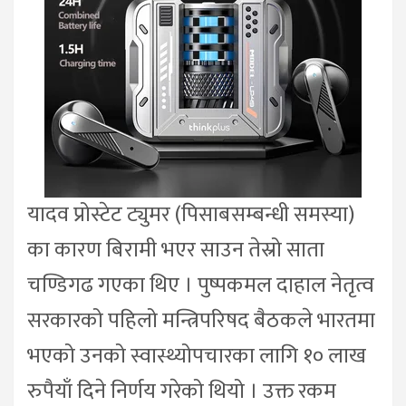
यादव प्रोस्टेट ट्युमर (पिसाबसम्बन्धी समस्या)
का कारण बिरामी भएर साउन तेस्रो साता
चण्डिगढ गएका थिए । पुष्पकमल दाहाल नेतृत्व
सरकारको पहिलो मन्त्रिपरिषद बैठकले भारतमा
भएको उनको स्वास्थ्योपचारका लागि १० लाख
रुपैयाँ दिने निर्णय गरेको थियो । उक्त रकम