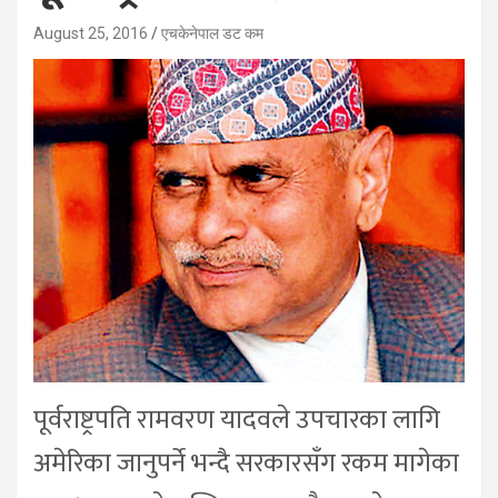
August 25, 2016
एचकेनेपाल डट कम
पूर्वराष्ट्रपति रामवरण यादवले उपचारका लागि
अमेरिका जानुपर्ने भन्दै सरकारसँग रकम मागेका