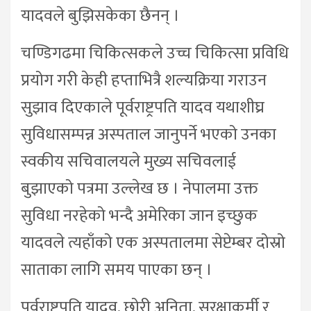
यादवले बुझिसकेका छैनन् ।
चण्डिगढमा चिकित्सकले उच्च चिकित्सा प्रविधि
प्रयोग गरी केही हप्ताभित्रै शल्यक्रिया गराउन
सुझाव दिएकाले पूर्वराष्ट्रपति यादव यथाशीघ्र
सुविधासम्पन्न अस्पताल जानुपर्ने भएको उनका
स्वकीय सचिवालयले मुख्य सचिवलाई
बुझाएको पत्रमा उल्लेख छ । नेपालमा उक्त
सुविधा नरहेको भन्दै अमेरिका जान इच्छुक
यादवले त्यहाँको एक अस्पतालमा सेप्टेम्बर दोस्रो
साताका लागि समय पाएका छन् ।
पूर्वराष्ट्रपति यादव, छोरी अनिता, सुरक्षाकर्मी र