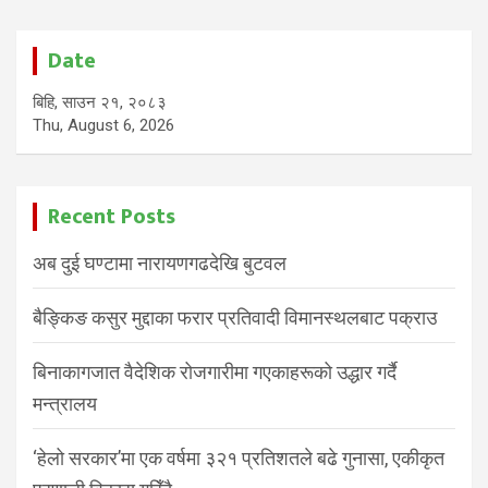
Date
बिहि, साउन २१, २०८३
Thu, August 6, 2026
Recent Posts
अब दुई घण्टामा नारायणगढदेखि बुटवल
बैङ्किङ कसुर मुद्दाका फरार प्रतिवादी विमानस्थलबाट पक्राउ
बिनाकागजात वैदेशिक रोजगारीमा गएकाहरूको उद्धार गर्दै
मन्त्रालय
‘हेलो सरकार’मा एक वर्षमा ३२१ प्रतिशतले बढे गुनासा, एकीकृत