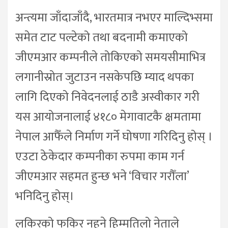
अन्त्यमा जाँदाजाँदै, भारतमात्र नभएर माल्दिभ्समा
समेत टाट पल्टेको तथा बदनामी कमाएको
जीएमआर कम्पनीले तोकिएको समयसीमाभित्र
लगानीस्रोत जुटाउन नसकेपछि म्याद थपका
लागि दिएको निवेदनलाई ठाडै अस्वीकार गरी
यस आयोजनालाई ४१८० मेगावाटकै क्षमतामा
नेपाल आफैँले निर्माण गर्ने घोषणा गरिदिनु होस् ।
एउटा ठेकेदार कम्पनीका रुपमा काम गर्न
जीएमआर सहमत हुन्छ भने ‘विचार गरौँला’
भनिदिनु होस्।
लकिरको फकिर नहुने हिम्मतिलो नेताले