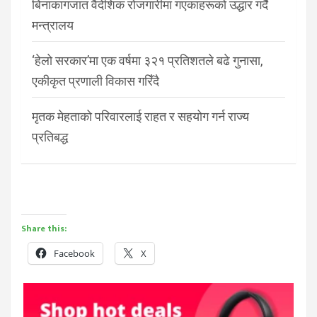
बिनाकागजात वैदेशिक रोजगारीमा गएकाहरूको उद्धार गर्दै
मन्त्रालय
‘हेलो सरकार’मा एक वर्षमा ३२१ प्रतिशतले बढे गुनासा,
एकीकृत प्रणाली विकास गरिँदै
मृतक मेहताको परिवारलाई राहत र सहयोग गर्न राज्य
प्रतिबद्ध
Share this:
Facebook
X