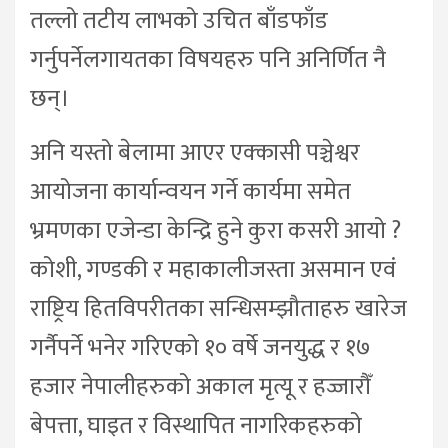
तल्लो तटीय लाभको उचित बाँडफाँड
गर्नुपर्नेलगायतका विषयहरु पनि अनिर्णित नै
छन्।
अनि यस्तो बेलामा आएर एक्कासी पञ्चेश्वर
आयोजना कार्यान्वयन गर्ने कार्यमा समेत
भ्रमणका एजेन्डा केन्द्रि हुने कुरा कसरी आयो ?
कोशी, गण्डकी र महाकालीजस्ता असमान एवं
राष्ट्रिय हितविपरीतका सन्धिसम्झौताहरु खारेज
गर्नैपर्ने भनेर गरिएको १० वर्षे जनयुद्ध र १७
हजार नेपालीहरुको अकाल मृत्यू र हज्जारौँ
बेपत्ता, घाइत र विस्थापित नागरिकहरुको