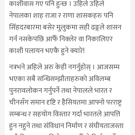
काशीवास गए पनि हुन्छ । उहिले उहिले
नेपालका शाह राजा र राणा शासकहरु पनि
सिंहदरबारमा बसेर मुलुकमा सही ढङ्गले शासन
गर्न नसकेपछि आफैँ निक्लेर वा निकालिएर
काशी पलायन भएकै हुने क्यारे!
नत्रभने अहिले अरु केही नगर्नुहोस् । आजसम्म
भएका सबै सन्धिसम्झौताहरुको अविलम्ब
पुनरावलोकन गर्नुपर्ने तथा नेपालले भारत र
चीनसँग समान दृष्टि र हैसियतमा आफ्नो परराष्ट्र
सम्बन्ध र सहयोग विस्तार गर्दा भारतले आपत्ति
हुन नहुने तथा संविधान निर्माण र संघीयताजस्ता