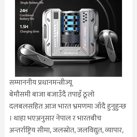
सम्माननीय प्रधानमन्त्रीज्यू
बेमौसमी बाजा बजाउँदै तपाइँ ठूलो
दलबलसहित आज भारत भ्रमणमा जाँदै हुनुहुन्छ
। थाहा भएअनुसार नेपाल र भारतबीच
अन्तर्राष्ट्रिय सीमा, जलस्रोत, जलविद्युत, व्यापार,