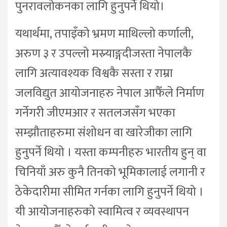
पुनरावलोकनका लागि हुनुपर्ने थियो।
यथार्थमा, तपाइँको भ्रमण माथिल्लो कर्णाली,
अरुण ३ र उपल्लो मस्र्याङ्गदीजस्ता नेपालकै
लागि अत्यावश्यक विश्वकै सस्ता र राम्रा
जलविद्युत आयोजनाहरु नेपाल आफैँले निर्माण
गर्नेगरी जीएमआर र सतलजसँग भएका
सम्झौताहरुमा संशोधन वा खारेजीका लागि
हुनुपर्ने थियो । यस्ता कम्पनीहरु भारतीय हुन् वा
चिनियाँ अरु कुनै तिनको भूमिकालाई लगानी र
ठेकेदारीमा सीमित गर्नका लागि हुनुपर्ने थियो ।
यी आयोजनाहरुको स्वामित्व र व्यवस्थापन