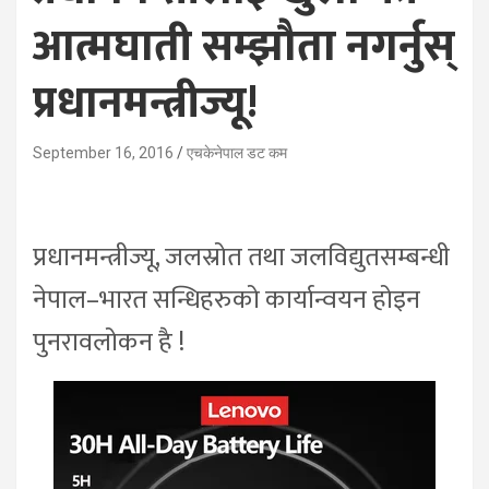
आत्मघाती सम्झौता नगर्नुस्
प्रधानमन्त्रीज्यू!
September 16, 2016
एचकेनेपाल डट कम
प्रधानमन्त्रीज्यू, जलस्रोत तथा जलविद्युतसम्बन्धी
नेपाल–भारत सन्धिहरुको कार्यान्वयन होइन
पुनरावलोकन है !