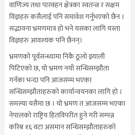
वाणिज्य तथा पारवहन क्षेत्रका स्वतन्त्र र सक्षम
विज्ञहरु कसैलाई पनि समावेश गर्नुभएको छैन ।
सद्भावना भ्रमणमात्र हो भने यसका लागि यस्ता
विज्ञहरु आवश्यक पनि छैनन्।
भ्रमणको पूर्वसन्ध्यामा निकै ठूलो झ्याली
पिटिएको छ, यो भ्रमण नयाँ सन्धिसम्झौता
गर्नका भन्दा पनि आजसम्म भएका
सन्धिसम्झौताहरुको कार्यान्वयनका लागि हो ।
समस्या यसैमा छ । यो भ्रमण त आजसम्म भएका
नेपालको राष्ट्रिय हितविपरीत हुने गरी सम्पन्न
करिब १६ वटा असमान सन्धिसम्झौताहरुको