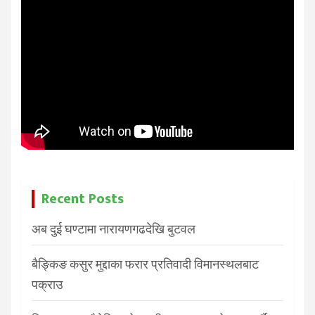
Recent Posts
अब दुई घण्टामा नारायणगढदेखि बुटवल
बैङ्किङ कसुर मुद्दाका फरार प्रतिवादी विमानस्थलबाट
पक्राउ