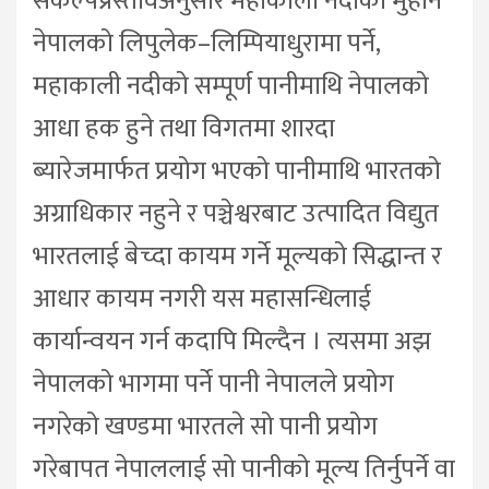
संकल्पप्रस्तावअनुसार महाकाली नदीको मुहान
नेपालको लिपुलेक–लिम्पियाधुरामा पर्ने,
महाकाली नदीको सम्पूर्ण पानीमाथि नेपालको
आधा हक हुने तथा विगतमा शारदा
ब्यारेजमार्फत प्रयोग भएको पानीमाथि भारतको
अग्राधिकार नहुने र पञ्चेश्वरबाट उत्पादित विद्युत
भारतलाई बेच्दा कायम गर्ने मूल्यको सिद्धान्त र
आधार कायम नगरी यस महासन्धिलाई
कार्यान्वयन गर्न कदापि मिल्दैन । त्यसमा अझ
नेपालको भागमा पर्ने पानी नेपालले प्रयोग
नगरेको खण्डमा भारतले सो पानी प्रयोग
गरेबापत नेपाललाई सो पानीको मूल्य तिर्नुपर्ने वा