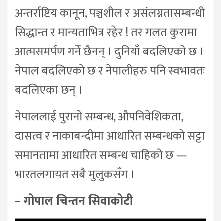
अन्तर्राष्टिय कानून, पञ्चशील र असंलग्नतासम्बन्धी
सिद्धान्त र मान्यताभित्र रहेर ! तर गलत कुरामा
आत्मसमर्पण गर्ने छैनन् । दुनियाँ बदलिएको छ ।
नेपाल बदलिएको छ र नेपालीहरु पनि स्वभावतः
बदलिएका छन् ।
नेपाललाई पुरानो सम्बन्ध, औपनिवेशिकता,
दासत्व र नाकाबन्दीमा आधारित सम्बन्धको सट्टा
समानतामा आधारित सम्बन्ध चाहिको छ —
भारतलगायत सबै मुलुकसँग ।
– गोपाल चिन्तन सिवाकोटी