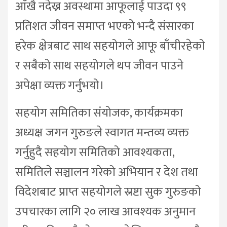
आँखै नदेख्न अवस्थामा आफूलाई पाउदा ९९
प्रतिशत जीवन समाप्त भएको भन्दै संसारका
हरेक क्षेत्रबाट साथ सहयोगले आफू बाँचीरहेको
र सबैको साथ सहयोगले थप जीवन पाउने
अपेक्षा व्यक्त गर्नुभयो।
सहयोग समितिका संयोजक, कार्यक्रमका
अध्यक्ष जगन गुरुङले स्वागत मन्तव्य व्यक्त
गर्नुहुदै सहयोग समितिको आवश्यकता,
समितिले सञ्चालन गरेको अभियान र देश तथा
विदेशबाट प्राप्त सहयोगले स्रष्टा सुक गुरुङको
उपचारका लागि २० लाख आवश्यक अनुमान