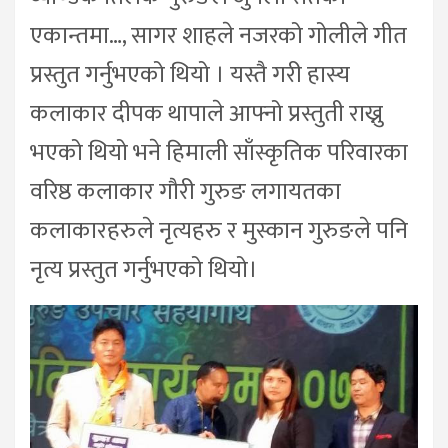
एकान्तमा…, सागर शाहले नजरको गोलीले गीत
प्रस्तुत गर्नुभएको थियो । यस्तै गरी हास्य
कलाकार दीपक थापाले आफ्नो प्रस्तुती राख्नु
भएको थियो भने हिमाली साँस्कृतिक परिवारका
वरिष्ठ कलाकार गौरी गुरुङ लगायतका
कलाकारहरुले नृत्यहरु र मुस्कान गुरुङले पनि
नृत्य प्रस्तुत गर्नुभएको थियो।