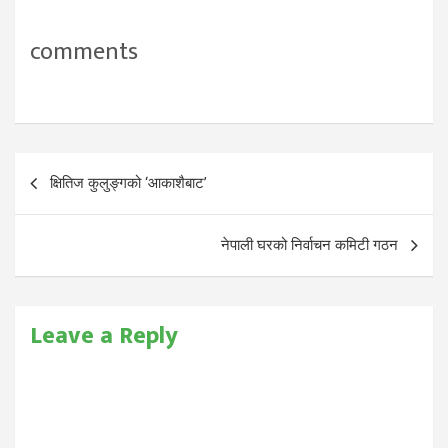
comments
Post
क्षितिज कुलुङ्गको ‘आकाशैबाट​’
navigation
नेपाली घरको निर्वाचन कमिटी गठन
Leave a Reply