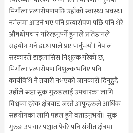
मिर्गौला प्रत्यारोपणपछि उहाँको स्वास्थ्य अवस्था
नर्मलमा आउने भए पनि प्रत्यारोपण पछि पनि धेरै
औषधोपचार गरिरहनुपर्ने हुनाले प्रतिष्ठानले
सहयोग गर्ने डा.थापाले प्रष्ट पार्नुभयो। नेपाल
सरकारले डाइलासिस निशुल्क गरेको छ,
मिर्गौला प्रत्यारोपण निशुल्क भनिए पनि
कार्यविधि नै तयारी नभएको जानकारी दिनुहुदै
उहाँले स्रष्टा सुक गुरुङलाई उपचारका लागि
विश्वका हरेक क्षेत्रबाट जस्तै आफूहरुले आर्थिक
सहयोगका लागि पहल हुने बताउनुभयो। सुक
गुरुङ उपचार पश्चात फेरि पनि संगीत क्षेत्रमा