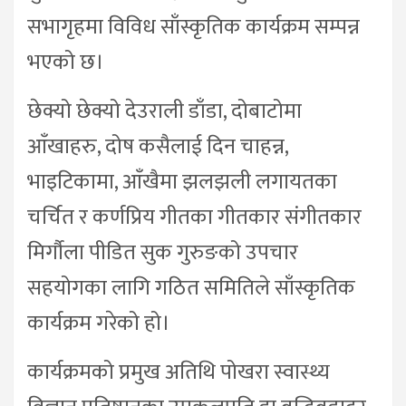
सभागृहमा विविध साँस्कृतिक कार्यक्रम सम्पन्न
भएको छ।
छेक्यो छेक्यो देउराली डाँडा, दोबाटोमा
आँखाहरु, दोष कसैलाई दिन चाहन्न,
भाइटिकामा, आँखैमा झलझली लगायतका
चर्चित र कर्णप्रिय गीतका गीतकार संगीतकार
मिर्गौला पीडित सुक गुरुङको उपचार
सहयोगका लागि गठित समितिले साँस्कृतिक
कार्यक्रम गरेको हो।
कार्यक्रमको प्रमुख अतिथि पोखरा स्वास्थ्य