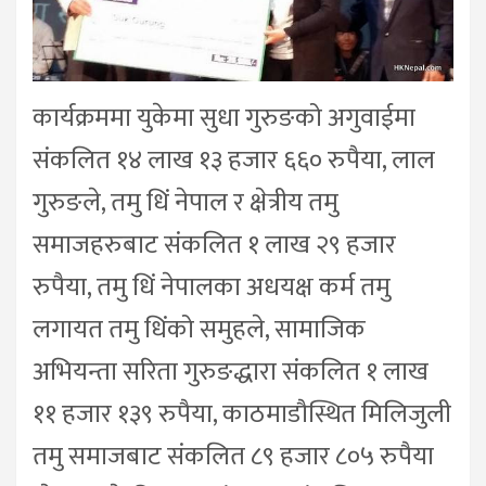
कार्यक्रममा युकेमा सुधा गुरुङको अगुवाईमा
संकलित १४ लाख १३ हजार ६६० रुपैया, लाल
गुरुङले, तमु धिं नेपाल र क्षेत्रीय तमु
समाजहरुबाट संकलित १ लाख २९ हजार
रुपैया, तमु धिं नेपालका अधयक्ष कर्म तमु
लगायत तमु धिंको समुहले, सामाजिक
अभियन्ता सरिता गुरुङद्धारा संकलित १ लाख
११ हजार १३९ रुपैया, काठमाडौस्थित मिलिजुली
तमु समाजबाट संकलित ८९ हजार ८०५ रुपैया