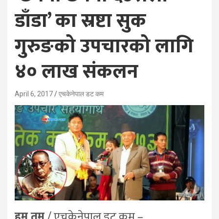
डाँडा’ का स्रष्टा सुक
गुरुङको उपचारको लागि
४० लाख संकलन
April 6, 2017
एचकेनेपाल डट कम
हुम तमु
/ एचकेनेपाल डट कम –