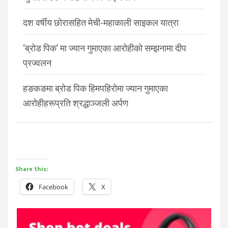
दश वर्षीय छोरासहित मेची-महाकाली साइकल यात्रा
‘ब्रोड पिक’ मा ज्यान गुमाएका आरोहीको सम्झनामा दीप
प्रज्वलन
हङकङमा ब्रोड पिक हिमपहिरोमा ज्यान गुमाएका
आरोहीहरूप्रति श्रद्धाञ्जली अर्पण
Share this:
Facebook
X