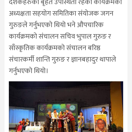
दर्शकहरुको बृहत उपस्थिती रहेको कार्यक्रमको
अध्यक्षता सहयोग समितिका संयोजक जगन
गुरुङले गर्नुभएको थियो भने औपचारिक
कार्यक्रमको संचालन सचिव भुपाल गुरुङ र
साँस्कृतिक कार्यक्रमको संचालन बरिष्ठ
संचारकर्मी शान्ति गुरुङ र ज्ञानबहादुर थापाले
गर्नुभएको थियो।