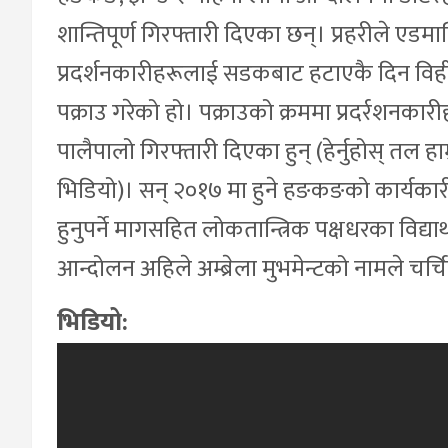
शान्तिपूर्ण गिरफ्तारी दिएका छन्। प्रहरीले एडमार्
प्रदर्शनकारीहरूलाई सडकबाट हटाएकै दिन विहीवा
पक्राउ गरेको हो। पक्राउको क्रममा प्रदर्रशनकारी
पालैपालो गिरफ्तारी दिएका हुन् (हेर्नुहोस् तल 
भिडियो)। सन् २०१७ मा हुने हङकङको कार्यकारी 
हुनुपर्ने मागसहित लोकतान्त्रिक पक्षधरका विद्या
आन्दोलन अहिले अम्ब्रेला मुभमेन्टको नामले चर्
भिडियो: