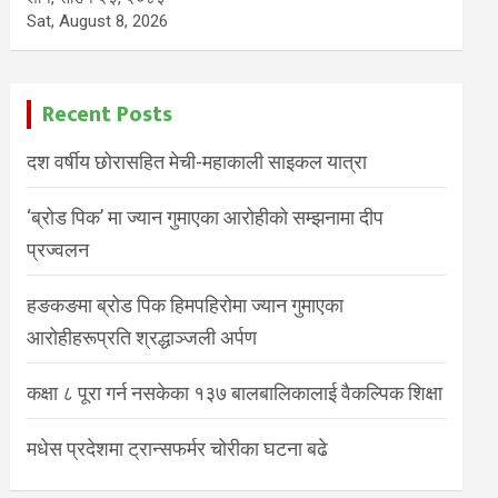
Sat, August 8, 2026
Recent Posts
दश वर्षीय छोरासहित मेची-महाकाली साइकल यात्रा
‘ब्रोड पिक’ मा ज्यान गुमाएका आरोहीको सम्झनामा दीप
प्रज्वलन
हङकङमा ब्रोड पिक हिमपहिरोमा ज्यान गुमाएका
आरोहीहरूप्रति श्रद्धाञ्जली अर्पण
कक्षा ८ पूरा गर्न नसकेका १३७ बालबालिकालाई वैकल्पिक शिक्षा
मधेस प्रदेशमा ट्रान्सफर्मर चोरीका घटना बढे