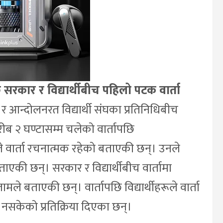
रकार र विद्यार्थीबीच पहिलो पटक वार्ता
न्दोलनरत विद्यार्थी संघका प्रतिनिधिबीच
ब २ घण्टासम्म चलेको वार्तापछि
ले वार्ता रचनात्मक रहेको बताएकी छन्। उनले
ाएकी छन्। सरकार र विद्यार्थीबीच वार्तामा
ामले बताएकी छन्। वार्तापछि विद्यार्थीहरूले वार्ता
 नसकेको प्रतिक्रिया दिएका छन्।