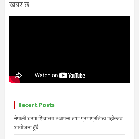
खबर छ।
Recent Posts
नेपाली घरमा शिवालय स्थापना तथा प्राणप्रतिष्ठा महोत्सव
आयोजना हुँदै