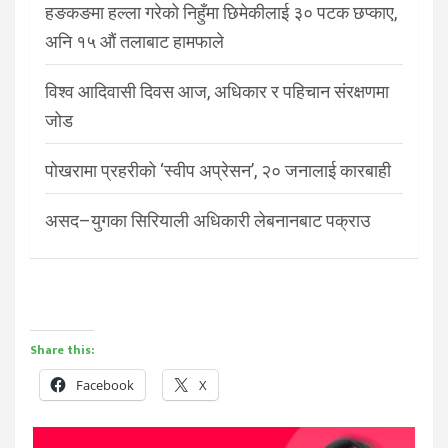
हङकङमा हल्ला गरेको निहुँमा छिमेकीलाई ३० पटक छप्काए,
अनि १५ औं तलाबाट हामफाले
विश्व आदिवासी दिवस आज, अधिकार र पहिचान संरक्षणमा
जोड
पोखरामा प्रहरीको ‘स्वीप अप्रेसन’, २० जनालाई कारबाही
असद–युगका सिरियाली अधिकारी लेबनानबाट पक्राउ
Share this:
Facebook
X