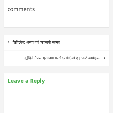
comments
Post
सिन्डिकेट अन्त्य गर्न व्यवसायी सहमत
navigation
दुईदिने नेपाल भ्रमणमा यस्तो छ मोदीको २९ घन्टे कार्यक्रम
Leave a Reply