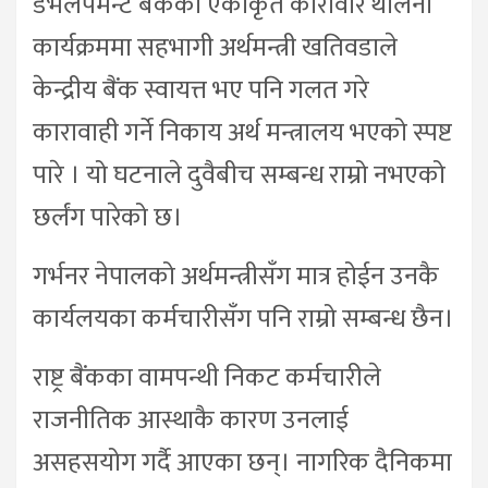
डेभलपमेन्ट बैंकको एकीकृत कारोवार थालनी
कार्यक्रममा सहभागी अर्थमन्त्री खतिवडाले
केन्द्रीय बैंक स्वायत्त भए पनि गलत गरे
कारावाही गर्ने निकाय अर्थ मन्त्रालय भएको स्पष्ट
पारे । यो घटनाले दुवैबीच सम्बन्ध राम्रो नभएको
छर्लंग पारेको छ।
गर्भनर नेपालको अर्थमन्त्रीसँग मात्र होईन उनकै
कार्यलयका कर्मचारीसँग पनि राम्रो सम्बन्ध छैन।
राष्ट्र बैंकका वामपन्थी निकट कर्मचारीले
राजनीतिक आस्थाकै कारण उनलाई
असहसयोग गर्दै आएका छन्। नागरिक दैनिकमा