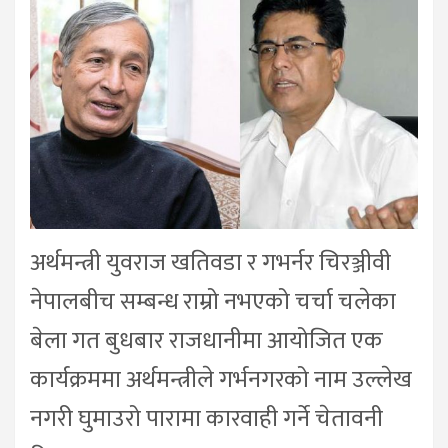
अर्थमन्त्री युवराज खतिवडा र गभर्नर चिरञ्जीवी
नेपालबीच सम्बन्ध राम्रो नभएको चर्चा चलेका
बेला गत बुधबार राजधानीमा आयोजित एक
कार्यक्रममा अर्थमन्त्रीले गर्भनगरको नाम उल्लेख
नगरी घुमाउरो पारामा कारवाही गर्ने चेतावनी