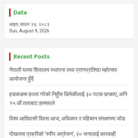
Date
आइत, साउन २४, २०८३
Sun, August 9, 2026
Recent Posts
नेपाली घरमा शिवालय स्थापना तथा प्राणप्रतिष्ठा महोत्सव
आयोजना हुँदै
हङकङमा हल्ला गरेको निहुँमा छिमेकीलाई ३० पटक छप्काए, अनि
१५ औं तलाबाट हामफाले
विश्व आदिवासी दिवस आज, अधिकार र पहिचान संरक्षणमा जोड
पोखरामा प्रहरीको ‘स्वीप अप्रेसन’, २० जनालाई कारबाही