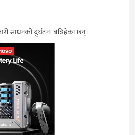
ी साधनको दुर्घटना बढिहेका छन्।