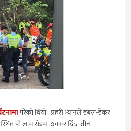
र्घटनामा
परेको थियो। प्रहरी भ्यानले डबल-डेकर
स्थित पो लाम रोडमा ठक्कर दिंदा तीन