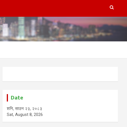
Date
शनि, साउन २३, २०८३
Sat, August 8, 2026