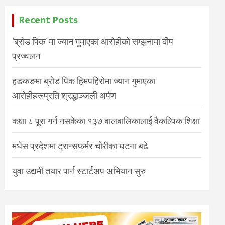
Recent Posts
‘ब्रोड पिक’ मा ज्यान गुमाएका आरोहीको सम्झनामा दीप
प्रज्वलन
हङकङमा ब्रोड पिक हिमपहिरोमा ज्यान गुमाएका
आरोहीहरूप्रति श्रद्धाञ्जली अर्पण
कक्षा ८ पूरा गर्न नसकेका १३७ बालबालिकालाई वैकल्पिक शिक्षा
मधेस प्रदेशमा ट्रान्सफर्मर चोरीका घटना बढे
युवा उद्यमी तयार पार्न स्टार्टअप अभियान सुरु