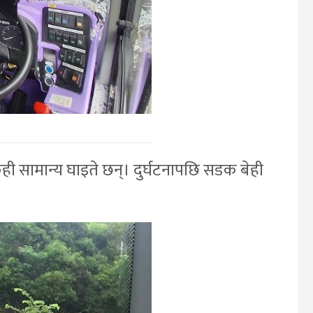
ी सामान्य घाइते छन्। दुर्घटनापछि सडक बेही