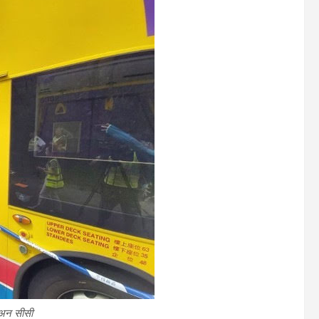
 अन सीसी