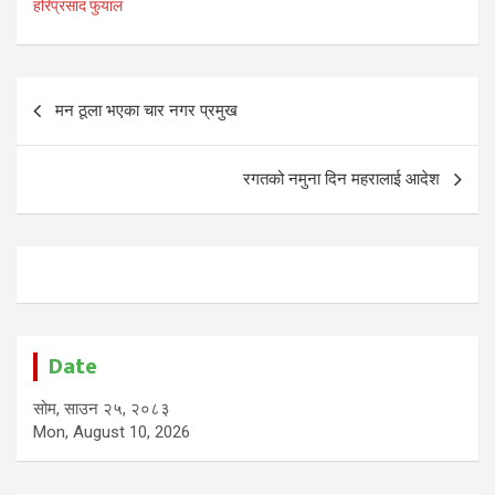
हरिप्रसाद फुयाल
Post
मन ठूला भएका चार नगर प्रमुख
navigation
रगतको नमुना दिन महरालाई आदेश
Date
सोम, साउन २५, २०८३
Mon, August 10, 2026