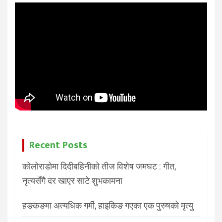
Recent Posts
कोलोराडोमा दिदीबहिनीको तीज विशेष जमघट : गीत,
नृत्यसँगै दर खाएर साटे शुभकामना
हङकङमा अत्यधिक गर्मी, हाइकिङ गएका एक पुरुषको मृत्यु