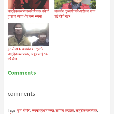
सामूहिक बलात्कारको शिकार बनेकी
बालयौन दुरुपयोगको आरोपमा मदन
पूजाको न्यायाधीश बन्ने सपना
राई दोषी ठहर
ढुंगाले हानेर अर्धचेत बनाएपछि
सामूहिक बलात्कार, ३ युवालाई १०
वर्ष जेल
Comments
comments
Tags:
पूजा बोहोरा
,
सपना प्रधान मल्ल
,
सर्वोच्च अदालत
,
सामूहिक बलात्कार
,