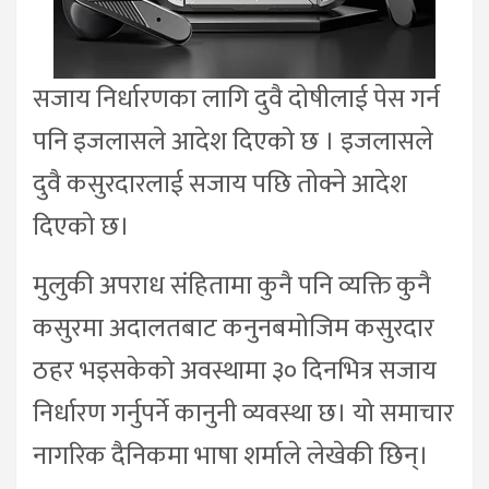
सजाय निर्धारणका लागि दुवै दोषीलाई पेस गर्न
पनि इजलासले आदेश दिएको छ । इजलासले
दुवै कसुरदारलाई सजाय पछि तोक्ने आदेश
दिएको छ।
मुलुकी अपराध संहितामा कुनै पनि व्यक्ति कुनै
कसुरमा अदालतबाट कनुनबमोजिम कसुरदार
ठहर भइसकेको अवस्थामा ३० दिनभित्र सजाय
निर्धारण गर्नुपर्ने कानुनी व्यवस्था छ। यो समाचार
नागरिक दैनिकमा भाषा शर्माले लेखेकी छिन्।