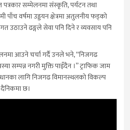
पत्रकार सम्मेलनमा संस्कृति, पर्यटन तथा
मी पाँच वर्षमा उड्डयन क्षेत्रमा अतुलनीय फड्को
गत उठाउने ढङ्गले सेवा पनि दिने र व्यवसाय पनि
्चालनमा आउने चर्चा गर्दै उनले भने, “निजगढ
स्या सम्पन्न नगरी मुक्ति पाइँदैन ।” ट्राफिक जाम
 समाधानका लागि निजगढ विमानस्थलको विकल्प
 दैनिकमा छ।