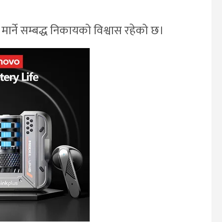
ार्ने सम्बद्ध निकायको विश्वास रहेको छ।