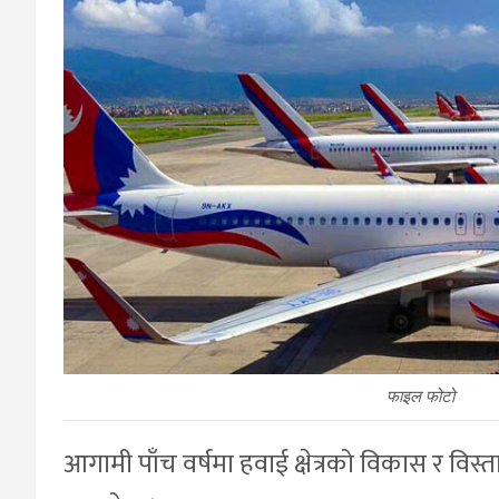
फाइल फोटो
आगामी पाँच वर्षमा हवाई क्षेत्रको विकास र विस्