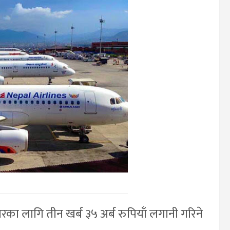
तारका लागि तीन खर्ब ३५ अर्ब रुपियाँ लगानी गरिने