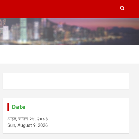
Date
आइत, साउन २४, २०८३
Sun, August 9, 2026