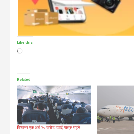
Like this:
Loading…
Related
विश्वभर एक अर्ब २० करोड हवाई यात्रु घट्ने