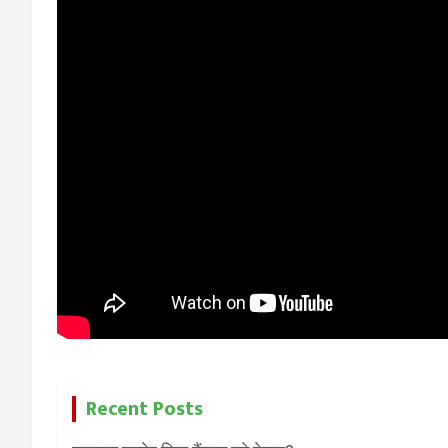
Recent Posts