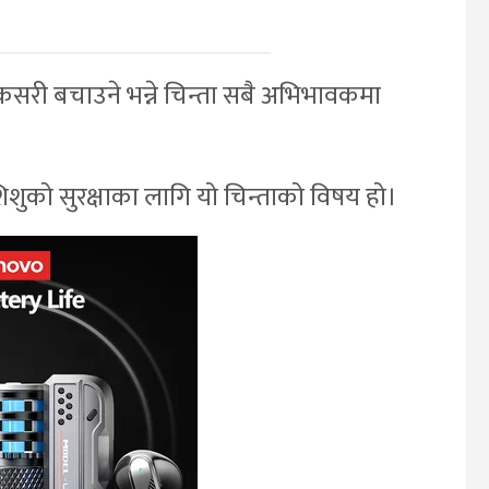
री बचाउने भन्ने चिन्ता सबै अभिभावकमा
शुको सुरक्षाका लागि यो चिन्ताको विषय हो।