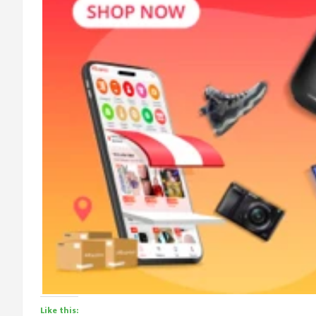
Like this: