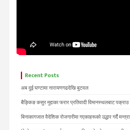
Recent Posts
अब दुई घण्टामा नारायणगढदेखि बुटवल
बैङ्किङ कसुर मुद्दाका फरार प्रतिवादी विमानस्थलबाट पक्राउ
बिनाकागजात वैदेशिक रोजगारीमा गएकाहरूको उद्धार गर्दै मन्त्