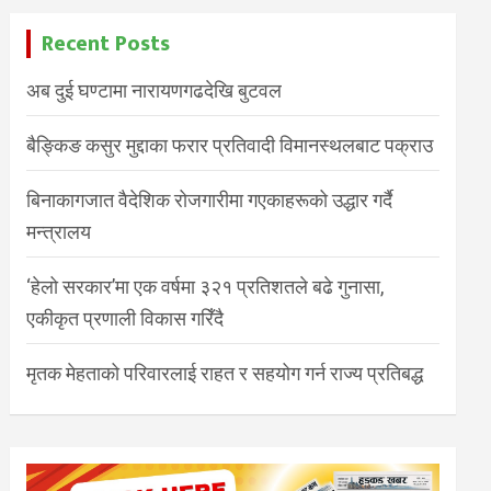
Recent Posts
अब दुई घण्टामा नारायणगढदेखि बुटवल
बैङ्किङ कसुर मुद्दाका फरार प्रतिवादी विमानस्थलबाट पक्राउ
बिनाकागजात वैदेशिक रोजगारीमा गएकाहरूको उद्धार गर्दै
मन्त्रालय
‘हेलो सरकार’मा एक वर्षमा ३२१ प्रतिशतले बढे गुनासा,
एकीकृत प्रणाली विकास गरिँदै
मृतक मेहताको परिवारलाई राहत र सहयोग गर्न राज्य प्रतिबद्ध