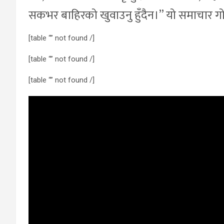
सकभर बाहिरको खुवाउनु हुँदैन।” यो समाचार गो
[table “” not found /]
[table “” not found /]
[table “” not found /]