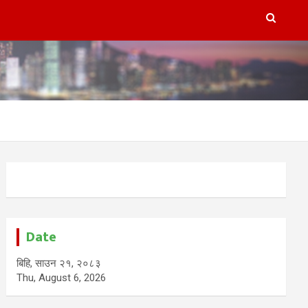
Date
बिहि, साउन २१, २०८३
Thu, August 6, 2026