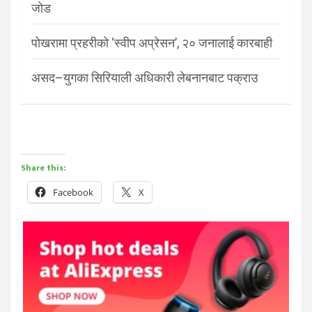
जोड
पोखरामा प्रहरीको ‘स्वीप अप्रेसन’, २० जनालाई कारबाही
असद–युगका सिरियाली अधिकारी लेबनानबाट पक्राउ
Share this:
Facebook
X