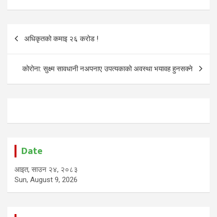
Post
अधिकृतको कमाइ २६ करोड !
navigation
कोरोना: सुक्ष्म सावधानी नअपनाए उपत्यकाको अवस्था भयावह हुनसक्ने
Date
आइत, साउन २४, २०८३
Sun, August 9, 2026