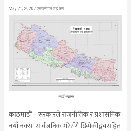
May 21, 2020
एचकेनेपाल डट कम
नयाँ नक्सा
काठमाडौं – सरकारले राजनीतिक र प्रशासनिक
नयाँ नक्सा सार्वजनिक गरेसँगै छिमेकीद्वयसहित