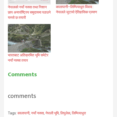
कालापानी–लिम्पियाधुरा विवाद :
नेपालको नयाँ नक्सा तथा निशान
नेपालले जुटायो ऐतिहासिक प्रमाण
छाप अन्तर्राष्ट्रिय समुदायमा पठाउने
यस्ताे छ तयारी
भारतबाट अतिक्रमित भूमि समेटेर
नयाँ नक्सा तयार
Comments
comments
Tags:
कालापानी
,
नयाँ नक्सा
,
नेपाली भूमि
,
लिपुलेक
,
लिम्पियाधुरा