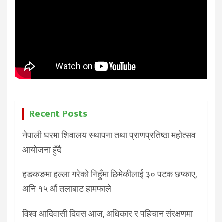
Recent Posts
नेपाली घरमा शिवालय स्थापना तथा प्राणप्रतिष्ठा महोत्सव
आयोजना हुँदै
हङकङमा हल्ला गरेको निहुँमा छिमेकीलाई ३० पटक छप्काए,
अनि १५ औं तलाबाट हामफाले
विश्व आदिवासी दिवस आज, अधिकार र पहिचान संरक्षणमा