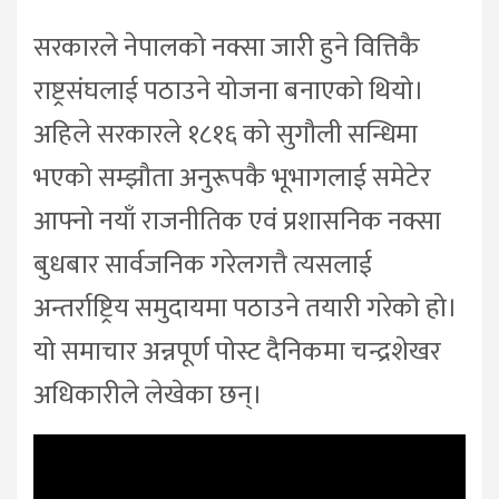
सरकारले नेपालको नक्सा जारी हुने वित्तिकै
राष्ट्रसंघलाई पठाउने योजना बनाएको थियो।
अहिले सरकारले १८१६ को सुगौली सन्धिमा
भएको सम्झौता अनुरूपकै भूभागलाई समेटेर
आफ्नो नयाँ राजनीतिक एवं प्रशासनिक नक्सा
बुधबार सार्वजनिक गरेलगत्तै त्यसलाई
अन्तर्राष्ट्रिय समुदायमा पठाउने तयारी गरेको हो।
यो समाचार अन्नपूर्ण पोस्ट दैनिकमा चन्द्रशेखर
अधिकारीले लेखेका छन्।