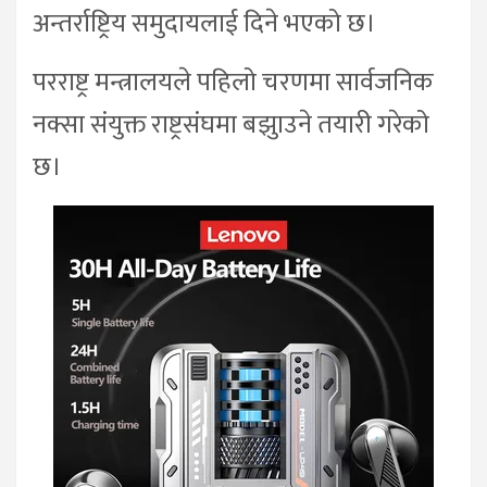
अन्तर्राष्ट्रिय समुदायलाई दिने भएको छ।
परराष्ट्र मन्त्रालयले पहिलो चरणमा सार्वजनिक
नक्सा संयुक्त राष्ट्रसंघमा बझुाउने तयारी गरेको
छ।