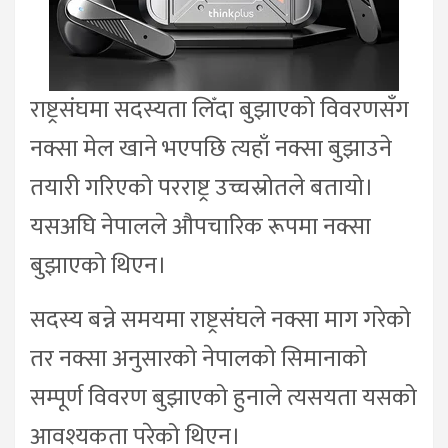
राष्ट्रसंघमा सदस्यता लिँदा बुझाएको विवरणसँग
नक्सा मेल खाने भएपछि त्यहाँ नक्सा बुझाउने
तयारी गरिएको परराष्ट्र उच्चस्रोतले बतायो।
यसअघि नेपालले औपचारिक रूपमा नक्सा
बुझाएको थिएन।
सदस्य बन्ने समयमा राष्ट्रसंघले नक्सा माग गरेको
तर नक्सा अनुसारको नेपालको सिमानाको
सम्पूर्ण विवरण बुझाएको हुनाले त्यसयता यसको
आवश्यकता परेको थिएन।