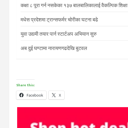
कक्षा ८ पूरा गर्न नसकेका १३७ बालबालिकालाई वैकल्पिक शिक्षा
मधेस प्रदेशमा ट्रान्सफर्मर चोरीका घटना बढे
युवा उद्यमी तयार पार्न स्टार्टअप अभियान सुरु
अब दुई घण्टामा नारायणगढदेखि बुटवल
Share this:
Facebook
X