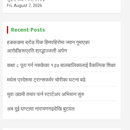
Fri, August 7, 2026
Recent Posts
हङकङमा ब्रोड पिक हिमपहिरोमा ज्यान गुमाएका
आरोहीहरूप्रति श्रद्धाञ्जली अर्पण
कक्षा ८ पूरा गर्न नसकेका १३७ बालबालिकालाई वैकल्पिक शिक्षा
मधेस प्रदेशमा ट्रान्सफर्मर चोरीका घटना बढे
युवा उद्यमी तयार पार्न स्टार्टअप अभियान सुरु
अब दुई घण्टामा नारायणगढदेखि बुटवल