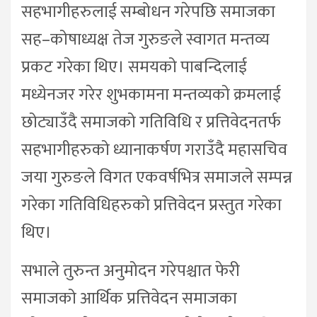
सहभागीहरुलाई सम्बोधन गरेपछि समाजका
सह–कोषाध्यक्ष तेज गुरुङले स्वागत मन्तव्य
प्रकट गरेका थिए। समयको पाबन्दिलाई
मध्येनजर गरेर शुभकामना मन्तव्यको क्रमलाई
छोट्याउँदै समाजको गतिविधि र प्रत्तिवेदनतर्फ
सहभागीहरुको ध्यानाकर्षण गराउँदै महासचिव
जया गुरुङले विगत एकवर्षभित्र समाजले सम्पन्न
गरेका गतिविधिहरुको प्रत्तिवेदन प्रस्तुत गरेका
थिए।
सभाले तुरुन्त अनुमोदन गरेपश्चात फेरी
समाजको आर्थिक प्रत्तिवेदन समाजका