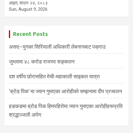
आइत, साउन २४, २०८३
Sun, August 9, 2026
Recent Posts
असद–युगका सिरियाली अधिकारी लेबनानबाट पक्राउ
जुम्लामा ४८ करोड राजस्व सङ्कलन
दश वर्षीय छोरासहित मेची-महाकाली साइकल यात्रा
‘ब्रोड पिक’ मा ज्यान गुमाएका आरोहीको सम्झनामा दीप प्रज्वलन
हङकङमा ब्रोड पिक हिमपहिरोमा ज्यान गुमाएका आरोहीहरूप्रति
श्रद्धाञ्जली अर्पण