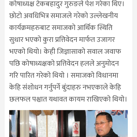
कोषाध्यक्ष टेकबहादुर गुरुङले पेश गरेका थिए।
छोटो अवधिभित्र समाजले गरेको उल्लेखनीय
कार्यक्रमहरुबाट समाजको आर्थिक स्थिति
सुधार भएको कुरा प्रत्तिवेदन मार्फत उजागर
भएको थियो। केही जिज्ञासाको सवाल जवाफ
पछि कोषाध्यक्षको प्रत्तिवेदन हलले अनुमोदन
गरि पारित गरेको थियो । समाजको विधानमा
केहि संशोधन गर्नुपर्ने बुंदाहरु नभएकाले केहि
छलफल पश्चात यथावत कायम राखिएको थियो।