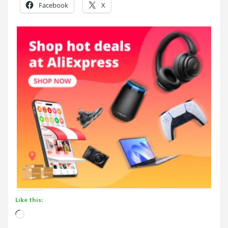
Facebook
X
Like this:
Loading…