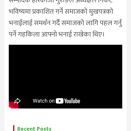
सम्पादक हरिकाजी गुरुङले अध्यक्षले निकट
भविष्यमा प्रकाशित गर्ने समाजको मुखपत्रको
भनाईलाई समर्थन गर्दै समाजको लागि पहल गर्नु
पर्ने गहकिला आफ्नो भनाई राखेका थिए।
Recent Posts