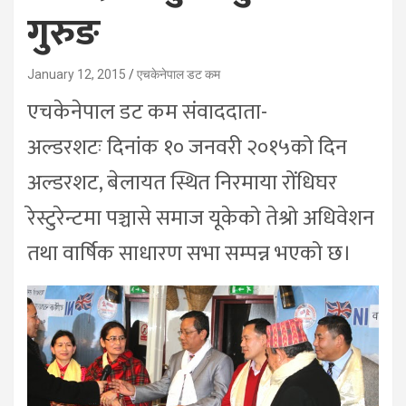
गुरुङ
January 12, 2015
एचकेनेपाल डट कम
एचकेनेपाल डट कम संवाददाता-
अल्डरशटः दिनांक १० जनवरी २०१५को दिन
अल्डरशट, बेलायत स्थित निरमाया रोंधिघर
रेस्टुरेन्टमा पञ्चासे समाज यूकेको तेश्रो अधिवेशन
तथा वार्षिक साधारण सभा सम्पन्न भएको छ।