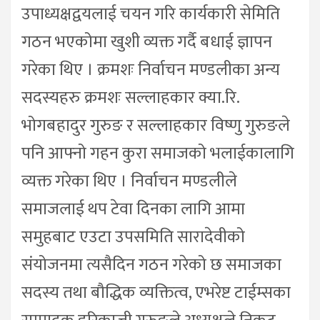
उपाध्यक्षद्वयलाई चयन गरि कार्यकारी सेमिति
गठन भएकोमा खुशी व्यक्त गर्दै बधाई ज्ञापन
गरेका थिए । क्रमशः निर्वाचन मण्डलीका अन्य
सदस्यहरु क्रमशः सल्लाहकार क्या.रि.
भोगबहादुर गुरुङ र सल्लाहकार विष्णु गुरुङले
पनि आफ्नो गहन कुरा समाजको भलाईकालागि
व्यक्त गरेका थिए । निर्वाचन मण्डलीले
समाजलाई थप टेवा दिनका लागि आमा
समुहबाट एउटा उपसमिति सारादेवीको
संयोजनमा त्यसैदिन गठन गरेको छ समाजका
सदस्य तथा बौद्धिक व्यक्तित्व, एभरेष्ट टाईम्सका