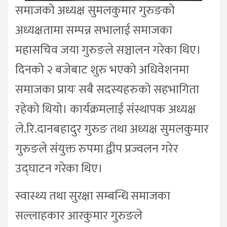
समाजको अध्यक्ष सुमलकुमार गुरुङको
अध्यक्षतामा सम्पन्न सभालाई समाजका
महासचिव जया गुरुङले सञ्चालन गरेका थिए।
दिनको २ बजेबाट शुरु भएको अधिवेशनमा
समाजका प्रायः सबै सदस्यहरुको सहभागिता
रहेको थियो। कार्यक्रमलाई संस्थापक अध्यक्ष
ले.रि.दानबहादुर गुरुङ तथा अध्यक्ष सुमलकुमार
गुरुङले संयुक्त रुपमा द्वीप प्रज्वलन गरेर
उद्घाटन गरेका थिए।
स्वास्थ्य तथा सुरक्षा सम्बन्धि समाजका
सल्लाहकार आरकुमार गुरुङले