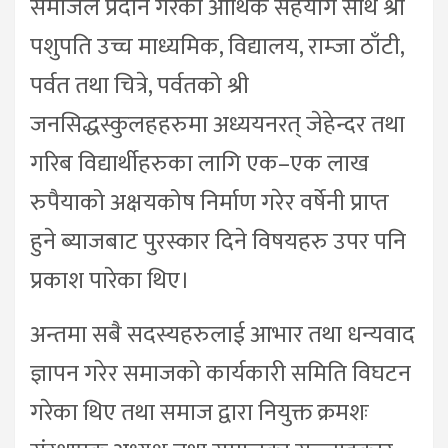
समाजले प्रदान गरेको आर्थिक सहयोग साथै श्री
पशुपति उच्च माध्यमिक, विद्यालय, राम्जा ठाँटी,
पर्वत तथा चित्रे, पर्वतको श्री
जनसिद्धस्कुलहहरुमा अध्ययनरत् जेहेन्दर तथा
गरिब विद्यार्थीहरुका लागि एक–एक लाख
रुपैयाको अक्षयकोष निर्माण गरेर वर्षेनी प्राप्त
हुने ब्याजबाट पुरस्कार दिने विषयहरु उपर पनि
प्रकाश पारेका थिए।
अन्तमा सबै सदस्यहरुलाई आभार तथा धन्यवाद
ज्ञापन गरेर समाजको कार्यकारी समिति विघटन
गरेका थिए तथा समाज द्वारा नियुक्त क्रमशः