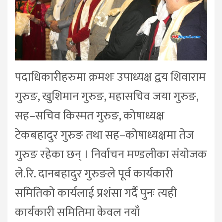
पदाधिकारीहरुमा क्रमशः उपाध्यक्ष द्वय शिवाराम
गुरुङ, खुशिमान गुरुङ, महासचिव जया गुरुङ,
सह–सचिव किस्मत गुरुङ, कोषाध्यक्ष
टेकबहादुर गुरुङ तथा सह–कोषाध्यक्षमा तेज
गुरुङ रहेका छन् । निर्वाचन मण्डलीका संयोजक
ले.रि. दानबहादुर गुरुङले पूर्व कार्यकारी
समितिको कार्यलाई प्रशंसा गर्दै पुनः त्यही
कार्यकारी समितिमा केवल नयाँ