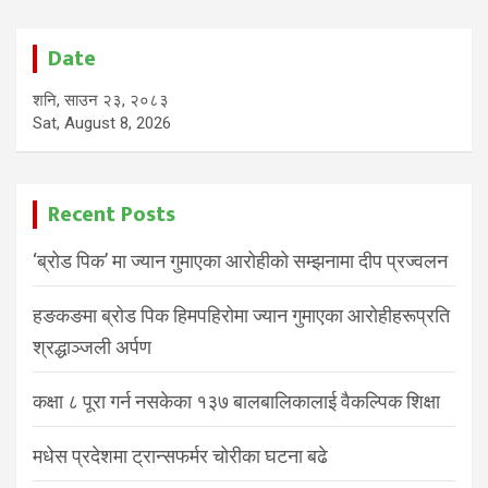
Date
शनि, साउन २३, २०८३
Sat, August 8, 2026
Recent Posts
‘ब्रोड पिक’ मा ज्यान गुमाएका आरोहीको सम्झनामा दीप प्रज्वलन
हङकङमा ब्रोड पिक हिमपहिरोमा ज्यान गुमाएका आरोहीहरूप्रति
श्रद्धाञ्जली अर्पण
कक्षा ८ पूरा गर्न नसकेका १३७ बालबालिकालाई वैकल्पिक शिक्षा
मधेस प्रदेशमा ट्रान्सफर्मर चोरीका घटना बढे