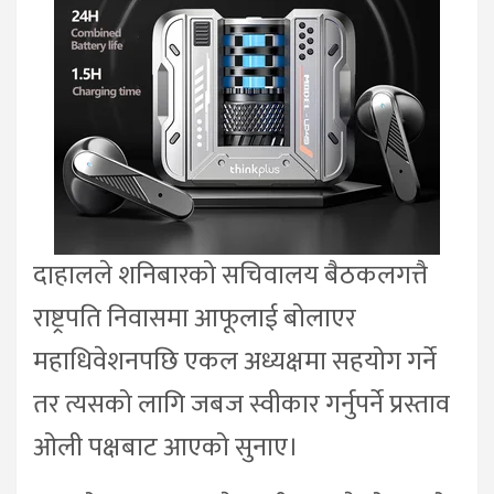
दाहालले शनिबारको सचिवालय बैठकलगत्तै
राष्ट्रपति निवासमा आफूलाई बोलाएर
महाधिवेशनपछि एकल अध्यक्षमा सहयोग गर्ने
तर त्यसको लागि जबज स्वीकार गर्नुपर्ने प्रस्ताव
ओली पक्षबाट आएको सुनाए।