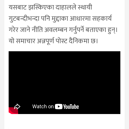
यसबाट झस्किएका दाहालले स्थायी
गुटबन्दीभन्दा पनि मुद्दाका आधारमा सहकार्य
गरेर जाने नीति अवलम्बन गर्नुपर्ने बताएका हुन्।
यो समाचार अन्नपूर्ण पोस्ट दैनिकमा छ।