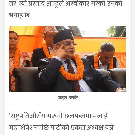
तर, त्यो प्रस्ताव आफूले अस्वीकार गरेको उनको
भनाइ छ।
फाइल तस्वीर
‘राष्ट्रपतिजीसँग भएको छलफलमा मलाई
महाधिवेशनपछि पार्टीको एकल अध्यक्ष बन्ने