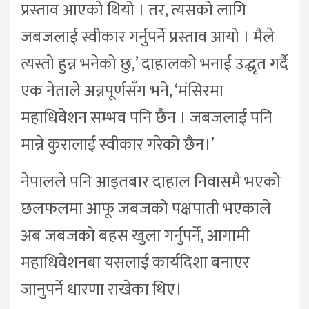
प्रस्ताव आएको थियो । तर, त्यसको लागि
जबजलाई स्वीकार गर्नुपर्ने प्रस्ताव आयो । मैले
त्यस्तो हुन्न भनेको छु,’ दाहालको भनाई उद्धृत गर्दै
एक नेताले अन्नपूर्णसँग भने, ‘मंसिरमा
महाधिवेशन सम्भव पनि छैन । जबजलाई पनि
मान्ने कुरालाई स्वीकार गरेको छैन।’
नेपालले पनि आइतबार दाहाल निवासमै भएको
छलफलमा आफू जबजको पक्षपाती भएकाले
अब जबजको बहस खुला गर्नुपर्ने, आगामी
महाधिवेशनबा यसलाई कार्यदिशा बनाएर
जानुपर्ने धारणा राखेका थिए।