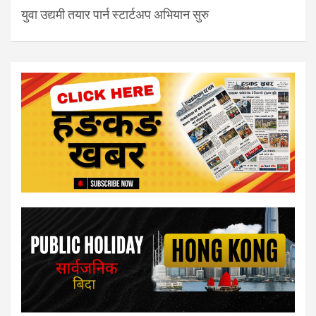
युवा उद्यमी तयार पार्न स्टार्टअप अभियान सुरु