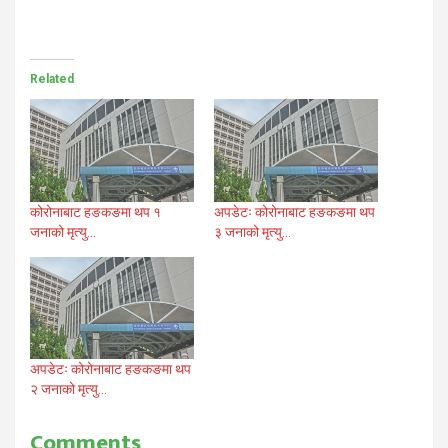
Related
कोरोनाबाट हङकङमा थप १
अपडेटः कोरोनाबाट हङकङमा थप
जनाको मृत्यु…
३ जनाको मृत्यु…
अपडेटः कोरोनाबाट हङकङमा थप
२ जनाको मृत्यु…
Comments