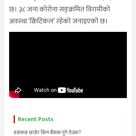
छ। ३८ जना कोरोना सङ्क्रमित विरामीको
अवस्था ‘क्रिटिकल’ रहेको जनाइएको छ।
Recent Posts
हङकङ छाडेर किन बैंकक पुगे देउबा?