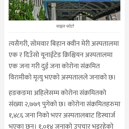
फाइल फोटो
त्यसैगरी, सोमवार बिहान क्वीन मेरी अस्पतालमा
एक र दिउँसो यूनाईटेड क्रिश्चियन अस्पतालमा
एक जना गरी दुई जना कोरोना संक्रमित
विरामीको मृत्यु भएको अस्पतालले जनाको छ।
हङकङमा अहिलेसम्म कोरोना संक्रमितको
संख्या २,७७९ पुगेको छ। कोरोना संक्रमितहरुमा
१,४८६ जना निको भएर अस्पतालबाट डिस्चार्ज
भएका छन्। १,०१४ जनाको उपचार भइरहेको