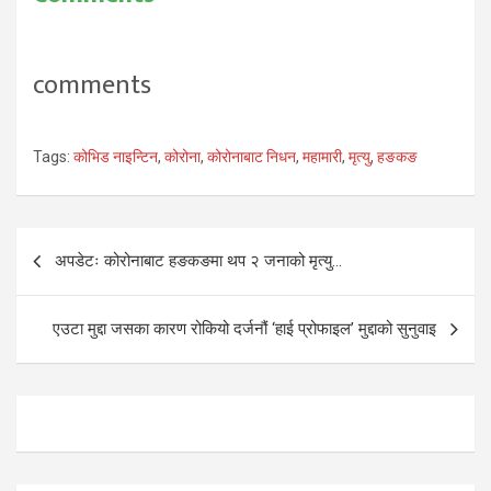
comments
Tags:
कोभिड नाइन्टिन
,
कोरोना
,
कोरोनाबाट निधन
,
महामारी
,
मृत्यु
,
हङकङ
Post
अपडेटः कोरोनाबाट हङकङमा थप २ जनाको मृत्यु…
navigation
एउटा मुद्दा जसका कारण रोकियो दर्जनौं ‘हाई प्रोफाइल’ मुद्दाको सुनुवाइ