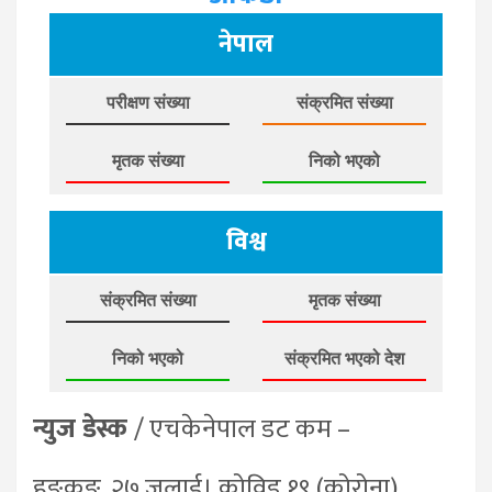
नेपाल
परीक्षण संख्या
संक्रमित संख्या
मृतक संख्या
निको भएको
विश्व
संक्रमित संख्या
मृतक संख्या
निको भएको
संक्रमित भएको देश
न्युज डेस्क
/ एचकेनेपाल डट कम –
हङकङ, २७ जुलाई। कोविड १९ (कोरोना)