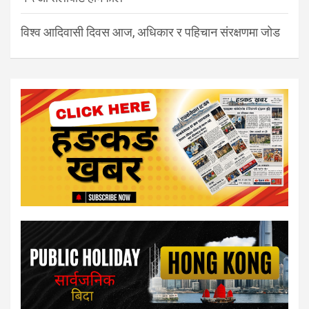
विश्व आदिवासी दिवस आज, अधिकार र पहिचान संरक्षणमा जोड