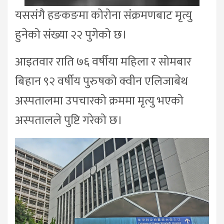
यससंगै हङकङमा कोरोना संक्रमणबाट मृत्यु
हुनेको संख्या २२ पुगेको छ।
आइतवार राति ७६ वर्षीया महिला र सोमबार
बिहान ९२ वर्षीय पुरुषको क्वीन एलिजाबेथ
अस्पतालमा उपचारको क्रममा मृत्यु भएको
अस्पतालले पुष्टि गरेको छ।