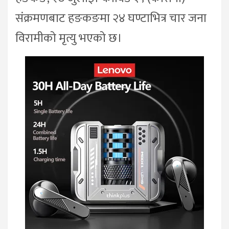
संक्रमणबाट हङकङमा २४ घण्टाभित्र चार जना
विरामीको मृत्यु भएको छ।