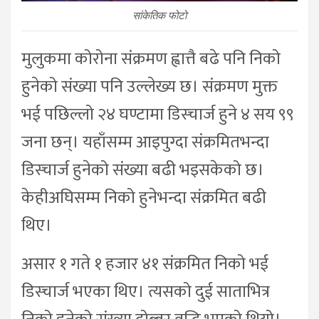
सांकेतिक फोटो
मुलुकमा कोरोना संक्रमण ह्वात्तै बढे पनि निको
हुनेको संख्या पनि उल्लेख्य छ। संक्रमण मुक्त
भई पछिल्लो २४ घण्टामा डिस्चार्ज हुने ४ सय ९९
जना छन्। यहाँसम्म आइपुग्दा संक्रमितभन्दा
डिस्चार्ज हुनेको संख्या बढी भइसकेको छ।
केहीअघिसम्म निको हुनेभन्दा संक्रमित बढी
थिए।
असार १ गते १ हजार ४१ संक्रमित निको भई
डिस्चार्ज भएका थिए। त्यसको दुई साताभित्र