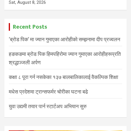
Sat, August 8, 2026
Recent Posts
‘ब्रोड पिक’ मा ज्यान गुमाएका आरोहीको सम्झनामा दीप प्रज्वलन
हङकङमा ब्रोड पिक हिमपहिरोमा ज्यान गुमाएका आरोहीहरूप्रति
श्रद्धाञ्जली अर्पण
कक्षा ८ पूरा गर्न नसकेका १३७ बालबालिकालाई वैकल्पिक शिक्षा
मधेस प्रदेशमा ट्रान्सफर्मर चोरीका घटना बढे
युवा उद्यमी तयार पार्न स्टार्टअप अभियान सुरु