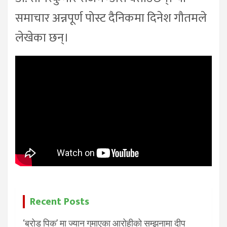
समाचार अन्नपूर्ण पोस्ट दैनिकमा दिनेश गौतमले
लेखेका छन्।
Recent Posts
‘ब्रोड पिक’ मा ज्यान गुमाएका आरोहीको सम्झनामा दीप