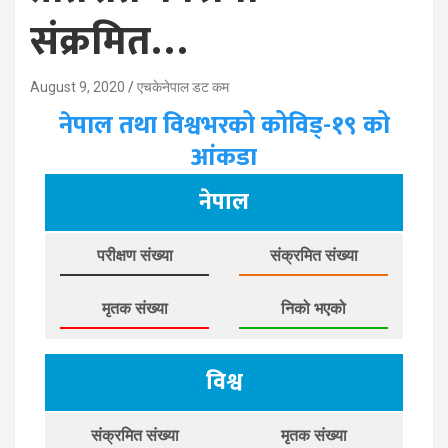
संक्रमित…
August 9, 2020
एचकेनेपाल डट कम
नेपाल तथा विश्वभरको कोविड्-१९ को
आंकडा
नेपाल
परीक्षण संख्या
संक्रमित संख्या
मृतक संख्या
निको भएको
विश्व
संक्रमित संख्या
मृतक संख्या