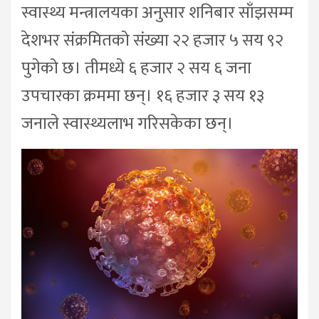
स्वास्थ्य मन्त्रालयका अनुसार शनिबार साँझसम्म
देशभर संक्रमितको संख्या २२ हजार ५ सय ९२
पुगेको छ। तीमध्ये ६ हजार २ सय ६ जना
उपचारका क्रममा छन्। १६ हजार ३ सय १३
जनाले स्वास्थ्यलाभ गरिसकेका छन्।