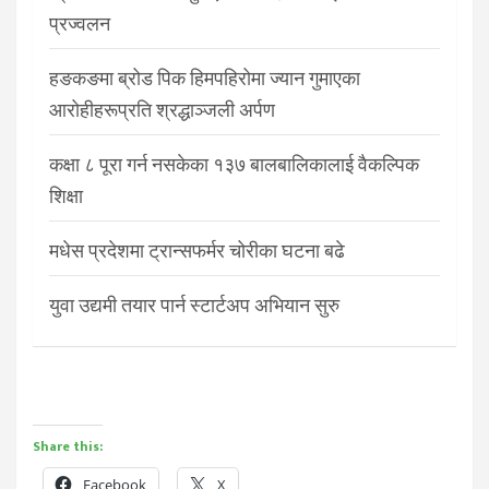
प्रज्वलन
हङकङमा ब्रोड पिक हिमपहिरोमा ज्यान गुमाएका
आरोहीहरूप्रति श्रद्धाञ्जली अर्पण
कक्षा ८ पूरा गर्न नसकेका १३७ बालबालिकालाई वैकल्पिक
शिक्षा
मधेस प्रदेशमा ट्रान्सफर्मर चोरीका घटना बढे
युवा उद्यमी तयार पार्न स्टार्टअप अभियान सुरु
Share this:
Facebook
X