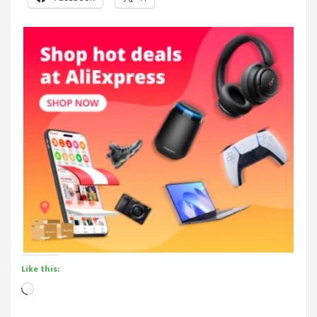
Like this:
Loading…