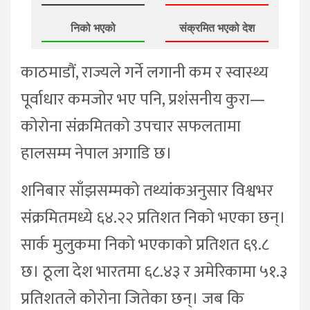
निको भएको
संक्रमित भएको देश
काठमाडौं, राज्यले गर्ने लगानी कम र स्वास्थ्य
पूर्वाधार कमजोर भए पनि, प्रशंसनीय कुरा—
कोरोना संक्रमितको उपचार सफलतामा
हालसम्म नेपाल अगाडि छ।
शनिबार साँझसम्मको तथ्यांकअनुसार विश्वभर
संक्रमितमध्ये ६४.२२ प्रतिशत निको भएका छन्।
सार्क मुलुकमा निको भएकाको प्रतिशत ६९.८
छ। ठूला देश भारतमा ६८.४३ र अमेरिकामा ५१.३
प्रतिशतले कोरोना जितेका छन्। जब कि