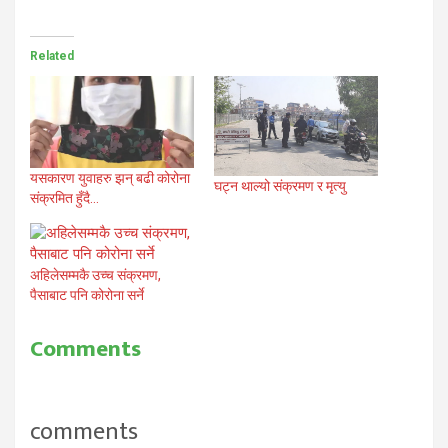
Related
यसकारण युवाहरु झन् बढी कोरोना
घट्न थाल्यो संक्रमण र मृत्यु
संक्रमित हुँदै…
अहिलेसम्मकै उच्च संक्रमण,
पैसाबाट पनि कोरोना सर्ने
Comments
comments