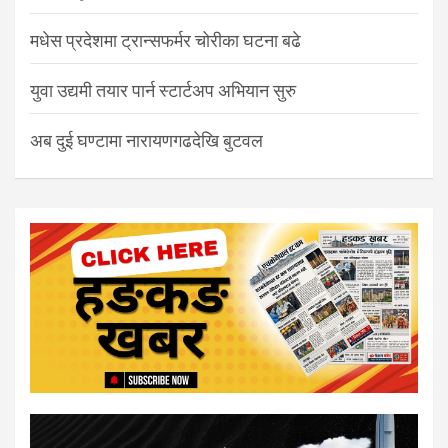
मधेस प्रदेशमा ट्रान्सफर्मर चोरीका घटना बढे
युवा उद्यमी तयार पार्न स्टार्टअप अभियान सुरु
अब दुई घण्टामा नारायणगढदेखि बुटवल