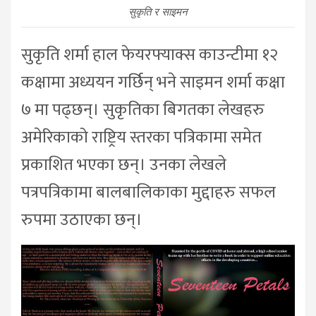
सुकृति र साइमन
सुकृति शर्मा हाल फेयरफ्याक्स काउन्टीमा १२
कक्षामा अध्ययन गर्छिन् भने साइमन शर्मा कक्षा
७ मा पढ्छन्। सुकृतिका बिगतका लेखहरु
अमेरिकाको राष्ट्रिय स्तरका पत्रिकामा समेत
प्रकाशित भएका छन्। उनका लेखले
पत्रपत्रिकामा बालबालिकाका मुद्दाहरु सफल
रुपमा उठाएका छन्।