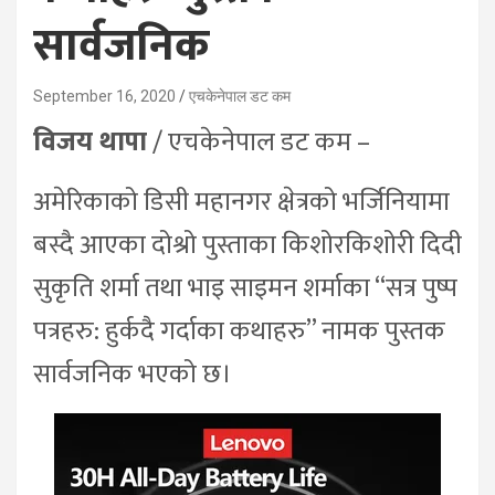
सार्वजनिक
September 16, 2020
एचकेनेपाल डट कम
विजय थापा
/ एचकेनेपाल डट कम –
अमेरिकाको डिसी महानगर क्षेत्रको भर्जिनियामा
बस्दै आएका दोश्रो पुस्ताका किशोरकिशोरी दिदी
सुकृति शर्मा तथा भाइ साइमन शर्माका “सत्र पुष्प
पत्रहरु: हुर्कदै गर्दाका कथाहरु” नामक पुस्तक
सार्वजनिक भएको छ।