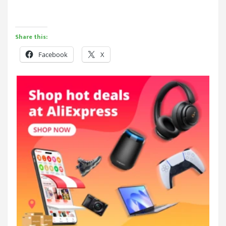
Share this:
Facebook
X