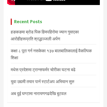
Recent Posts
हङकङमा ब्रोड पिक हिमपहिरोमा ज्यान गुमाएका
आरोहीहरूप्रति श्रद्धाञ्जली अर्पण
कक्षा ८ पूरा गर्न नसकेका १३७ बालबालिकालाई वैकल्पिक
शिक्षा
मधेस प्रदेशमा ट्रान्सफर्मर चोरीका घटना बढे
युवा उद्यमी तयार पार्न स्टार्टअप अभियान सुरु
अब दुई घण्टामा नारायणगढदेखि बुटवल