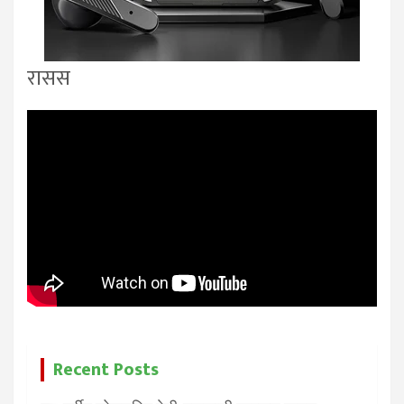
रासस
Recent Posts