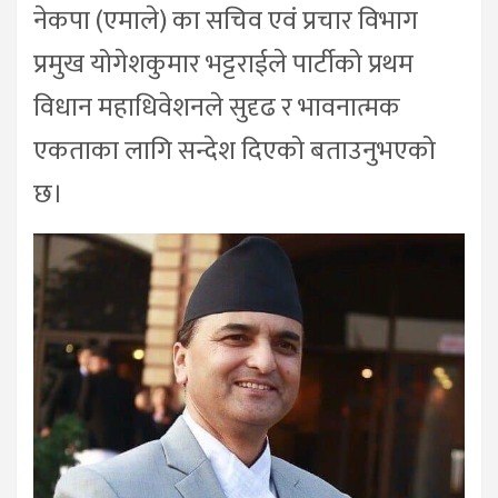
नेकपा (एमाले) का सचिव एवं प्रचार विभाग
प्रमुख योगेशकुमार भट्टराईले पार्टीको प्रथम
विधान महाधिवेशनले सुदृढ र भावनात्मक
एकताका लागि सन्देश दिएको बताउनुभएको
छ।