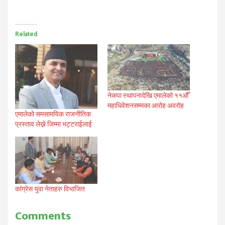
Related
नेकपा स्थापनादेखि एमालेको ११औँ
महाधिवेशनसम्मका आरोह अवरोह
एमालेको समसामयिक राजनीतिक
प्रस्ताव लेख्ने जिम्मा भट्टराईलाई
कांग्रेस युवा नेताहरु विभाजित
Comments