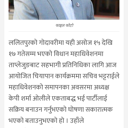
फाइल फोटो
ललितपुरको गोदावरीमा यही असोज १५ देखि
१७ गतेसम्म भएको विधान महाधिवेशनमा
ताप्लेजुङबाट सहभागी प्रतिनिधिका लागि आज
आयोजित चियापान कार्यक्रममा सचिव भट्टराईले
महाधिवेशनको समापनका अवसरमा अध्यक्ष
केपी शर्मा ओलीले एकताबद्ध भई पार्टीलाई
सक्रिय बनाउन गर्नुभएको घोषणा सकारात्मक
भएको बताउनुभएको हो । उहाँले