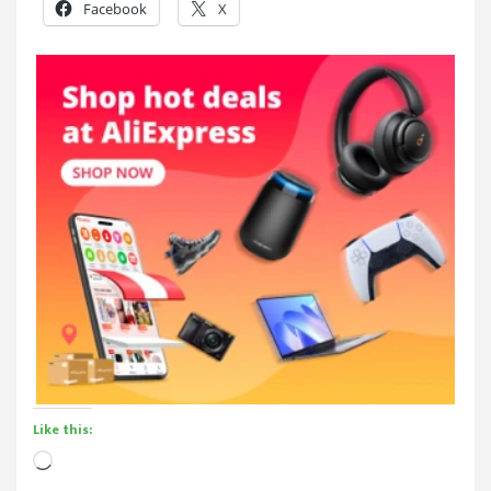
Facebook
X
Like this:
Loading…