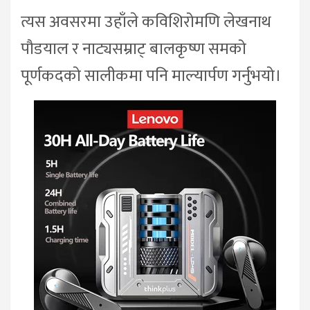
त्यस अवसरमा उहाँले कविशिरोमणि लेखनाथ
पौडयाल र नाट्यसम्राट् बालकृष्ण समको
पूर्णकदको सालीकमा पनि माल्यार्पण गर्नुभयो।