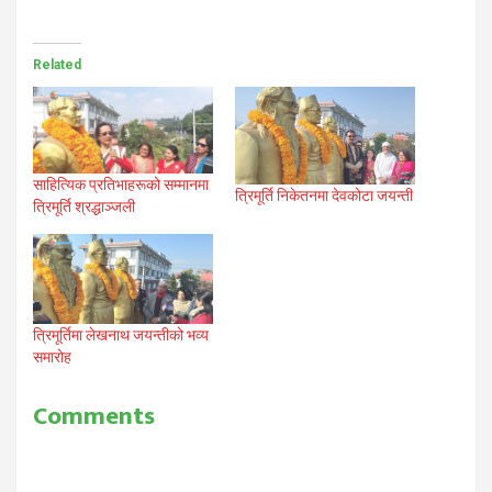
Related
साहित्यिक प्रतिभाहरूको सम्मानमा
त्रिमूर्ति निकेतनमा देवकोटा जयन्ती
त्रिमूर्ति श्रद्धाञ्जली
त्रिमूर्तिमा लेखनाथ जयन्तीको भव्य
समारोह
Comments