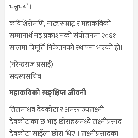
भन्नुभयो।
कविशिरोमणि, नाट्यसम्राट् र महाकविको
सम्मानार्थ नइ प्रकाशनको संयोजनमा २०६१
सालमा त्रिमूर्ति निकेतनको स्थापना भएको हो।
(नरेन्द्रराज प्रसाई)
सदस्यसचिव
महाकविको सङ्क्षिप्त जीवनी
तिलमाधव देवकोटा र अमरराज्यलक्ष्मी
देवकोटाका छ भाइ छोराहरूमध्ये लक्ष्मीप्रसाद
देवकोटा साइँला छोरा थिए । लक्ष्मीप्रसादका