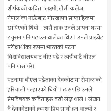
शीर्षकको कविता ‘लक्ष्मी, टीसी कलेज,
नेपाल’का नाऊँबाट गोरखापत्र साप्ताहिकमा
छापिएको थियो । त्यसै ताक उनले आफ्ना घरमा
टयुसन पनि पढाउन थालेका थिए । उनले प्राइवेट
परीक्षार्थीका रूपमा भारतको पटना
विश्वविद्यालयबाट बीए पढे र त्यहीबाटै बीएल
पनि पास गरे।
पटनामा बीएल पढेताका देवकोटामा रोमान्सको
हरियाली पल्हाएको थियो । त्यसपछि उनले
प्रेमविषयक कविताहरू बढी लेख्न थाले । लेखन
नै देवकोटाको क्रमशः प्रिय साथी हुन थाल्यो र