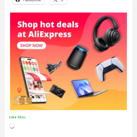
Like this:
Loading…