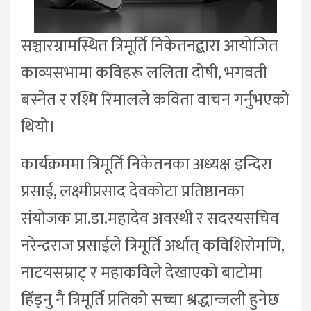
सञ्चारग्रामस्थित त्रिमूर्ति निकेतनद्बारा आयोजित
काव्यसभामा कविहरू ललिता दोषी, भगवती
बस्नेत र रश्मि रिमालले कविता वाचन गर्नुभएको
थियो।
कार्यक्रममा त्रिमूर्ति निकेतनका अध्यक्ष इन्दिरा
प्रसाई, लक्ष्मीप्रसाद देवकोटा प्रतिष्ठानका
संयोजक प्रा.डा.महादेव अवस्थी र सदस्यसचिव
नरेन्द्रराज प्रसाईले त्रिमूर्ति अर्थात् कविशिरोमणि,
नाटयसम्राट् र महाकविले देखाएको बाटोमा
हिँड्नु नै त्रिमूर्ति प्रतिको सच्चा श्रद्धान्जली हुनेछ