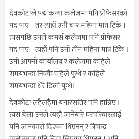
देवकोटाले पद्म कन्या कलेजमा पनि प्रोफेसरको
पद पाए । तर त्यहाँ उनी चार महिना मात्र टिके ।
त्यसपछि उनले कमर्स कलेजमा पनि प्रोफेसर
पद पाए । त्यहाँ पनि उनी तीन महिना मात्र टिके ।
उनी आफ्नो कार्यालय र कलेजमा कहिले
समयभन्दा निक्कै पहिले पुग्थे र कहिले
समयभन्दा धेरै ढिलो पुग्थे।
देवकोटा लहैलहैमा बनारसतिर पनि हान्निए ।
त्यस बेला उनले त्यहाँ जानेबारे घरपरिवारलाई
पनि जानकारी दिएका थिएनन् र त्रिचन्द्र