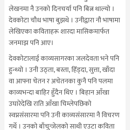
लेखनमा नै उनको दिनचर्या पनि बित्न थाल्यो ।
देवकोटा चौध भाषा बुझथे । उनीद्वारा नौ भाषामा
लेखिएका कविताहरू शारदा मासिकमार्फत
जनमाझ पनि आए।
देवकोटालाई काव्यसागरका जलदेवता भने पनि
हुन्थ्यो । उनी उठ्ता, बस्ता, हिँड्दा, सुत्ता, खाँदा
वा आफ्ना चेतन र अचेतनका कुनै पनि पलमा
काव्यभन्दा बाहिर हुँदैन थिए । बिहान आँखा
उघारेदेखि राति आँखा चिम्लेपछिको
स्वप्नसंसारमा पनि उनी काव्यसंसारमा नै विचरण
गर्थे । उनको बाँचुन्जेलको साथी एउटा कविता