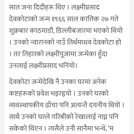
सात जना दिदीहरू थिए । लक्ष्मीप्रसाद
देवकोटाको जन्म १९६६ साल कात्तिक २७ गते
शुक्रबार काठमाडौ, डिल्लीबजारमा भएको थियो
। उनको न्वारानको नाउँ तिर्थमाधव देवकोटा हो
। तर तिहारको लक्ष्मीपूजामा जन्मेका हुँदा
उनलाई लक्ष्मीप्रसाद भनियो।
देवकोटा जन्मेदेखि नै उनका घरमा अनेक
कष्टहरूको प्रवेश भइरहृयो । उनको घरको
व्यवस्थापकीय ढाँचा पनि अत्यन्तै दयनीय थियो ।
साथै उनको घरले गरिबीको रेखालाई नाघ्न पनि
सकेको थिएन । त्यसैले उनी सानैमा भन्थे, ‘म