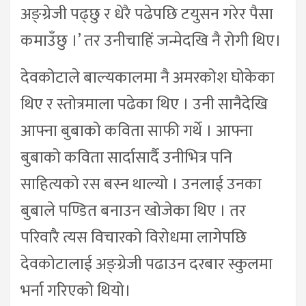
अङ्ग्रेजी पढ्छु र धेरै पढेपछि टयुसन गरेर पैसा
कमाउँछु ।’ तर उनीचाहिं जन्मेदखि नै रोगी थिए।
देवकोटाले बाल्यकालमा नै अमरकोश घोकेका
थिए र स्तोत्रमाला पढेका थिए । उनी सानैदेखि
आफ्ना बुबाको कविता साफी गर्थे । आफ्ना
बुबाको कविता सार्दासार्दै उनीभित्र पनि
साहित्यको रस बस्न थाल्यो । उनलाई उनका
बुबाले पण्डित बनाउन खोजेका थिए । तर
परिवारै त्यस विचारको विरोधमा लागेपछि
देवकोटालाई अङ्ग्रेजी पढाउन दरबार स्कुलमा
भर्ना गरिएको थियो।