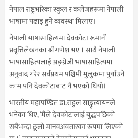
नेपाल राष्ट्रभरिका स्कुल र कलेजहरूमा नेपाली
भाषामा पढाइ हुने व्यवस्था मिलाए।
नेपाली भाषासाहित्यमा देवकोटा रूमानी
प्रवृत्तिलेखनका श्रीगणेश भए । साथै नेपाली
भाषासाहित्यलाई अङ्ग्रेजी भाषासाहित्यमा
अनुवाद गरेर सर्वप्रथम पश्चिमी मुलुकमा पुर्याउने
काम पनि देवकोटाबाट नै भएको थियो।
भारतीय महापण्डित डा.राहुल साङ्कृत्यायनले
भनेका थिए, ‘मैले देवकोटालाई बुद्धपछिको
सबैभन्दा ठूलो मानवअवतारका रूपमा लिएको