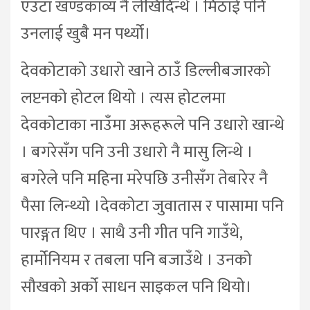
एउटा खण्डकाव्य नै लेखिदिन्थे । मिठाई पनि
उनलाई खुबै मन पर्थ्यो।
देवकोटाको उधारो खाने ठाउँ डिल्लीबजारको
लप्टनको होटल थियो । त्यस होटलमा
देवकोटाका नाउँमा अरूहरूले पनि उधारो खान्थे
। बगरेसँग पनि उनी उधारो नै मासु लिन्थे ।
बगरेले पनि महिना मरेपछि उनीसँग तेबारेर नै
पैसा लिन्थ्यो ।देवकोटा जुवातास र पासामा पनि
पारङ्गत थिए । साथै उनी गीत पनि गाउँथे,
हार्मोनियम र तबला पनि बजाउँथे । उनको
सौखको अर्को साधन साइकल पनि थियो।