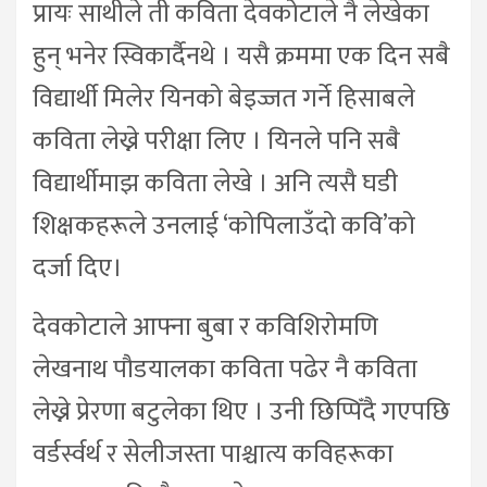
प्रायः साथीले ती कविता देवकोटाले नै लेखेका
हुन् भनेर स्विकार्दैनथे । यसै क्रममा एक दिन सबै
विद्यार्थी मिलेर यिनको बेइज्जत गर्ने हिसाबले
कविता लेख्ने परीक्षा लिए । यिनले पनि सबै
विद्यार्थीमाझ कविता लेखे । अनि त्यसै घडी
शिक्षकहरूले उनलाई ‘कोपिलाउँदो कवि’को
दर्जा दिए।
देवकोटाले आफ्ना बुबा र कविशिरोमणि
लेखनाथ पौडयालका कविता पढेर नै कविता
लेख्ने प्रेरणा बटुलेका थिए । उनी छिप्पिँदै गएपछि
वर्डर्स्वर्थ र सेलीजस्ता पाश्चात्य कविहरूका