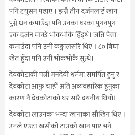
पनि टयुसन पढाए । झन्नै तीन दर्जनलाई खान
पुग्ने धन कमाउँदा पनि उनका घरका पुगनपुग
एक दर्जन मान्छे भोकभोकै हिँड्थे। जति पैसा
कमाउँदा पनि उनी कङ्गालसरि थिए । ८० बिघा
खेत हुँदा पनि उनी भोकभोकै सुत्थे।
देवकोटाकी पत्नी मनदेवी धर्ममा समर्पित हुनु र
देवकोटा आफु चाहीं अति अव्यवहारिक हुनुका
कारण नै देवकोटाको घर सारै दयनीय थियो।
देवकोटा लाउनका भन्दा खानाका सौखिन थिए ।
उनले एउटा खसीको टाउको खान पाए भने