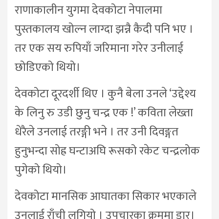
राणाकालीन युगमा देवकोटा नेपालमा
पुस्तकालय खोल्न लाग्दा झन्नै कैदी पनि भए ।
तर एक सय रुपियाँ जरिमाना गरेर उनीलाई
छोडिएको थियो।
देवकोटा दूरदर्शी थिए । कुनै बेला उनले ‘उद्देश्य
के लिनु रु उडी छुनु चन्द्र एक !’ कविता लेख्ता
धेरैले उनलाई तरङ्गी भने । तर उनी दिवङ्गत
हुनुभन्दा सोह्र घन्टाअघि रूसको रकेट चन्द्रलोक
पुगेको थियो।
देवकोटा मानसिक आघातका सिकार भएकाले
उनलाई राँची लगियो । उपचारका क्रममा डार्।