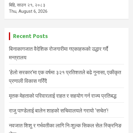
बिहि, साउन २१, २०८३
Thu, August 6, 2026
Recent Posts
बिनाकागजात वैदेशिक रोजगारीमा गएकाहरूको उद्धार गर्दै
मन्त्रालय
‘हेलो सरकार’मा एक वर्षमा ३२१ प्रतिशतले बढे गुनासा, एकीकृत
प्रणाली विकास गरिँदै
मृतक मेहताको परिवारलाई राहत र सहयोग गर्न राज्य प्रतिबद्ध
राजु पाण्डेलाई बालेन शाहको सचिवालयले गरायो ‘सचेत’!
नवजात शिशु र गर्भवतीका लागि निःशुल्क सिकल सेल स्क्रिनिङ