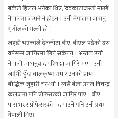
बर्कले हिलले भनेका थिए, ‘देवकोटाजस्तो मान्छे
नेपालमा जन्मने नै होइन । उनी नेपालमा जन्मनु
भूगोलको गल्ती हो।’
लहडी भएकाले देवकोटा बीए, बीएल पढेको दस
वर्षसम्म जागिरमा छिर्न सकेनन् । अन्ततः उनी
नेपाली भाषानुवाद परिषद्मा जागिरे भए । उनी
जागिरे हुँदा बालकृष्ण सम र उनको प्रायः
बौद्धिक जुहारी चल्थ्यो । त्यसै बेला उनले त्रिचन्द्र
कलेजमा पनि प्रोफेसरको जागिर पाए । बीए
पास भएर प्रोफेसरको पद पाउने पनि उनी प्रथम
नेपाली थिए।