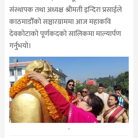
संस्थापक तथा अध्यक्ष श्रीमती इन्दिरा प्रसाईले
काठमाडौँको सञ्चारग्राममा आज महाकवि
देवकोटाको पूर्णकदको सालिकमा माल्यार्पण
गर्नुभयो।
–