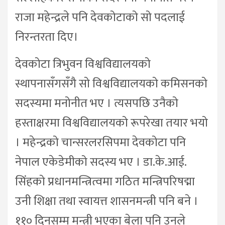
राजा महेन्द्रले पनि देवकोटाको सो पदलाई
निरन्तरता दिए।
देवकोटा त्रिभुवन विश्वविद्यालयको
स्थापनासँगसँगै सो विश्वविद्यालयको कमिसनको
सदस्यमा मनोनीत भए । त्यसपछि उनैको
हस्ताक्षरमा विश्वविद्यालयको रूपरेखा तयार भयो
। महेन्द्रको चान्सरलरसिपमा देवकोटा पनि
नेपाल एकेडेमीको सदस्य भए । डा.के.आई.
सिंहको प्रधानमन्त्रित्वमा गठित मन्त्रिपरिषद्मा
उनी शिक्षा तथा स्वायत्त शासनमन्त्री पनि बने ।
११० दिनसम्म मन्त्री भएका बेला पनि उनले