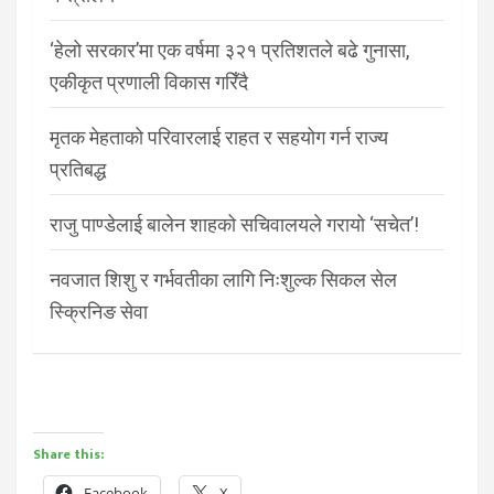
‘हेलो सरकार’मा एक वर्षमा ३२१ प्रतिशतले बढे गुनासा,
एकीकृत प्रणाली विकास गरिँदै
मृतक मेहताको परिवारलाई राहत र सहयोग गर्न राज्य
प्रतिबद्ध
राजु पाण्डेलाई बालेन शाहको सचिवालयले गरायो ‘सचेत’!
नवजात शिशु र गर्भवतीका लागि निःशुल्क सिकल सेल
स्क्रिनिङ सेवा
Share this:
Facebook
X