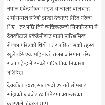
नेपाल एकेडेमीका भाइस चान्सलर बालचन्द्र
शर्मासम्मले हरियो झण्डा देखाएर प्रेरित गरेका
थिए । तर पछि तिनै व्यक्तिहरूको सिफारिसमा नै
देवकोटाले एकेडेमीबाट पाउने पारिश्रमिक
रोक्का गरिएको थियो । तर पछि त्यसको रहस्य
खुलेपछि एक महिनाको तलब जरिमाना गरेर
राजा महेन्द्रले उनको पारिश्रमिक निकासा
गरिदिए।
देवकोटा २०१६ साल भदौ २९ गते सोमबार
साँझको ६ बजेर १० मिनेटमा क्यान्सरका
कारणले दिवङ्गत भए।