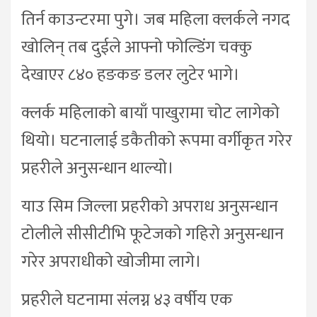
तिर्न काउन्टरमा पुगे। जब महिला क्लर्कले नगद
खोलिन् तब दुईले आफ्नो फोल्डिंग चक्कु
देखाएर ८४० हङकङ डलर लुटेर भागे।
क्लर्क महिलाको बायाँ पाखुरामा चोट लागेको
थियो। घटनालाई डकैतीको रूपमा वर्गीकृत गरेर
प्रहरीले अनुसन्धान थाल्यो।
याउ सिम जिल्ला प्रहरीको अपराध अनुसन्धान
टोलीले सीसीटीभि फूटेजको गहिरो अनुसन्धान
गरेर अपराधीको खोजीमा लागे।
प्रहरीले घटनामा संलग्न ४३ वर्षीय एक