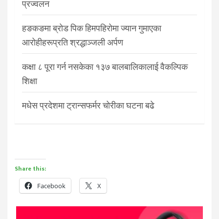
प्रज्वलन
हङकङमा ब्रोड पिक हिमपहिरोमा ज्यान गुमाएका
आरोहीहरूप्रति श्रद्धाञ्जली अर्पण
कक्षा ८ पूरा गर्न नसकेका १३७ बालबालिकालाई वैकल्पिक
शिक्षा
मधेस प्रदेशमा ट्रान्सफर्मर चोरीका घटना बढे
Share this:
Facebook
X