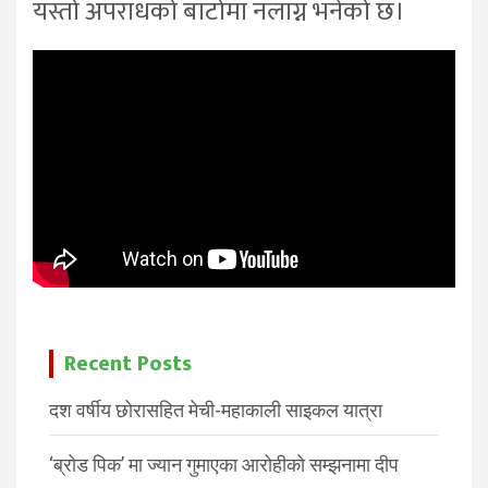
यस्तो अपराधको बाटोमा नलाग्न भनेको छ।
Recent Posts
दश वर्षीय छोरासहित मेची-महाकाली साइकल यात्रा
‘ब्रोड पिक’ मा ज्यान गुमाएका आरोहीको सम्झनामा दीप