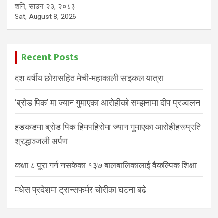
शनि, साउन २३, २०८३
Sat, August 8, 2026
Recent Posts
दश वर्षीय छोरासहित मेची-महाकाली साइकल यात्रा
‘ब्रोड पिक’ मा ज्यान गुमाएका आरोहीको सम्झनामा दीप प्रज्वलन
हङकङमा ब्रोड पिक हिमपहिरोमा ज्यान गुमाएका आरोहीहरूप्रति
श्रद्धाञ्जली अर्पण
कक्षा ८ पूरा गर्न नसकेका १३७ बालबालिकालाई वैकल्पिक शिक्षा
मधेस प्रदेशमा ट्रान्सफर्मर चोरीका घटना बढे