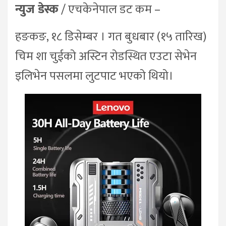
न्युज डेस्क
/ एचकेनेपाल डट कम –
हङकङ, १८ डिसेम्बर । गत बुधबार (१५ तारिख)
चिम शा चुईको अस्टिन रोडस्थित एउटा सेभेन
इलिभेन पसलमा लुटपाट भएको थियो।