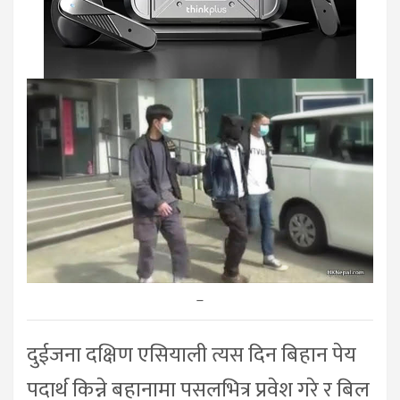
–
दुईजना दक्षिण एसियाली त्यस दिन बिहान पेय
पदार्थ किन्ने बहानामा पसलभित्र प्रवेश गरे र बिल