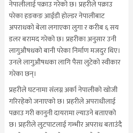
नेपालीलाई पक्राउ गरेको छ। प्रहरीले पक्राउ
परेका हङकङ आईडी होल्डर नेपालीबाट
अपराधको बेला लगाएका लुगा र करीब ६ सय
डलर बरामद गरेको छ। प्रहरीका अनुसार उनी
लागुऔषधको बानी परेका निर्माण मजदुर थिए।
उनले लागुऔषधका लागि पैसा लुटेको स्वीकार
गरेका छन्।
प्रहरीले घटनामा संलग्न अर्का नेपालीको खोजी
गरिरहेको जनाएको छ। प्रहरीले अपराधीलाई
पक्राउ गरी कानुनी दायरामा ल्याउने बताएको
छ। प्रहरीले लुटपाटलाई गम्भीर अपराध बताउंदै